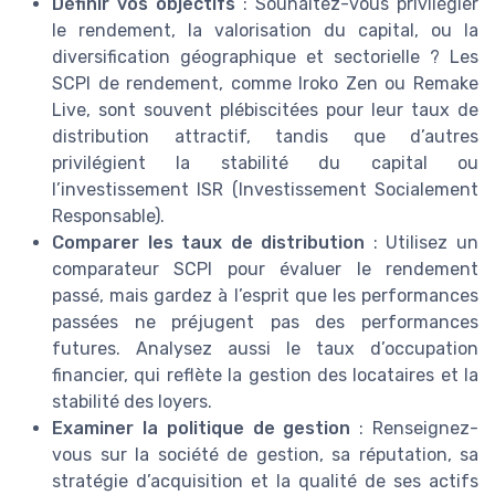
Définir vos objectifs
: Souhaitez-vous privilégier
le rendement, la valorisation du capital, ou la
diversification géographique et sectorielle ? Les
SCPI de rendement, comme Iroko Zen ou Remake
Live, sont souvent plébiscitées pour leur taux de
distribution attractif, tandis que d’autres
privilégient la stabilité du capital ou
l’investissement ISR (Investissement Socialement
Responsable).
Comparer les taux de distribution
: Utilisez un
comparateur SCPI pour évaluer le rendement
passé, mais gardez à l’esprit que les performances
passées ne préjugent pas des performances
futures. Analysez aussi le taux d’occupation
financier, qui reflète la gestion des locataires et la
stabilité des loyers.
Examiner la politique de gestion
: Renseignez-
vous sur la société de gestion, sa réputation, sa
stratégie d’acquisition et la qualité de ses actifs