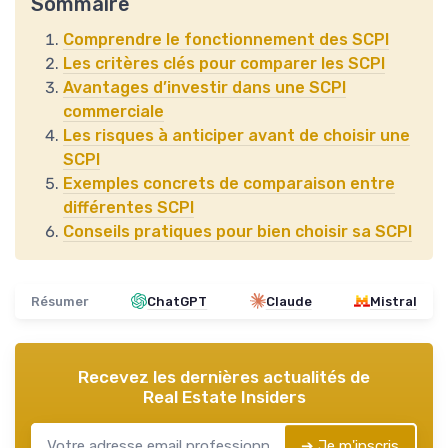
Sommaire
Comprendre le fonctionnement des SCPI
Les critères clés pour comparer les SCPI
Avantages d’investir dans une SCPI
commerciale
Les risques à anticiper avant de choisir une
SCPI
Exemples concrets de comparaison entre
différentes SCPI
Conseils pratiques pour bien choisir sa SCPI
Résumer
ChatGPT
Claude
Mistral
Recevez les dernières actualités de
Real Estate Insiders
➔ Je m'inscris