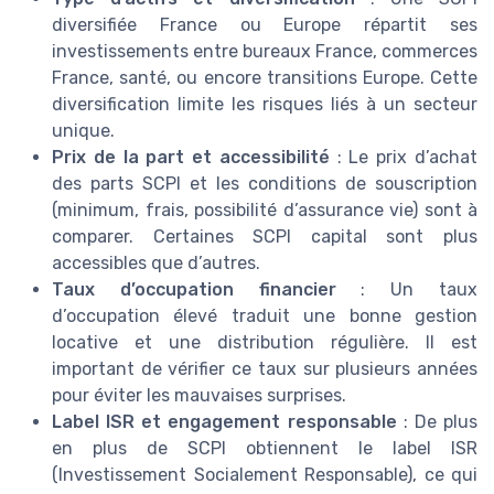
diversifiée France ou Europe répartit ses
investissements entre bureaux France, commerces
France, santé, ou encore transitions Europe. Cette
diversification limite les risques liés à un secteur
unique.
Prix de la part et accessibilité
: Le prix d’achat
des parts SCPI et les conditions de souscription
(minimum, frais, possibilité d’assurance vie) sont à
comparer. Certaines SCPI capital sont plus
accessibles que d’autres.
Taux d’occupation financier
: Un taux
d’occupation élevé traduit une bonne gestion
locative et une distribution régulière. Il est
important de vérifier ce taux sur plusieurs années
pour éviter les mauvaises surprises.
Label ISR et engagement responsable
: De plus
en plus de SCPI obtiennent le label ISR
(Investissement Socialement Responsable), ce qui