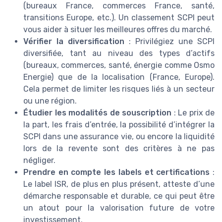
(bureaux France, commerces France, santé,
transitions Europe, etc.). Un classement SCPI peut
vous aider à situer les meilleures offres du marché.
Vérifier la diversification
: Privilégiez une SCPI
diversifiée, tant au niveau des types d’actifs
(bureaux, commerces, santé, énergie comme Osmo
Energie) que de la localisation (France, Europe).
Cela permet de limiter les risques liés à un secteur
ou une région.
Étudier les modalités de souscription
: Le prix de
la part, les frais d’entrée, la possibilité d’intégrer la
SCPI dans une assurance vie, ou encore la liquidité
lors de la revente sont des critères à ne pas
négliger.
Prendre en compte les labels et certifications
:
Le label ISR, de plus en plus présent, atteste d’une
démarche responsable et durable, ce qui peut être
un atout pour la valorisation future de votre
investissement.