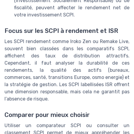
(Investissement Socialement Responsable) ou de
fiscalité, peuvent affecter le rendement net de
votre investissement SCPI.
Focus sur les SCPI à rendement et ISR
Les SCPI rendement comme Iroko Zen ou Remake Live,
souvent bien classées dans les comparatifs SCPI,
affichent des taux de distribution attractifs.
Cependant, il faut analyser la durabilité de ces
rendements, la qualité des actifs (bureaux,
commerces, santé, transitions Europe, osmo energie) et
la stratégie de gestion. Les SCPI labellisées ISR offrent
une dimension responsable, mais cela ne garantit pas
l’absence de risque.
Comparer pour mieux choisir
Utiliser un comparateur SCPI ou consulter un
classement SCPI permet de mieux appréhender les