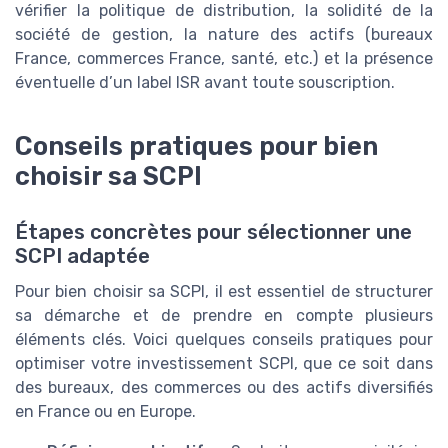
vérifier la politique de distribution, la solidité de la
société de gestion, la nature des actifs (bureaux
France, commerces France, santé, etc.) et la présence
éventuelle d’un label ISR avant toute souscription.
Conseils pratiques pour bien
choisir sa SCPI
Étapes concrètes pour sélectionner une
SCPI adaptée
Pour bien choisir sa SCPI, il est essentiel de structurer
sa démarche et de prendre en compte plusieurs
éléments clés. Voici quelques conseils pratiques pour
optimiser votre investissement SCPI, que ce soit dans
des bureaux, des commerces ou des actifs diversifiés
en France ou en Europe.