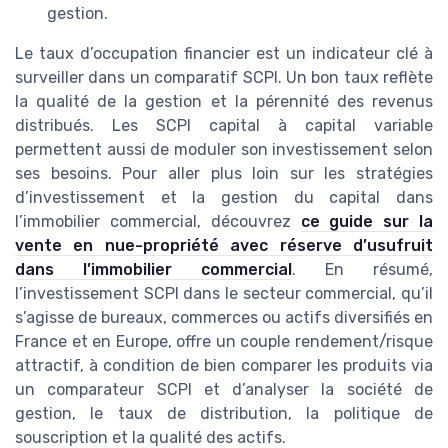
gestion.
Le taux d’occupation financier est un indicateur clé à
surveiller dans un comparatif SCPI. Un bon taux reflète
la qualité de la gestion et la pérennité des revenus
distribués. Les SCPI capital à capital variable
permettent aussi de moduler son investissement selon
ses besoins. Pour aller plus loin sur les stratégies
d’investissement et la gestion du capital dans
l’immobilier commercial, découvrez
ce guide sur la
vente en nue-propriété avec réserve d’usufruit
dans l’immobilier commercial
. En résumé,
l’investissement SCPI dans le secteur commercial, qu’il
s’agisse de bureaux, commerces ou actifs diversifiés en
France et en Europe, offre un couple rendement/risque
attractif, à condition de bien comparer les produits via
un comparateur SCPI et d’analyser la société de
gestion, le taux de distribution, la politique de
souscription et la qualité des actifs.