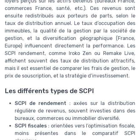
loyers perçus sur les actifs détenus (bureaux France,
commerces France, santé, etc.). Ces revenus sont
ensuite redistribués aux porteurs de parts, selon le
taux de distribution annuel. Le taux d’occupation des
immeubles, la qualité de la gestion par la société de
gestion, et la diversification géographique (France,
Europe) influencent directement la performance. Les
SCPI rendement, comme Iroko Zen ou Remake Live,
affichent souvent des taux de distribution attractifs,
mais il est essentiel de comparer les frais de gestion, le
prix de souscription, et la stratégie d’investissement.
Les différents types de SCPI
SCPI de rendement
: axées sur la distribution
régulière de revenus, souvent investies dans des
bureaux, commerces ou immobilier diversifié.
SCPI fiscales
: orientées vers l’optimisation fiscale,
moins présentes dans le comparatif SCPI