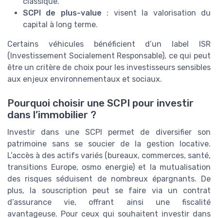
classique.
SCPI de plus-value
: visent la valorisation du
capital à long terme.
Certains véhicules bénéficient d’un label ISR
(Investissement Socialement Responsable), ce qui peut
être un critère de choix pour les investisseurs sensibles
aux enjeux environnementaux et sociaux.
Pourquoi choisir une SCPI pour investir
dans l’immobilier ?
Investir dans une SCPI permet de diversifier son
patrimoine sans se soucier de la gestion locative.
L’accès à des actifs variés (bureaux, commerces, santé,
transitions Europe, osmo energie) et la mutualisation
des risques séduisent de nombreux épargnants. De
plus, la souscription peut se faire via un contrat
d’assurance vie, offrant ainsi une fiscalité
avantageuse. Pour ceux qui souhaitent investir dans