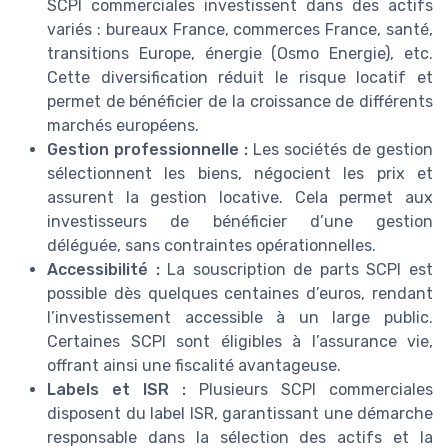
SCPI commerciales investissent dans des actifs
variés : bureaux France, commerces France, santé,
transitions Europe, énergie (Osmo Energie), etc.
Cette diversification réduit le risque locatif et
permet de bénéficier de la croissance de différents
marchés européens.
Gestion professionnelle :
Les sociétés de gestion
sélectionnent les biens, négocient les prix et
assurent la gestion locative. Cela permet aux
investisseurs de bénéficier d’une gestion
déléguée, sans contraintes opérationnelles.
Accessibilité :
La souscription de parts SCPI est
possible dès quelques centaines d’euros, rendant
l’investissement accessible à un large public.
Certaines SCPI sont éligibles à l’assurance vie,
offrant ainsi une fiscalité avantageuse.
Labels et ISR :
Plusieurs SCPI commerciales
disposent du label ISR, garantissant une démarche
responsable dans la sélection des actifs et la