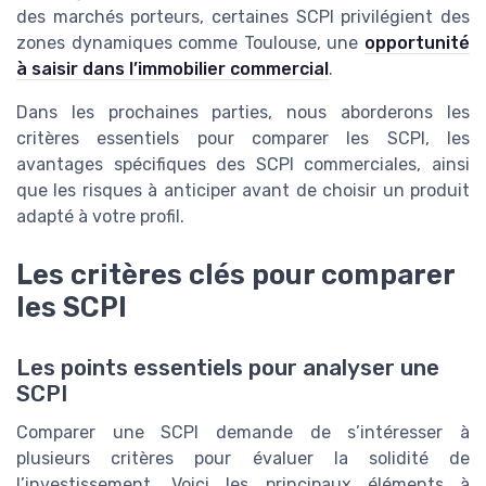
des marchés porteurs, certaines SCPI privilégient des
zones dynamiques comme Toulouse, une
opportunité
à saisir dans l’immobilier commercial
.
Dans les prochaines parties, nous aborderons les
critères essentiels pour comparer les SCPI, les
avantages spécifiques des SCPI commerciales, ainsi
que les risques à anticiper avant de choisir un produit
adapté à votre profil.
Les critères clés pour comparer
les SCPI
Les points essentiels pour analyser une
SCPI
Comparer une SCPI demande de s’intéresser à
plusieurs critères pour évaluer la solidité de
l’investissement. Voici les principaux éléments à