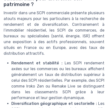
patrimoine ?
Investir dans une SCPI commerciale présente plusieurs
atouts majeurs pour les particuliers à la recherche de
rendement et de diversification. Contrairement à
l’immobilier résidentiel, les SCPI de commerces, de
bureaux ou spécialisées (santé, énergie, ISR) offrent
une exposition à des actifs professionnels, souvent
situés en France ou en Europe, avec des taux de
distribution attractifs.
Rendement et stabilité :
Les SCPI rendement
axées sur les commerces ou les bureaux affichent
généralement un taux de distribution supérieur à
celui des SCPI résidentielles. Par exemple, des SCPI
comme Iroko Zen ou Remake Live se distinguent
dans les classements SCPI grâce à leur
performance et leur gestion dynamique.
Diversification géographique et sectorielle :
Les