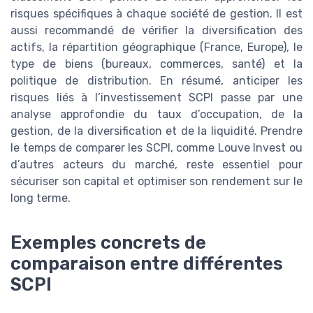
risques spécifiques à chaque société de gestion. Il est
aussi recommandé de vérifier la diversification des
actifs, la répartition géographique (France, Europe), le
type de biens (bureaux, commerces, santé) et la
politique de distribution. En résumé, anticiper les
risques liés à l’investissement SCPI passe par une
analyse approfondie du taux d’occupation, de la
gestion, de la diversification et de la liquidité. Prendre
le temps de comparer les SCPI, comme Louve Invest ou
d’autres acteurs du marché, reste essentiel pour
sécuriser son capital et optimiser son rendement sur le
long terme.
Exemples concrets de
comparaison entre différentes
SCPI