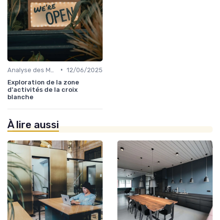
•
Analyse des Marchés Locaux et Globaux
12/06/2025
Exploration de la zone
d'activités de la croix
blanche
À lire aussi