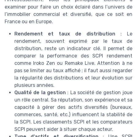
examiner pour faire un choix éclairé dans l’univers de
l’immobilier commercial et diversifié, que ce soit en
France ou en Europe.
Rendement et taux de distribution
: Le
rendement, souvent exprimé par le taux de
distribution, reste un indicateur clé. Il permet de
comparer la performance des SCPI rendement
comme Iroko Zen ou Remake Live. Attention à ne
pas se limiter au taux affiché ; il faut aussi regarder
la régularité des distributions et leur évolution sur
plusieurs années.
Qualité de la gestion
: La société de gestion joue
un rôle central. Sa réputation, son expérience et sa
capacité à gérer des actifs diversifiés (bureaux,
commerces, santé, etc.) influencent la stabilité de
la SCPI. Les classements SCPI et les comparateurs
SCPI peuvent aider à situer chaque acteur.
Type d’actifs et diversification
: Une SCPI