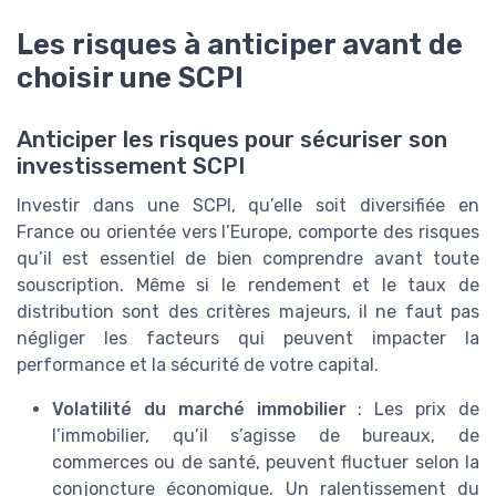
Les risques à anticiper avant de
choisir une SCPI
Anticiper les risques pour sécuriser son
investissement SCPI
Investir dans une SCPI, qu’elle soit diversifiée en
France ou orientée vers l’Europe, comporte des risques
qu’il est essentiel de bien comprendre avant toute
souscription. Même si le rendement et le taux de
distribution sont des critères majeurs, il ne faut pas
négliger les facteurs qui peuvent impacter la
performance et la sécurité de votre capital.
Volatilité du marché immobilier
: Les prix de
l’immobilier, qu’il s’agisse de bureaux, de
commerces ou de santé, peuvent fluctuer selon la
conjoncture économique. Un ralentissement du