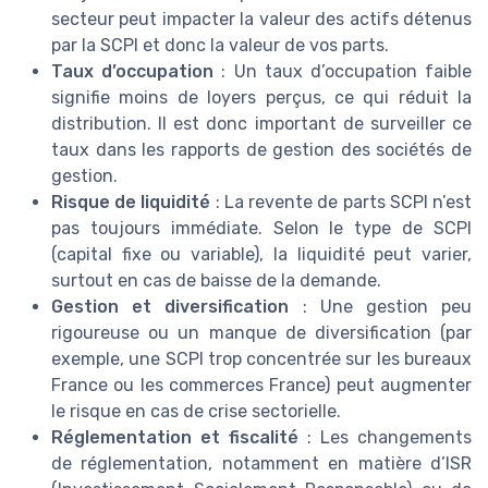
secteur peut impacter la valeur des actifs détenus
par la SCPI et donc la valeur de vos parts.
Taux d’occupation
: Un taux d’occupation faible
signifie moins de loyers perçus, ce qui réduit la
distribution. Il est donc important de surveiller ce
taux dans les rapports de gestion des sociétés de
gestion.
Risque de liquidité
: La revente de parts SCPI n’est
pas toujours immédiate. Selon le type de SCPI
(capital fixe ou variable), la liquidité peut varier,
surtout en cas de baisse de la demande.
Gestion et diversification
: Une gestion peu
rigoureuse ou un manque de diversification (par
exemple, une SCPI trop concentrée sur les bureaux
France ou les commerces France) peut augmenter
le risque en cas de crise sectorielle.
Réglementation et fiscalité
: Les changements
de réglementation, notamment en matière d’ISR