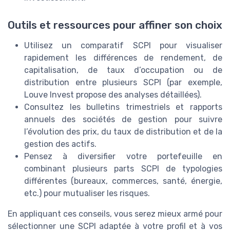
Outils et ressources pour affiner son choix
Utilisez un comparatif SCPI pour visualiser
rapidement les différences de rendement, de
capitalisation, de taux d’occupation ou de
distribution entre plusieurs SCPI (par exemple,
Louve Invest propose des analyses détaillées).
Consultez les bulletins trimestriels et rapports
annuels des sociétés de gestion pour suivre
l’évolution des prix, du taux de distribution et de la
gestion des actifs.
Pensez à diversifier votre portefeuille en
combinant plusieurs parts SCPI de typologies
différentes (bureaux, commerces, santé, énergie,
etc.) pour mutualiser les risques.
En appliquant ces conseils, vous serez mieux armé pour
sélectionner une SCPI adaptée à votre profil et à vos