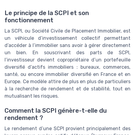
Le principe de la SCPI et son
fonctionnement
La SCPI, ou Société Civile de Placement Immobilier, est
un véhicule d’investissement collectif permettant
d’accéder à l’immobilier sans avoir à gérer directement
un bien. En souscrivant des parts de SCPI,
l’investisseur devient copropriétaire d’un portefeuille
diversifié d’actifs immobiliers : bureaux, commerces,
santé, ou encore immobilier diversifié en France et en
Europe. Ce modèle attire de plus en plus de particuliers
à la recherche de rendement et de stabilité, tout en
mutualisant les risques.
Comment la SCPI génère-t-elle du
rendement ?
Le rendement d’une SCPI provient principalement des