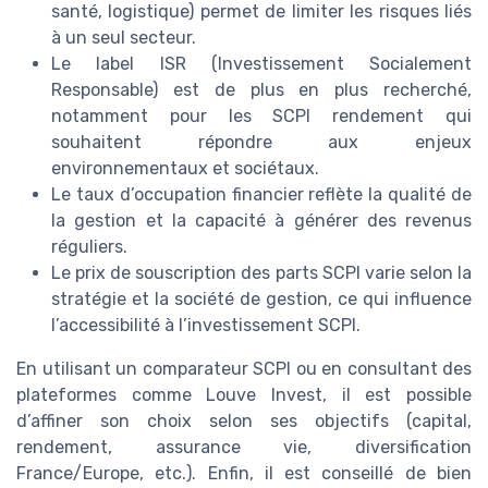
santé, logistique) permet de limiter les risques liés
à un seul secteur.
Le label ISR (Investissement Socialement
Responsable) est de plus en plus recherché,
notamment pour les SCPI rendement qui
souhaitent répondre aux enjeux
environnementaux et sociétaux.
Le taux d’occupation financier reflète la qualité de
la gestion et la capacité à générer des revenus
réguliers.
Le prix de souscription des parts SCPI varie selon la
stratégie et la société de gestion, ce qui influence
l’accessibilité à l’investissement SCPI.
En utilisant un comparateur SCPI ou en consultant des
plateformes comme Louve Invest, il est possible
d’affiner son choix selon ses objectifs (capital,
rendement, assurance vie, diversification
France/Europe, etc.). Enfin, il est conseillé de bien