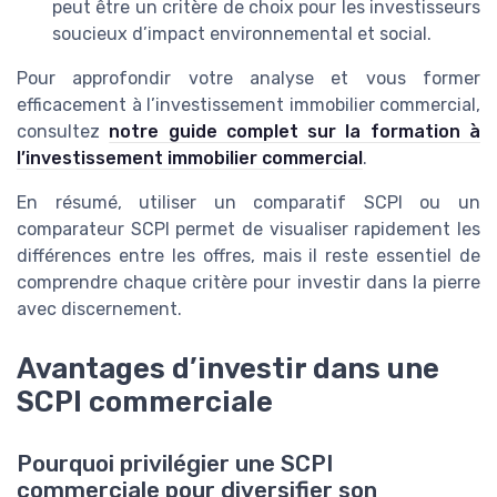
peut être un critère de choix pour les investisseurs
soucieux d’impact environnemental et social.
Pour approfondir votre analyse et vous former
efficacement à l’investissement immobilier commercial,
consultez
notre guide complet sur la formation à
l’investissement immobilier commercial
.
En résumé, utiliser un comparatif SCPI ou un
comparateur SCPI permet de visualiser rapidement les
différences entre les offres, mais il reste essentiel de
comprendre chaque critère pour investir dans la pierre
avec discernement.
Avantages d’investir dans une
SCPI commerciale
Pourquoi privilégier une SCPI
commerciale pour diversifier son