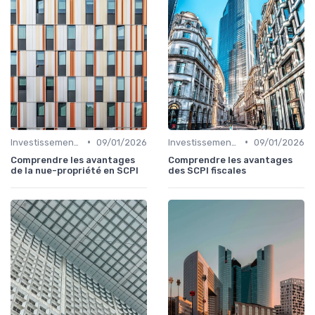
•
•
Investissements Immobiliers Stratégiques
09/01/2026
Investissements Immobiliers Stratégiques
09/01/2026
Comprendre les avantages
Comprendre les avantages
de la nue-propriété en SCPI
des SCPI fiscales