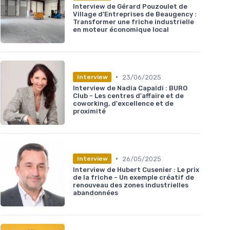
Interview de Gérard Pouzoulet de
Village d’Entreprises de Beaugency :
Transformer une friche industrielle
en moteur économique local
•
23/06/2025
Interview
Interview de Nadia Capaldi : BURO
Club - Les centres d'affaire et de
coworking, d'excellence et de
proximité
•
26/05/2025
Interview
Interview de Hubert Cusenier : Le prix
de la friche - Un exemple créatif de
renouveau des zones industrielles
abandonnées