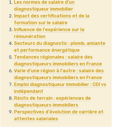
Les normes de salaire d'un
diagnostiqueur immobilier
Impact des certifications et de la
formation sur le salaire
Influence de l'expérience sur la
rémunération
Secteurs du diagnostic : plomb, amiante
et performance énergétique
Tendances régionales : salaire des
diagnostiqueurs immobiliers en France
Varie d'une région à l'autre : salaire des
diagnostiqueurs immobiliers en France
Emploi diagnostiqueur immobilier : CDI vs
indépendant
Récits de terrain : expériences de
diagnostiqueurs immobiliers
Perspectives d'évolution de carrière et
attentes salariales