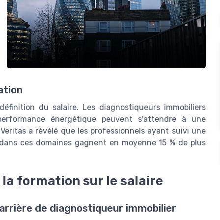
ation
définition du salaire. Les diagnostiqueurs immobiliers
 performance énergétique peuvent s'attendre à une
eritas a révélé que les professionnels ayant suivi une
 dans ces domaines gagnent en moyenne 15 % de plus
 la formation sur le salaire
arrière de diagnostiqueur immobilier