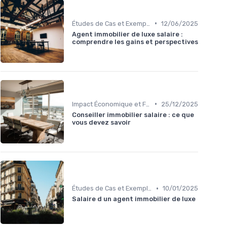
•
Études de Cas et Exemples de Réussite
12/06/2025
Agent immobilier de luxe salaire :
comprendre les gains et perspectives
•
Impact Économique et Financier
25/12/2025
Conseiller immobilier salaire : ce que
vous devez savoir
•
Études de Cas et Exemples de Réussite
10/01/2025
Salaire d un agent immobilier de luxe