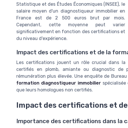
Statistique et des Études Économiques (INSEE), le
salaire moyen d'un diagnostiqueur immobilier en
France est de 2 500 euros brut par mois.
Cependant, cette moyenne peut varier
significativement en fonction des certifications et
du niveau d'expérience.
Impact des certifications et de la form
Les certifications jouent un rôle crucial dans la 
certifiés en plomb, amiante ou diagnostic de
rémunération plus élevée. Une enquête de Bureau V
formation diagnostiqueur immobilier
spécialisée
que leurs homologues non certifiés.
Impact des certifications et de
Importance des certifications dans la c