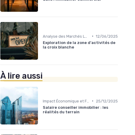
•
Analyse des Marchés Locaux et Globaux
12/06/2025
Exploration de la zone d'activités de
la croix blanche
À lire aussi
•
Impact Économique et Financier
25/12/2025
Salaire conseiller immobilier : les
réalités du terrain