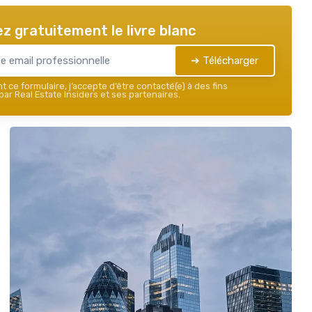
z gratuitement le livre blanc
➔ Télécharger
 ce formulaire, j’accepte d’être contacté(e) à des fins
ar Real Estate Insiders et ses partenaires.