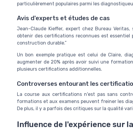
particulièrement populaires parmi les diagnostiqueu
Avis d'experts et études de cas
Jean-Claude Kieffer, expert chez Bureau Veritas, 
obtenir des certifications reconnues est essentiel
construction durable.”
Un bon exemple pratique est celui de Claire, dia
augmenter de 20% après avoir suivi une formatio
plusieurs certifications additionnelles.
Controverses entourant les certificati
La course aux certifications n'est pas sans cont
formations et aux examens peuvent freiner les dia
De plus, il y a parfois des critiques sur la qualité va
Influence de l'expérience sur 