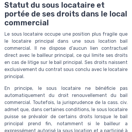
Statut du sous locataire et
portée de ses droits dans le local
commercial
Le sous locataire occupe une position plus fragile que
le locataire principal dans une sous location bail
commercial. Il ne dispose d’aucun lien contractuel
direct avec le bailleur principal, ce qui limite ses droits
en cas de litige sur le bail principal. Ses droits naissent
exclusivement du contrat sous conclu avec le locataire
principal.
En principe, le sous locataire ne bénéficie pas
automatiquement du droit renouvellement du bail
commercial. Toutefois, la jurisprudence de la cass. civ.
admet que, dans certaines conditions, le sous locataire
puisse se prévaloir de certains droits lorsque le bail
principal prend fin, notamment si le bailleur a
expressément autorisé la sous location et a participé à