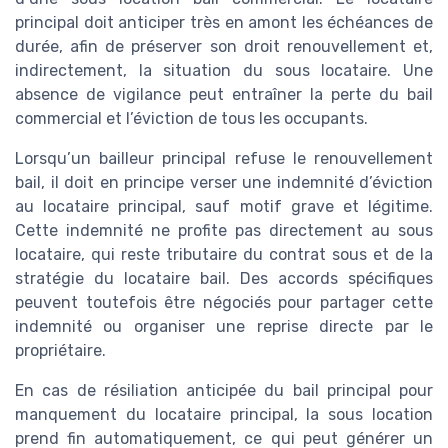
principal doit anticiper très en amont les échéances de
durée, afin de préserver son droit renouvellement et,
indirectement, la situation du sous locataire. Une
absence de vigilance peut entraîner la perte du bail
commercial et l’éviction de tous les occupants.
Lorsqu’un bailleur principal refuse le renouvellement
bail, il doit en principe verser une indemnité d’éviction
au locataire principal, sauf motif grave et légitime.
Cette indemnité ne profite pas directement au sous
locataire, qui reste tributaire du contrat sous et de la
stratégie du locataire bail. Des accords spécifiques
peuvent toutefois être négociés pour partager cette
indemnité ou organiser une reprise directe par le
propriétaire.
En cas de résiliation anticipée du bail principal pour
manquement du locataire principal, la sous location
prend fin automatiquement, ce qui peut générer un