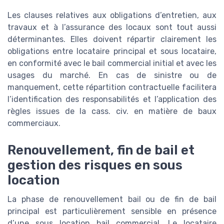
Les clauses relatives aux obligations d’entretien, aux
travaux et à l’assurance des locaux sont tout aussi
déterminantes. Elles doivent répartir clairement les
obligations entre locataire principal et sous locataire,
en conformité avec le bail commercial initial et avec les
usages du marché. En cas de sinistre ou de
manquement, cette répartition contractuelle facilitera
l’identification des responsabilités et l’application des
règles issues de la cass. civ. en matière de baux
commerciaux.
Renouvellement, fin de bail et
gestion des risques en sous
location
La phase de renouvellement bail ou de fin de bail
principal est particulièrement sensible en présence
d’une sous location bail commercial. Le locataire