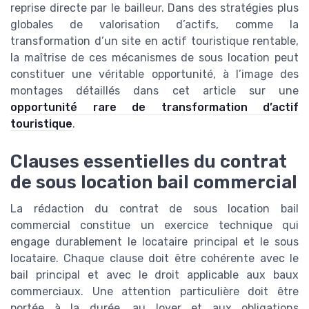
reprise directe par le bailleur. Dans des stratégies plus
globales de valorisation d’actifs, comme la
transformation d’un site en actif touristique rentable,
la maîtrise de ces mécanismes de sous location peut
constituer une véritable opportunité, à l’image des
montages détaillés dans cet article sur une
opportunité rare de transformation d’actif
touristique
.
Clauses essentielles du contrat
de sous location bail commercial
La rédaction du contrat de sous location bail
commercial constitue un exercice technique qui
engage durablement le locataire principal et le sous
locataire. Chaque clause doit être cohérente avec le
bail principal et avec le droit applicable aux baux
commerciaux. Une attention particulière doit être
portée à la durée, au loyer et aux obligations