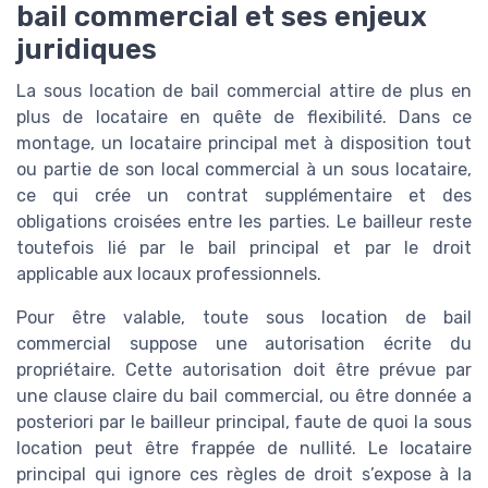
bail commercial et ses enjeux
juridiques
La sous location de bail commercial attire de plus en
plus de locataire en quête de flexibilité. Dans ce
montage, un locataire principal met à disposition tout
ou partie de son local commercial à un sous locataire,
ce qui crée un contrat supplémentaire et des
obligations croisées entre les parties. Le bailleur reste
toutefois lié par le bail principal et par le droit
applicable aux locaux professionnels.
Pour être valable, toute sous location de bail
commercial suppose une autorisation écrite du
propriétaire. Cette autorisation doit être prévue par
une clause claire du bail commercial, ou être donnée a
posteriori par le bailleur principal, faute de quoi la sous
location peut être frappée de nullité. Le locataire
principal qui ignore ces règles de droit s’expose à la