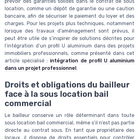
prévoir des garanties solides dans le contrat de sous
location, comme un dépôt de garantie ou une caution
bancaire, afin de sécuriser le paiement du loyer et des
charges. Pour les projets plus techniques, notamment
lorsque des travaux d’aménagement sont prévus, il
peut être utile de s’inspirer de solutions décrites pour
l’intégration d’un profil U aluminium dans des projets
immobiliers professionnels, comme présenté dans cet
article spécialisé :
intégration de profil U aluminium
dans un projet professionnel
.
Droits et obligations du bailleur
face à la sous location bail
commercial
Le bailleur conserve un rôle déterminant dans toute
sous location bail commercial, même s’il n’est pas partie
directe au contrat sous. En tant que propriétaire des
locaux, il dispose de droits essentiels pour contrôler