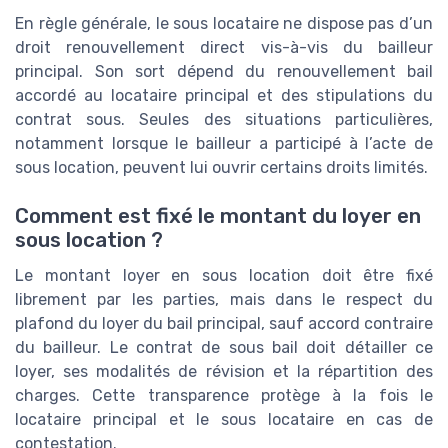
En règle générale, le sous locataire ne dispose pas d’un
droit renouvellement direct vis-à-vis du bailleur
principal. Son sort dépend du renouvellement bail
accordé au locataire principal et des stipulations du
contrat sous. Seules des situations particulières,
notamment lorsque le bailleur a participé à l’acte de
sous location, peuvent lui ouvrir certains droits limités.
Comment est fixé le montant du loyer en
sous location ?
Le montant loyer en sous location doit être fixé
librement par les parties, mais dans le respect du
plafond du loyer du bail principal, sauf accord contraire
du bailleur. Le contrat de sous bail doit détailler ce
loyer, ses modalités de révision et la répartition des
charges. Cette transparence protège à la fois le
locataire principal et le sous locataire en cas de
contestation.