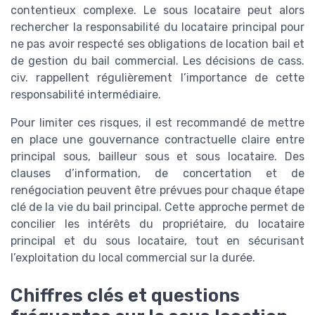
contentieux complexe. Le sous locataire peut alors
rechercher la responsabilité du locataire principal pour
ne pas avoir respecté ses obligations de location bail et
de gestion du bail commercial. Les décisions de cass.
civ. rappellent régulièrement l’importance de cette
responsabilité intermédiaire.
Pour limiter ces risques, il est recommandé de mettre
en place une gouvernance contractuelle claire entre
principal sous, bailleur sous et sous locataire. Des
clauses d’information, de concertation et de
renégociation peuvent être prévues pour chaque étape
clé de la vie du bail principal. Cette approche permet de
concilier les intérêts du propriétaire, du locataire
principal et du sous locataire, tout en sécurisant
l’exploitation du local commercial sur la durée.
Chiffres clés et questions