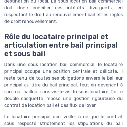
destination du local. La sous location bail commercial
doit donc concilier ces intérêts divergents, en
respectant le droit au renouvellement bail et les règles
de droit renouvellement.
Rôle du locataire principal et
articulation entre bail principal
et sous bail
Dans une sous location bail commercial, le locataire
principal occupe une position centrale et délicate. Il
reste tenu de toutes ses obligations envers le bailleur
principal au titre du bail principal, tout en devenant à
son tour bailleur sous vis-à-vis du sous locataire. Cette
double casquette impose une gestion rigoureuse du
contrat de location bail et des flux de loyer.
Le locataire principal doit veiller à ce que le contrat
sous respecte strictement les stipulations du bail