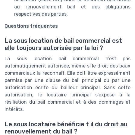
au renouvellement bail et des obligations
respectives des parties.
Questions fréquentes
La sous location de bail commercial est
elle toujours autorisée par la loi ?
La sous location bail commercial n’est pas
automatiquement autorisée, même si le droit des baux
commerciaux la reconnaît. Elle doit être expressément
permise par une clause du bail principal ou par une
autorisation écrite du bailleur principal. Sans cette
autorisation, le locataire principal s’expose à la
résiliation du bail commercial et à des dommages et
intérêts.
Le sous locataire bénéficie t il du droit au
renouvellement du bail ?