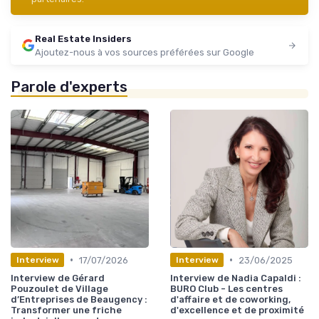
Real Estate Insiders
Ajoutez-nous à vos sources préférées sur Google
Parole d'experts
•
•
17/07/2026
23/06/2025
Interview
Interview
Interview de Gérard
Interview de Nadia Capaldi :
Pouzoulet de Village
BURO Club - Les centres
d’Entreprises de Beaugency :
d'affaire et de coworking,
Transformer une friche
d'excellence et de proximité