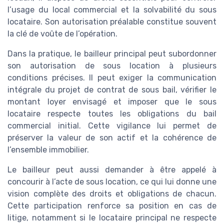
l’usage du local commercial et la solvabilité du sous
locataire. Son autorisation préalable constitue souvent
la clé de voûte de l’opération.
Dans la pratique, le bailleur principal peut subordonner
son autorisation de sous location à plusieurs
conditions précises. Il peut exiger la communication
intégrale du projet de contrat de sous bail, vérifier le
montant loyer envisagé et imposer que le sous
locataire respecte toutes les obligations du bail
commercial initial. Cette vigilance lui permet de
préserver la valeur de son actif et la cohérence de
l’ensemble immobilier.
Le bailleur peut aussi demander à être appelé à
concourir à l’acte de sous location, ce qui lui donne une
vision complète des droits et obligations de chacun.
Cette participation renforce sa position en cas de
litige, notamment si le locataire principal ne respecte