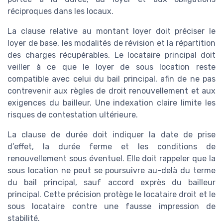
réciproques dans les locaux.
La clause relative au montant loyer doit préciser le
loyer de base, les modalités de révision et la répartition
des charges récupérables. Le locataire principal doit
veiller à ce que le loyer de sous location reste
compatible avec celui du bail principal, afin de ne pas
contrevenir aux règles de droit renouvellement et aux
exigences du bailleur. Une indexation claire limite les
risques de contestation ultérieure.
La clause de durée doit indiquer la date de prise
d’effet, la durée ferme et les conditions de
renouvellement sous éventuel. Elle doit rappeler que la
sous location ne peut se poursuivre au-delà du terme
du bail principal, sauf accord exprès du bailleur
principal. Cette précision protège le locataire droit et le
sous locataire contre une fausse impression de
stabilité.