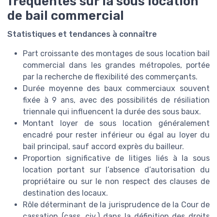
fréquentes sur la sous location
de bail commercial
Statistiques et tendances à connaître
Part croissante des montages de sous location bail
commercial dans les grandes métropoles, portée
par la recherche de flexibilité des commerçants.
Durée moyenne des baux commerciaux souvent
fixée à 9 ans, avec des possibilités de résiliation
triennale qui influencent la durée des sous baux.
Montant loyer de sous location généralement
encadré pour rester inférieur ou égal au loyer du
bail principal, sauf accord exprès du bailleur.
Proportion significative de litiges liés à la sous
location portant sur l’absence d’autorisation du
propriétaire ou sur le non respect des clauses de
destination des locaux.
Rôle déterminant de la jurisprudence de la Cour de
cassation (cass. civ.) dans la définition des droits