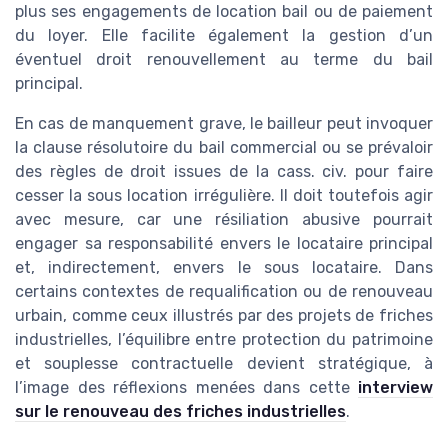
plus ses engagements de location bail ou de paiement
du loyer. Elle facilite également la gestion d’un
éventuel droit renouvellement au terme du bail
principal.
En cas de manquement grave, le bailleur peut invoquer
la clause résolutoire du bail commercial ou se prévaloir
des règles de droit issues de la cass. civ. pour faire
cesser la sous location irrégulière. Il doit toutefois agir
avec mesure, car une résiliation abusive pourrait
engager sa responsabilité envers le locataire principal
et, indirectement, envers le sous locataire. Dans
certains contextes de requalification ou de renouveau
urbain, comme ceux illustrés par des projets de friches
industrielles, l’équilibre entre protection du patrimoine
et souplesse contractuelle devient stratégique, à
l’image des réflexions menées dans cette
interview
sur le renouveau des friches industrielles
.