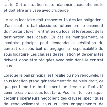
l’acte. Cette situation reste néanmoins exceptionnelle
et doit être analysée avec prudence.
Le sous locataire doit respecter toutes les obligations
d’un locataire bail classique, notamment le paiement
du montant loyer, l’entretien du local et le respect de la
destination des locaux. En cas de manquement, le
locataire principal peut demander la résiliation du
contrat de sous bail et engager la responsabilité du
sous locataire. Les clauses de résiliation et de pénalités
doivent donc être rédigées avec soin dans le contrat
sous.
Lorsque le bail principal est résilié ou non renouvelé, la
sous location prend généralement fin de plein droit, ce
qui peut mettre brutalement un terme à l’activité
commerciale du sous locataire. Pour limiter ce risque,
certains opérateurs négocient des clauses spécifiques
de renouvellement sous ou des engagements de