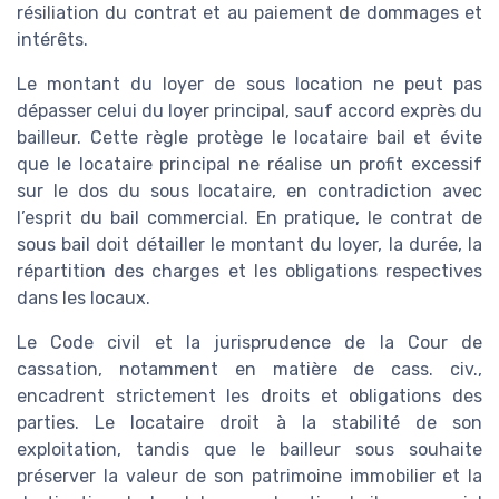
résiliation du contrat et au paiement de dommages et
intérêts.
Le montant du loyer de sous location ne peut pas
dépasser celui du loyer principal, sauf accord exprès du
bailleur. Cette règle protège le locataire bail et évite
que le locataire principal ne réalise un profit excessif
sur le dos du sous locataire, en contradiction avec
l’esprit du bail commercial. En pratique, le contrat de
sous bail doit détailler le montant du loyer, la durée, la
répartition des charges et les obligations respectives
dans les locaux.
Le Code civil et la jurisprudence de la Cour de
cassation, notamment en matière de cass. civ.,
encadrent strictement les droits et obligations des
parties. Le locataire droit à la stabilité de son
exploitation, tandis que le bailleur sous souhaite
préserver la valeur de son patrimoine immobilier et la