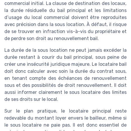
commercial initial. La clause de destination des locaux,
la durée résiduelle du bail principal et les limitations
d’usage du local commercial doivent être reproduites
avec précision dans la sous location. À défaut, il risque
de se trouver en infraction vis-à-vis du propriétaire et
de perdre son droit au renouvellement bail.
La durée de la sous location ne peut jamais excéder la
durée restant à courir du bail principal, sous peine de
créer une insécurité juridique majeure. Le locataire bail
doit donc calculer avec soin la durée du contrat sous,
en tenant compte des échéances de renouvellement
sous et des possibilités de droit renouvellement. Il doit
aussi informer clairement le sous locataire des limites
de ses droits sur le local.
Sur le plan pratique, le locataire principal reste
redevable du montant loyer envers le bailleur, même si
le sous locataire ne paie pas. Il est donc essentiel de