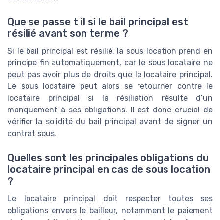
Que se passe t il si le bail principal est
résilié avant son terme ?
Si le bail principal est résilié, la sous location prend en
principe fin automatiquement, car le sous locataire ne
peut pas avoir plus de droits que le locataire principal.
Le sous locataire peut alors se retourner contre le
locataire principal si la résiliation résulte d’un
manquement à ses obligations. Il est donc crucial de
vérifier la solidité du bail principal avant de signer un
contrat sous.
Quelles sont les principales obligations du
locataire principal en cas de sous location
?
Le locataire principal doit respecter toutes ses
obligations envers le bailleur, notamment le paiement