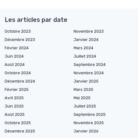
Les articles par date
Octobre 2023
Novembre 2023
Décembre 2023
Janvier 2024
Février 2024
Mars 2024
Juin 2024
Juillet 2024
Août 2024
Septembre 2024
Octobre 2024
Novembre 2024
Décembre 2024
Janvier 2025
Février 2025
Mars 2025
Avril 2025
Mai 2025
Juin 2025
Juillet 2025
Août 2025
Septembre 2025
Octobre 2025
Novembre 2025
Décembre 2025
Janvier 2026