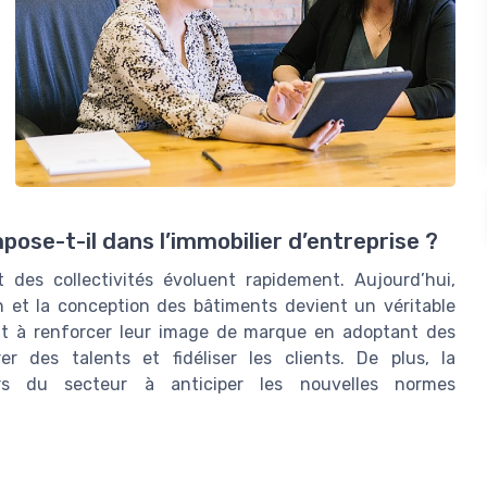
ose-t-il dans l’immobilier d’entreprise ?
t des collectivités évoluent rapidement. Aujourd’hui,
n et la conception des bâtiments devient un véritable
hent à renforcer leur image de marque en adoptant des
er des talents et fidéliser les clients. De plus, la
urs du secteur à anticiper les nouvelles normes