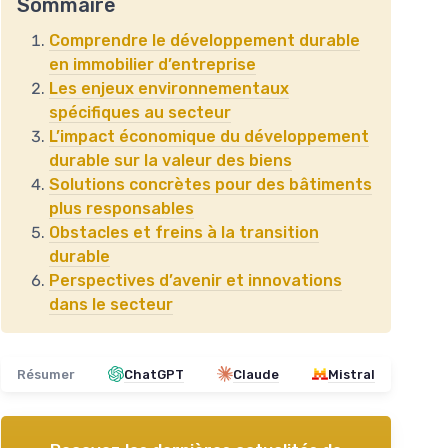
Sommaire
Comprendre le développement durable
en immobilier d’entreprise
Les enjeux environnementaux
spécifiques au secteur
L’impact économique du développement
durable sur la valeur des biens
Solutions concrètes pour des bâtiments
plus responsables
Obstacles et freins à la transition
durable
Perspectives d’avenir et innovations
dans le secteur
Résumer
ChatGPT
Claude
Mistral