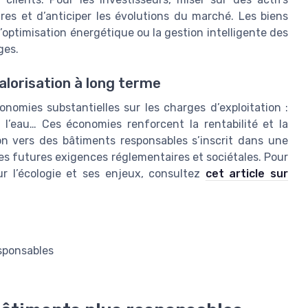
res et d’anticiper les évolutions du marché. Les biens
optimisation énergétique ou la gestion intelligente des
ges.
alorisation à long terme
omies substantielles sur les charges d’exploitation :
l’eau… Ces économies renforcent la rentabilité et la
ion vers des bâtiments responsables s’inscrit dans une
les futures exigences réglementaires et sociétales. Pour
ur l’écologie et ses enjeux, consultez
cet article sur
esponsables