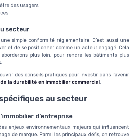
-être des usagers
rces
du secteur
une simple conformité réglementaire. C’est aussi une
over et de se positionner comme un acteur engagé. Cela
 aborderons plus loin, pour rendre les bâtiments plus
.
ouvrir des conseils pratiques pour investir dans l’avenir
s de la durabilité en immobilier commercial
.
spécifiques au secteur
’immobilier d’entreprise
 à des enjeux environnementaux majeurs qui influencent
mage de marque. Parmi les principaux défis, on retrouve