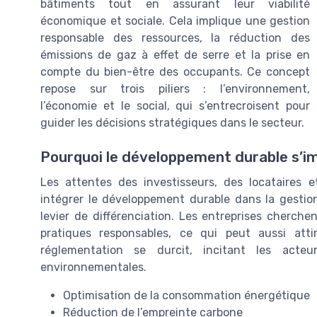
bâtiments tout en assurant leur viabilité
économique et sociale. Cela implique une gestion
responsable des ressources, la réduction des
émissions de gaz à effet de serre et la prise en
compte du bien-être des occupants. Ce concept
repose sur trois piliers : l’environnement,
l’économie et le social, qui s’entrecroisent pour
guider les décisions stratégiques dans le secteur.
Pourquoi le développement durable s’imp
Les attentes des investisseurs, des locataires e
intégrer le développement durable dans la gestio
levier de différenciation. Les entreprises cherc
pratiques responsables, ce qui peut aussi attir
réglementation se durcit, incitant les acte
environnementales.
Optimisation de la consommation énergétique
Réduction de l’empreinte carbone