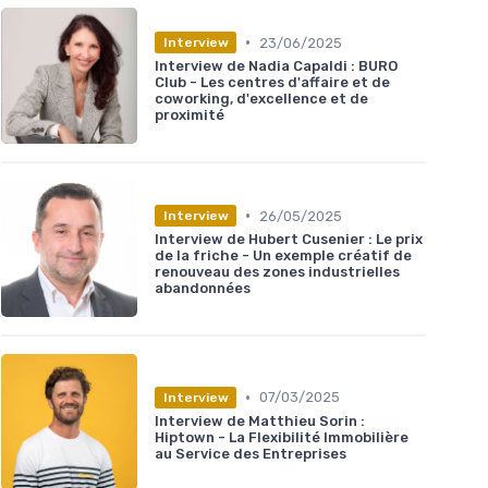
•
23/06/2025
Interview
Interview de Nadia Capaldi : BURO
Club - Les centres d'affaire et de
coworking, d'excellence et de
proximité
•
26/05/2025
Interview
Interview de Hubert Cusenier : Le prix
de la friche - Un exemple créatif de
renouveau des zones industrielles
abandonnées
•
07/03/2025
Interview
Interview de Matthieu Sorin :
Hiptown - La Flexibilité Immobilière
au Service des Entreprises