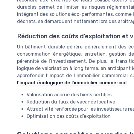
durables permet de limiter les risques réglementai
intégrant des solutions éco-performantes, comme l’
déchets, se démarquent nettement lors des arbitra
Réduction des coûts d’exploitation et v
Un bâtiment durable génère généralement des écon
consommation énergétique, entretien, gestion de 
pérennité de l’investissement. De plus, la transit
logique de valorisation à long terme, en anticipant 
approfondir l’impact de l’immobilier commercial s
l’impact écologique de l’immobilier commercial
.
Valorisation accrue des biens certifiés
Réduction du taux de vacance locative
Attractivité renforcée pour les investisseurs r
Optimisation des coûts d’exploitation