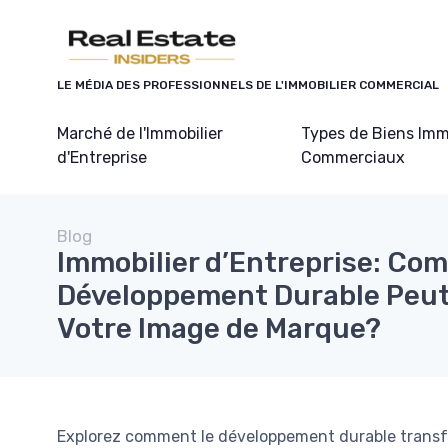
Panneau de gestion des cookies
LE MÉDIA DES PROFESSIONNELS DE L'IMMOBILIER COMMERCIAL
Marché de l'Immobilier
Types de Biens Imm
d'Entreprise
Commerciaux
Blog
Immobilier d’Entreprise: Co
Développement Durable Peut
Votre Image de Marque?
Explorez comment le développement durable transfor