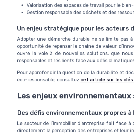
Valorisation des espaces de travail pour le bien
Gestion responsable des déchets et des ressou
Un enjeu stratégique pour les acteurs 
Adopter une démarche durable ne se limite pas à 
opportunité de repenser la chaîne de valeur, d’inn
ouvre la voie à de nouvelles solutions, que nous
responsables et résilients face aux défis climatiques
Pour approfondir la question de la durabilité et déc
éco-responsable, consultez
cet article sur les clé
Les enjeux environnementaux 
Des défis environnementaux propres à l
Le secteur de l’immobilier d’entreprise fait face
directement la perception des entreprises et leur i