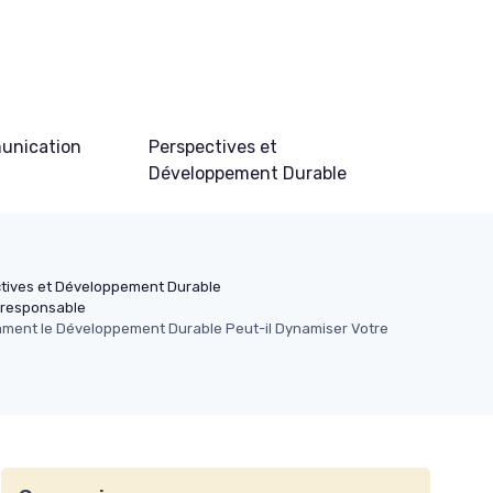
unication
Perspectives et
Développement Durable
tives et Développement Durable
o-responsable
omment le Développement Durable Peut-il Dynamiser Votre