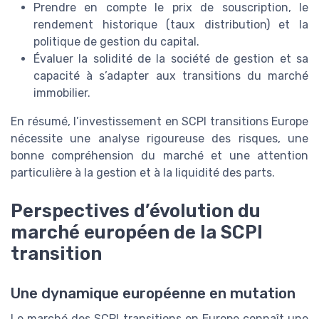
Prendre en compte le prix de souscription, le
rendement historique (taux distribution) et la
politique de gestion du capital.
Évaluer la solidité de la société de gestion et sa
capacité à s’adapter aux transitions du marché
immobilier.
En résumé, l’investissement en SCPI transitions Europe
nécessite une analyse rigoureuse des risques, une
bonne compréhension du marché et une attention
particulière à la gestion et à la liquidité des parts.
Perspectives d’évolution du
marché européen de la SCPI
transition
Une dynamique européenne en mutation
Le marché des SCPI transitions en Europe connaît une