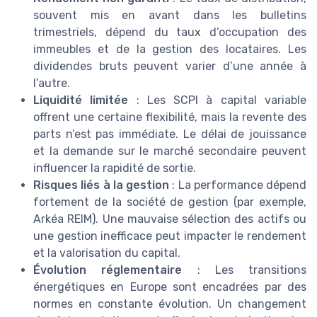
souvent mis en avant dans les bulletins
trimestriels, dépend du taux d’occupation des
immeubles et de la gestion des locataires. Les
dividendes bruts peuvent varier d’une année à
l’autre.
Liquidité limitée
: Les SCPI à capital variable
offrent une certaine flexibilité, mais la revente des
parts n’est pas immédiate. Le délai de jouissance
et la demande sur le marché secondaire peuvent
influencer la rapidité de sortie.
Risques liés à la gestion
: La performance dépend
fortement de la société de gestion (par exemple,
Arkéa REIM). Une mauvaise sélection des actifs ou
une gestion inefficace peut impacter le rendement
et la valorisation du capital.
Évolution réglementaire
: Les transitions
énergétiques en Europe sont encadrées par des
normes en constante évolution. Un changement