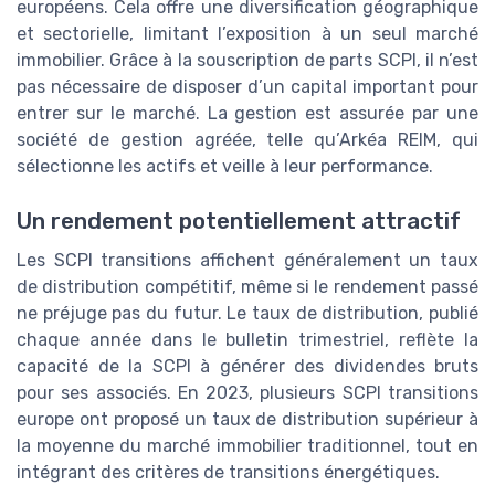
européens. Cela offre une diversification géographique
et sectorielle, limitant l’exposition à un seul marché
immobilier. Grâce à la souscription de parts SCPI, il n’est
pas nécessaire de disposer d’un capital important pour
entrer sur le marché. La gestion est assurée par une
société de gestion agréée, telle qu’Arkéa REIM, qui
sélectionne les actifs et veille à leur performance.
Un rendement potentiellement attractif
Les SCPI transitions affichent généralement un taux
de distribution compétitif, même si le rendement passé
ne préjuge pas du futur. Le taux de distribution, publié
chaque année dans le bulletin trimestriel, reflète la
capacité de la SCPI à générer des dividendes bruts
pour ses associés. En 2023, plusieurs SCPI transitions
europe ont proposé un taux de distribution supérieur à
la moyenne du marché immobilier traditionnel, tout en
intégrant des critères de transitions énergétiques.