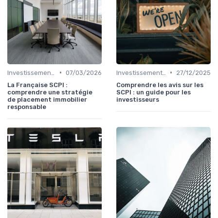
•
•
Investissements Immobiliers Stratégiques
07/03/2026
Investissements Immobiliers Stratégiques
27/12/2025
La Française SCPI :
Comprendre les avis sur les
comprendre une stratégie
SCPI : un guide pour les
de placement immobilier
investisseurs
responsable