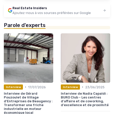
Real Estate Insiders
Ajoutez-nous à vos sources préférées sur Google
Parole d'experts
•
•
17/07/2026
23/06/2025
Interview
Interview
Interview de Gérard
Interview de Nadia Capaldi :
Pouzoulet de Village
BURO Club - Les centres
d’Entreprises de Beaugency :
d'affaire et de coworking,
Transformer une friche
d'excellence et de proximité
industrielle en moteur
économique local