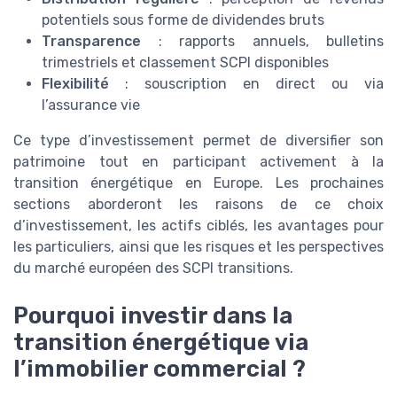
potentiels sous forme de dividendes bruts
Transparence
: rapports annuels, bulletins
trimestriels et classement SCPI disponibles
Flexibilité
: souscription en direct ou via
l’assurance vie
Ce type d’investissement permet de diversifier son
patrimoine tout en participant activement à la
transition énergétique en Europe. Les prochaines
sections aborderont les raisons de ce choix
d’investissement, les actifs ciblés, les avantages pour
les particuliers, ainsi que les risques et les perspectives
du marché européen des SCPI transitions.
Pourquoi investir dans la
transition énergétique via
l’immobilier commercial ?