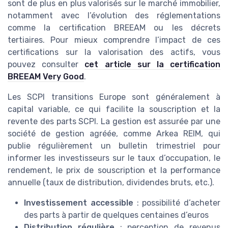
sont de plus en plus valorisés sur le marché immobilier,
notamment avec l’évolution des réglementations
comme la certification BREEAM ou les décrets
tertiaires. Pour mieux comprendre l’impact de ces
certifications sur la valorisation des actifs, vous
pouvez consulter
cet article sur la certification
BREEAM Very Good
.
Les SCPI transitions Europe sont généralement à
capital variable, ce qui facilite la souscription et la
revente des parts SCPI. La gestion est assurée par une
société de gestion agréée, comme Arkea REIM, qui
publie régulièrement un bulletin trimestriel pour
informer les investisseurs sur le taux d’occupation, le
rendement, le prix de souscription et la performance
annuelle (taux de distribution, dividendes bruts, etc.).
Investissement accessible
: possibilité d’acheter
des parts à partir de quelques centaines d’euros
Distribution régulière
: perception de revenus