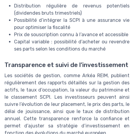
Distribution régulière de revenus potentiels
(dividendes bruts trimestriels)
Possibilité d’intégrer la SCPI à une assurance vie
pour optimiser la fiscalité
Prix de souscription connu à l’avance et accessible
Capital variable : possibilité d’acheter ou revendre
ses parts selon les conditions du marché
Transparence et suivi de l’investissement
Les sociétés de gestion, comme Arkéa REIM, publient
régulièrement des rapports détaillés sur la gestion des
actifs, le taux d’occupation, la valeur du patrimoine et
le classement SCPI. Les investisseurs peuvent ainsi
suivre l’évolution de leur placement, le prix des parts, le
délai de jouissance, ainsi que le taux de distribution
annuel. Cette transparence renforce la confiance et
permet d’ajuster sa stratégie d’investissement en
fonction des évolutions du marché européen.