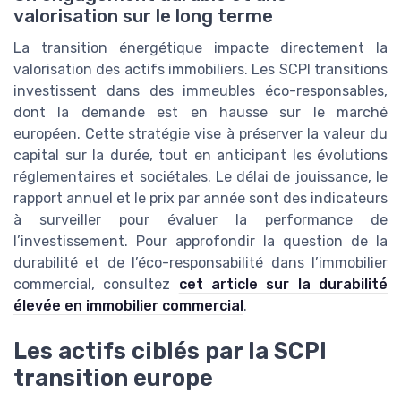
valorisation sur le long terme
La transition énergétique impacte directement la
valorisation des actifs immobiliers. Les SCPI transitions
investissent dans des immeubles éco-responsables,
dont la demande est en hausse sur le marché
européen. Cette stratégie vise à préserver la valeur du
capital sur la durée, tout en anticipant les évolutions
réglementaires et sociétales. Le délai de jouissance, le
rapport annuel et le prix par année sont des indicateurs
à surveiller pour évaluer la performance de
l’investissement. Pour approfondir la question de la
durabilité et de l’éco-responsabilité dans l’immobilier
commercial, consultez
cet article sur la durabilité
élevée en immobilier commercial
.
Les actifs ciblés par la SCPI
transition europe