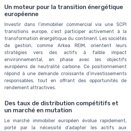
Un moteur pour la transition énergétique
européenne
Investir dans l’immobilier commercial via une SCPI
transitions europe, c’est participer activement à la
transformation énergétique du continent. Les sociétés
de gestion, comme Arkea REIM, orientent leurs
stratégies vers des actifs à faible impact
environnemental, en phase avec les objectifs
européens de neutralité carbone. Ce positionnement
répond à une demande croissante d’investissements
responsables, tout en offrant des opportunités de
rendement attractives.
Des taux de distribution compétitifs et
un marché en mutation
Le marché immobilier européen évolue rapidement,
porté par la nécessité d’adapter les actifs aux