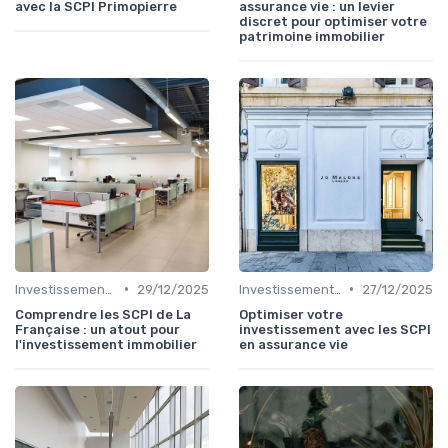
avec la SCPI Primopierre
assurance vie : un levier
discret pour optimiser votre
patrimoine immobilier
•
•
Investissements Immobiliers Stratégiques
29/12/2025
Investissements Immobiliers Stratégiques
27/12/2025
Comprendre les SCPI de La
Optimiser votre
Française : un atout pour
investissement avec les SCPI
l'investissement immobilier
en assurance vie