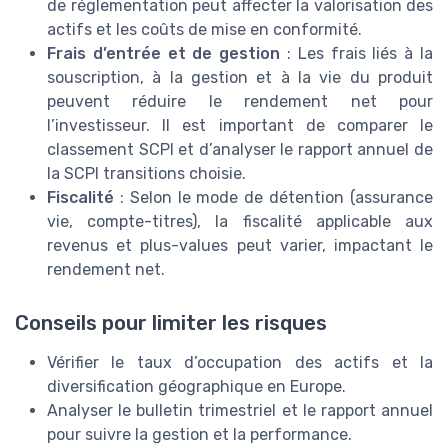
de réglementation peut affecter la valorisation des
actifs et les coûts de mise en conformité.
Frais d’entrée et de gestion
: Les frais liés à la
souscription, à la gestion et à la vie du produit
peuvent réduire le rendement net pour
l’investisseur. Il est important de comparer le
classement SCPI et d’analyser le rapport annuel de
la SCPI transitions choisie.
Fiscalité
: Selon le mode de détention (assurance
vie, compte-titres), la fiscalité applicable aux
revenus et plus-values peut varier, impactant le
rendement net.
Conseils pour limiter les risques
Vérifier le taux d’occupation des actifs et la
diversification géographique en Europe.
Analyser le bulletin trimestriel et le rapport annuel
pour suivre la gestion et la performance.