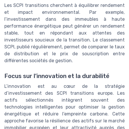
Les SCPI transitions cherchent à équilibrer rendement
et impact environnemental. Par exemple,
l’investissement dans des immeubles à haute
performance énergétique peut générer un rendement
stable, tout en répondant aux attentes des
investisseurs soucieux de la transition. Le classement
SCPI, publié régulièrement, permet de comparer le taux
de distribution et le prix de souscription entre
différentes sociétés de gestion.
Focus sur l’innovation et la durabilité
L’innovation est au cœur de la stratégie
d’investissement des SCPI transitions europe. Les
actifs sélectionnés intègrent souvent des
technologies intelligentes pour optimiser la gestion
énergétique et réduire l’empreinte carbone. Cette
approche favorise la résilience des actifs sur le marché
immobilier européen et leur attractivité auprès des