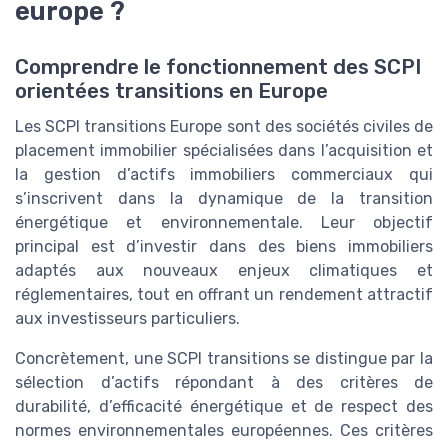
europe ?
Comprendre le fonctionnement des SCPI
orientées transitions en Europe
Les SCPI transitions Europe sont des sociétés civiles de
placement immobilier spécialisées dans l’acquisition et
la gestion d’actifs immobiliers commerciaux qui
s’inscrivent dans la dynamique de la transition
énergétique et environnementale. Leur objectif
principal est d’investir dans des biens immobiliers
adaptés aux nouveaux enjeux climatiques et
réglementaires, tout en offrant un rendement attractif
aux investisseurs particuliers.
Concrètement, une SCPI transitions se distingue par la
sélection d’actifs répondant à des critères de
durabilité, d’efficacité énergétique et de respect des
normes environnementales européennes. Ces critères