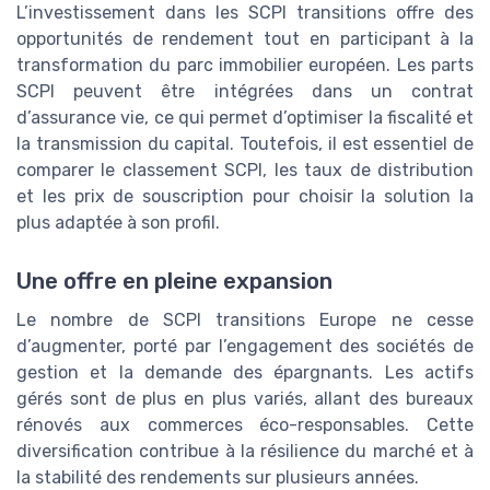
L’investissement dans les SCPI transitions offre des
opportunités de rendement tout en participant à la
transformation du parc immobilier européen. Les parts
SCPI peuvent être intégrées dans un contrat
d’assurance vie, ce qui permet d’optimiser la fiscalité et
la transmission du capital. Toutefois, il est essentiel de
comparer le classement SCPI, les taux de distribution
et les prix de souscription pour choisir la solution la
plus adaptée à son profil.
Une offre en pleine expansion
Le nombre de SCPI transitions Europe ne cesse
d’augmenter, porté par l’engagement des sociétés de
gestion et la demande des épargnants. Les actifs
gérés sont de plus en plus variés, allant des bureaux
rénovés aux commerces éco-responsables. Cette
diversification contribue à la résilience du marché et à
la stabilité des rendements sur plusieurs années.