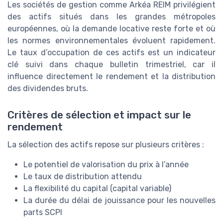
Les sociétés de gestion comme Arkéa REIM privilégient
des actifs situés dans les grandes métropoles
européennes, où la demande locative reste forte et où
les normes environnementales évoluent rapidement.
Le taux d’occupation de ces actifs est un indicateur
clé suivi dans chaque bulletin trimestriel, car il
influence directement le rendement et la distribution
des dividendes bruts.
Critères de sélection et impact sur le
rendement
La sélection des actifs repose sur plusieurs critères :
Le potentiel de valorisation du prix à l’année
Le taux de distribution attendu
La flexibilité du capital (capital variable)
La durée du délai de jouissance pour les nouvelles
parts SCPI