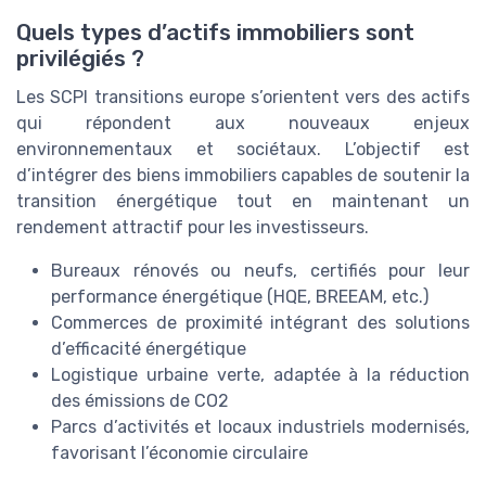
Quels types d’actifs immobiliers sont
privilégiés ?
Les SCPI transitions europe s’orientent vers des actifs
qui répondent aux nouveaux enjeux
environnementaux et sociétaux. L’objectif est
d’intégrer des biens immobiliers capables de soutenir la
transition énergétique tout en maintenant un
rendement attractif pour les investisseurs.
Bureaux rénovés ou neufs, certifiés pour leur
performance énergétique (HQE, BREEAM, etc.)
Commerces de proximité intégrant des solutions
d’efficacité énergétique
Logistique urbaine verte, adaptée à la réduction
des émissions de CO2
Parcs d’activités et locaux industriels modernisés,
favorisant l’économie circulaire