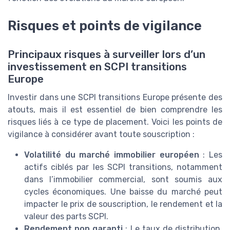
Risques et points de vigilance
Principaux risques à surveiller lors d’un
investissement en SCPI transitions
Europe
Investir dans une SCPI transitions Europe présente des
atouts, mais il est essentiel de bien comprendre les
risques liés à ce type de placement. Voici les points de
vigilance à considérer avant toute souscription :
Volatilité du marché immobilier européen
: Les
actifs ciblés par les SCPI transitions, notamment
dans l’immobilier commercial, sont soumis aux
cycles économiques. Une baisse du marché peut
impacter le prix de souscription, le rendement et la
valeur des parts SCPI.
Rendement non garanti
: Le taux de distribution,