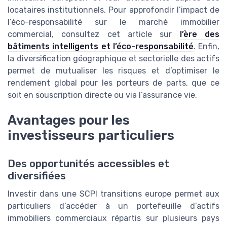
locataires institutionnels. Pour approfondir l’impact de
l’éco-responsabilité sur le marché immobilier
commercial, consultez cet article sur
l’ère des
bâtiments intelligents et l’éco-responsabilité
. Enfin,
la diversification géographique et sectorielle des actifs
permet de mutualiser les risques et d’optimiser le
rendement global pour les porteurs de parts, que ce
soit en souscription directe ou via l’assurance vie.
Avantages pour les
investisseurs particuliers
Des opportunités accessibles et
diversifiées
Investir dans une SCPI transitions europe permet aux
particuliers d’accéder à un portefeuille d’actifs
immobiliers commerciaux répartis sur plusieurs pays