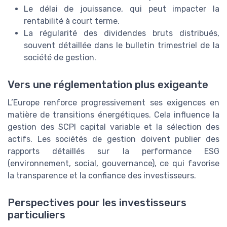
Le délai de jouissance, qui peut impacter la
rentabilité à court terme.
La régularité des dividendes bruts distribués,
souvent détaillée dans le bulletin trimestriel de la
société de gestion.
Vers une réglementation plus exigeante
L’Europe renforce progressivement ses exigences en
matière de transitions énergétiques. Cela influence la
gestion des SCPI capital variable et la sélection des
actifs. Les sociétés de gestion doivent publier des
rapports détaillés sur la performance ESG
(environnement, social, gouvernance), ce qui favorise
la transparence et la confiance des investisseurs.
Perspectives pour les investisseurs
particuliers