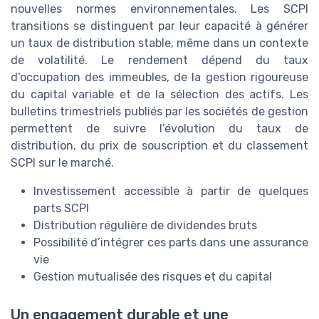
nouvelles normes environnementales. Les SCPI
transitions se distinguent par leur capacité à générer
un taux de distribution stable, même dans un contexte
de volatilité. Le rendement dépend du taux
d’occupation des immeubles, de la gestion rigoureuse
du capital variable et de la sélection des actifs. Les
bulletins trimestriels publiés par les sociétés de gestion
permettent de suivre l’évolution du taux de
distribution, du prix de souscription et du classement
SCPI sur le marché.
Investissement accessible à partir de quelques
parts SCPI
Distribution régulière de dividendes bruts
Possibilité d’intégrer ces parts dans une assurance
vie
Gestion mutualisée des risques et du capital
Un engagement durable et une