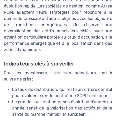
évolution rapide. Les sociétés de gestion, comme Arkéa
REIM, adaptent leurs stratégies pour répondre à la
demande croissante d’actifs alignés avec les objectifs
de transitions énergétiques. On observe une
diversification des actifs immobiliers ciblés, avec une
attention particulière portée au taux d’occupation, à la
performance énergétique et à la localisation dans des
zones dynamiques.
Indicateurs clés à surveiller
Pour les investisseurs, plusieurs indicateurs sont à
suivre de près :
Le taux de distribution, qui reste un critère central
pour évaluer le rendement d’une SCPI transitions.
Le prix de souscription et son évolution d’année en
année, reflet de la valorisation des actifs et de la
santé du marché immobilier européen.