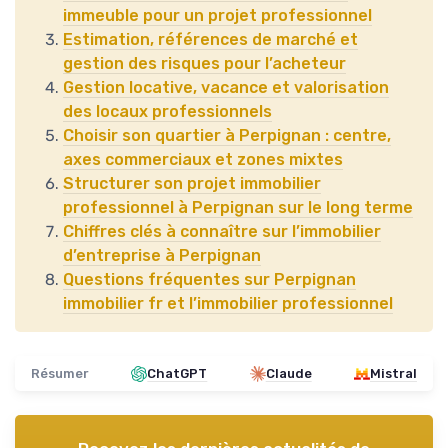
immeuble pour un projet professionnel
Estimation, références de marché et
gestion des risques pour l’acheteur
Gestion locative, vacance et valorisation
des locaux professionnels
Choisir son quartier à Perpignan : centre,
axes commerciaux et zones mixtes
Structurer son projet immobilier
professionnel à Perpignan sur le long terme
Chiffres clés à connaître sur l’immobilier
d’entreprise à Perpignan
Questions fréquentes sur Perpignan
immobilier fr et l’immobilier professionnel
Résumer
ChatGPT
Claude
Mistral