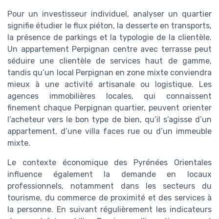
Pour un investisseur individuel, analyser un quartier
signifie étudier le flux piéton, la desserte en transports,
la présence de parkings et la typologie de la clientèle.
Un appartement Perpignan centre avec terrasse peut
séduire une clientèle de services haut de gamme,
tandis qu’un local Perpignan en zone mixte conviendra
mieux à une activité artisanale ou logistique. Les
agences immobilières locales, qui connaissent
finement chaque Perpignan quartier, peuvent orienter
l’acheteur vers le bon type de bien, qu’il s’agisse d’un
appartement, d’une villa faces rue ou d’un immeuble
mixte.
Le contexte économique des Pyrénées Orientales
influence également la demande en locaux
professionnels, notamment dans les secteurs du
tourisme, du commerce de proximité et des services à
la personne. En suivant régulièrement les indicateurs