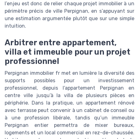
l’enjeu est donc de relier chaque projet immobilier à un
périmètre précis de ville Perpignan, en s’appuyant sur
une estimation argumentée plutôt que sur une simple
intuition.
Arbitrer entre appartement,
villa et immeuble pour un projet
professionnel
Perpignan immobilier fr met en lumière la diversité des
supports possibles pour un investissement
professionnel, depuis l’appartement Perpignan en
centre ville jusqu’à la villa de plusieurs pièces en
périphérie. Dans la pratique, un appartement rénové
avec terrasse peut convenir à un cabinet de conseil ou
à une profession libérale, tandis qu’un immeuble
Perpignan entier permettra de mixer bureaux,
logements et un local commercial en rez-de-chaussée.