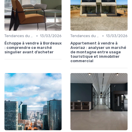
•
•
Tendances du Marché Immobilier Commercial
13/03/2026
Tendances du Marché Immobilier Commercial
13/03/2026
Échoppe à vendre à Bordeaux
Appartement à vendre à
: comprendre ce marché
Avoriaz : analyser un marché
singulier avant d’acheter
de montagne entre usage
touristique et immobilier
commercial