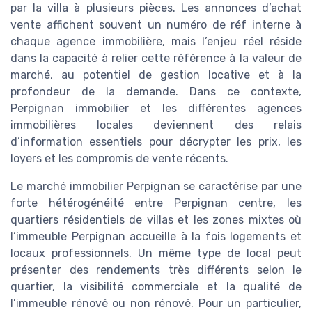
par la villa à plusieurs pièces. Les annonces d’achat
vente affichent souvent un numéro de réf interne à
chaque agence immobilière, mais l’enjeu réel réside
dans la capacité à relier cette référence à la valeur de
marché, au potentiel de gestion locative et à la
profondeur de la demande. Dans ce contexte,
Perpignan immobilier et les différentes agences
immobilières locales deviennent des relais
d’information essentiels pour décrypter les prix, les
loyers et les compromis de vente récents.
Le marché immobilier Perpignan se caractérise par une
forte hétérogénéité entre Perpignan centre, les
quartiers résidentiels de villas et les zones mixtes où
l’immeuble Perpignan accueille à la fois logements et
locaux professionnels. Un même type de local peut
présenter des rendements très différents selon le
quartier, la visibilité commerciale et la qualité de
l’immeuble rénové ou non rénové. Pour un particulier,