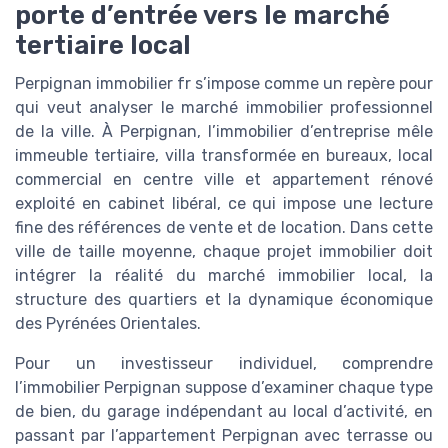
porte d’entrée vers le marché
tertiaire local
Perpignan immobilier fr s’impose comme un repère pour
qui veut analyser le marché immobilier professionnel
de la ville. À Perpignan, l’immobilier d’entreprise mêle
immeuble tertiaire, villa transformée en bureaux, local
commercial en centre ville et appartement rénové
exploité en cabinet libéral, ce qui impose une lecture
fine des références de vente et de location. Dans cette
ville de taille moyenne, chaque projet immobilier doit
intégrer la réalité du marché immobilier local, la
structure des quartiers et la dynamique économique
des Pyrénées Orientales.
Pour un investisseur individuel, comprendre
l’immobilier Perpignan suppose d’examiner chaque type
de bien, du garage indépendant au local d’activité, en
passant par l’appartement Perpignan avec terrasse ou