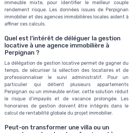
immeuble mixte, pour identifier le meilleur couple
rendement risque. Les données issues de Perpignan
immobilier et des agences immobilières locales aident à
affiner ces calculs.
Quel est l’intérêt de déléguer la gestion
locative à une agence immobilière à
Perpignan ?
La délégation de gestion locative permet de gagner du
temps, de sécuriser la sélection des locataires et de
professionnaliser le suivi administratif. Pour un
particulier qui détient plusieurs appartements
Perpignan ou un immeuble entier, cette solution réduit
le risque d’impayés et de vacance prolongée. Les
honoraires de gestion doivent être intégrés dans le
calcul de rentabilité globale du projet immobilier.
Peut-on transformer une villa ou un