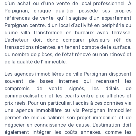
d’un achat ou d’une vente de local professionnel. À
Perpignan, chaque quartier possède ses propres
références de vente, qu’il s’agisse d’un appartement
Perpignan centre, d’un local d’activité en périphérie ou
d’une villa transformée en bureaux avec terrasse.
L’acheteur doit donc comparer plusieurs réf de
transactions récentes, en tenant compte de la surface,
du nombre de pièces, de l’état rénové ou non rénové et
de la qualité de l’immeuble.
Les agences immobilières de ville Perpignan disposent
souvent de bases internes qui recensent les
compromis de vente signés, les délais de
commercialisation et les écarts entre prix affichés et
prix réels. Pour un particulier, l’accès à ces données via
une agence immobilière ou via Perpignan immobilier
permet de mieux calibrer son projet immobilier et de
négocier en connaissance de cause. L’estimation doit
également intégrer les coûts annexes, comme les