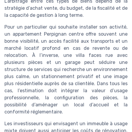
L’arbitrage entre ces types de biens dépend de la
stratégie d’achat vente, du budget, de la fiscalité et de
la capacité de gestion à long terme.
Pour un particulier qui souhaite installer son activité,
un appartement Perpignan centre offre souvent une
bonne visibilité, un accès facilité aux transports et un
marché locatif profond en cas de revente ou de
relocation. À l’inverse, une villa faces rue avec
plusieurs pièces et un garage peut séduire une
structure de services qui recherche un environnement
plus calme, un stationnement privatif et une image
plus résidentielle auprès de sa clientèle. Dans tous les
cas, l’estimation doit intégrer la valeur d’usage
professionnelle, la configuration des pièces, la
possibilité d’aménager un local d’accueil et la
conformité réglementaire.
Les investisseurs qui envisagent un immeuble à usage
mixte doivent aussi anticiper les coûts de rénovation,