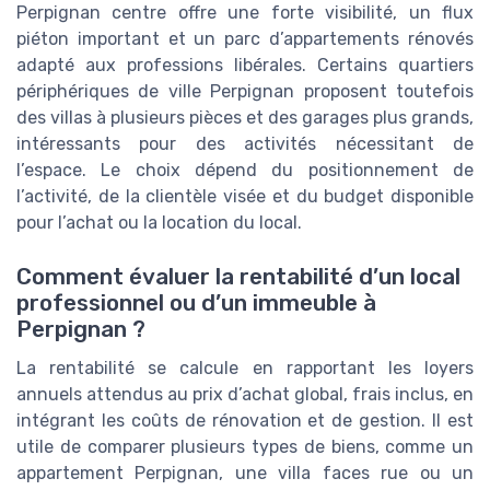
Perpignan centre offre une forte visibilité, un flux
piéton important et un parc d’appartements rénovés
adapté aux professions libérales. Certains quartiers
périphériques de ville Perpignan proposent toutefois
des villas à plusieurs pièces et des garages plus grands,
intéressants pour des activités nécessitant de
l’espace. Le choix dépend du positionnement de
l’activité, de la clientèle visée et du budget disponible
pour l’achat ou la location du local.
Comment évaluer la rentabilité d’un local
professionnel ou d’un immeuble à
Perpignan ?
La rentabilité se calcule en rapportant les loyers
annuels attendus au prix d’achat global, frais inclus, en
intégrant les coûts de rénovation et de gestion. Il est
utile de comparer plusieurs types de biens, comme un
appartement Perpignan, une villa faces rue ou un