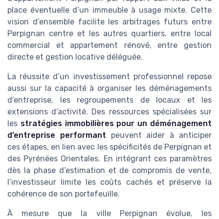
place éventuelle d’un immeuble à usage mixte. Cette
vision d’ensemble facilite les arbitrages futurs entre
Perpignan centre et les autres quartiers, entre local
commercial et appartement rénové, entre gestion
directe et gestion locative déléguée.
La réussite d’un investissement professionnel repose
aussi sur la capacité à organiser les déménagements
d’entreprise, les regroupements de locaux et les
extensions d’activité. Des ressources spécialisées sur
les
stratégies immobilières pour un déménagement
d’entreprise performant
peuvent aider à anticiper
ces étapes, en lien avec les spécificités de Perpignan et
des Pyrénées Orientales. En intégrant ces paramètres
dès la phase d’estimation et de compromis de vente,
l’investisseur limite les coûts cachés et préserve la
cohérence de son portefeuille.
À mesure que la ville Perpignan évolue, les