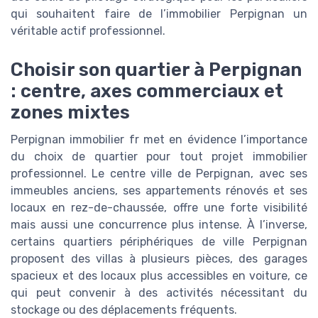
qui souhaitent faire de l’immobilier Perpignan un
véritable actif professionnel.
Choisir son quartier à Perpignan
: centre, axes commerciaux et
zones mixtes
Perpignan immobilier fr met en évidence l’importance
du choix de quartier pour tout projet immobilier
professionnel. Le centre ville de Perpignan, avec ses
immeubles anciens, ses appartements rénovés et ses
locaux en rez-de-chaussée, offre une forte visibilité
mais aussi une concurrence plus intense. À l’inverse,
certains quartiers périphériques de ville Perpignan
proposent des villas à plusieurs pièces, des garages
spacieux et des locaux plus accessibles en voiture, ce
qui peut convenir à des activités nécessitant du
stockage ou des déplacements fréquents.