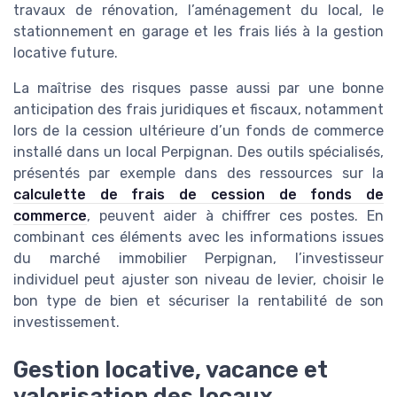
travaux de rénovation, l’aménagement du local, le
stationnement en garage et les frais liés à la gestion
locative future.
La maîtrise des risques passe aussi par une bonne
anticipation des frais juridiques et fiscaux, notamment
lors de la cession ultérieure d’un fonds de commerce
installé dans un local Perpignan. Des outils spécialisés,
présentés par exemple dans des ressources sur la
calculette de frais de cession de fonds de
commerce
, peuvent aider à chiffrer ces postes. En
combinant ces éléments avec les informations issues
du marché immobilier Perpignan, l’investisseur
individuel peut ajuster son niveau de levier, choisir le
bon type de bien et sécuriser la rentabilité de son
investissement.
Gestion locative, vacance et
valorisation des locaux