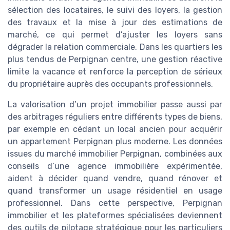
sélection des locataires, le suivi des loyers, la gestion
des travaux et la mise à jour des estimations de
marché, ce qui permet d’ajuster les loyers sans
dégrader la relation commerciale. Dans les quartiers les
plus tendus de Perpignan centre, une gestion réactive
limite la vacance et renforce la perception de sérieux
du propriétaire auprès des occupants professionnels.
La valorisation d’un projet immobilier passe aussi par
des arbitrages réguliers entre différents types de biens,
par exemple en cédant un local ancien pour acquérir
un appartement Perpignan plus moderne. Les données
issues du marché immobilier Perpignan, combinées aux
conseils d’une agence immobilière expérimentée,
aident à décider quand vendre, quand rénover et
quand transformer un usage résidentiel en usage
professionnel. Dans cette perspective, Perpignan
immobilier et les plateformes spécialisées deviennent
des outils de pilotage stratégique pour les particuliers