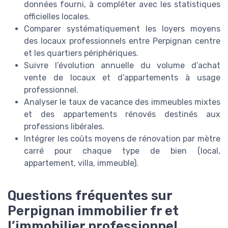
données fourni, à compléter avec les statistiques
officielles locales.
Comparer systématiquement les loyers moyens
des locaux professionnels entre Perpignan centre
et les quartiers périphériques.
Suivre l’évolution annuelle du volume d’achat
vente de locaux et d’appartements à usage
professionnel.
Analyser le taux de vacance des immeubles mixtes
et des appartements rénovés destinés aux
professions libérales.
Intégrer les coûts moyens de rénovation par mètre
carré pour chaque type de bien (local,
appartement, villa, immeuble).
Questions fréquentes sur
Perpignan immobilier fr et
l’immobilier professionnel