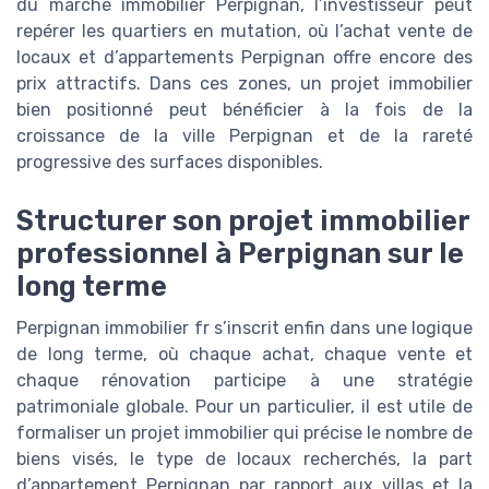
du marché immobilier Perpignan, l’investisseur peut
repérer les quartiers en mutation, où l’achat vente de
locaux et d’appartements Perpignan offre encore des
prix attractifs. Dans ces zones, un projet immobilier
bien positionné peut bénéficier à la fois de la
croissance de la ville Perpignan et de la rareté
progressive des surfaces disponibles.
Structurer son projet immobilier
professionnel à Perpignan sur le
long terme
Perpignan immobilier fr s’inscrit enfin dans une logique
de long terme, où chaque achat, chaque vente et
chaque rénovation participe à une stratégie
patrimoniale globale. Pour un particulier, il est utile de
formaliser un projet immobilier qui précise le nombre de
biens visés, le type de locaux recherchés, la part
d’appartement Perpignan par rapport aux villas et la