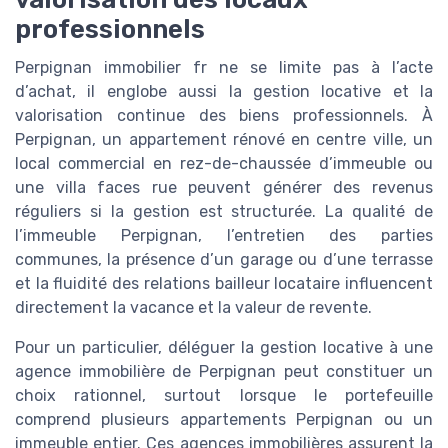
professionnels
Perpignan immobilier fr ne se limite pas à l’acte
d’achat, il englobe aussi la gestion locative et la
valorisation continue des biens professionnels. À
Perpignan, un appartement rénové en centre ville, un
local commercial en rez-de-chaussée d’immeuble ou
une villa faces rue peuvent générer des revenus
réguliers si la gestion est structurée. La qualité de
l’immeuble Perpignan, l’entretien des parties
communes, la présence d’un garage ou d’une terrasse
et la fluidité des relations bailleur locataire influencent
directement la vacance et la valeur de revente.
Pour un particulier, déléguer la gestion locative à une
agence immobilière de Perpignan peut constituer un
choix rationnel, surtout lorsque le portefeuille
comprend plusieurs appartements Perpignan ou un
immeuble entier. Ces agences immobilières assurent la