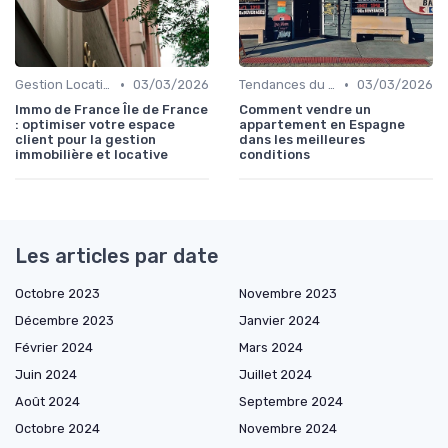
•
•
Gestion Locative et Asset Management
03/03/2026
Tendances du Marché Immobilier Commercial
03/03/2026
Immo de France Île de France
Comment vendre un
: optimiser votre espace
appartement en Espagne
client pour la gestion
dans les meilleures
immobilière et locative
conditions
Les articles par date
Octobre 2023
Novembre 2023
Décembre 2023
Janvier 2024
Février 2024
Mars 2024
Juin 2024
Juillet 2024
Août 2024
Septembre 2024
Octobre 2024
Novembre 2024