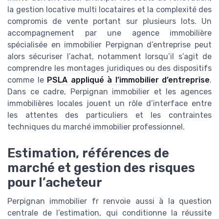
la gestion locative multi locataires et la complexité des
compromis de vente portant sur plusieurs lots. Un
accompagnement par une agence immobilière
spécialisée en immobilier Perpignan d’entreprise peut
alors sécuriser l’achat, notamment lorsqu’il s’agit de
comprendre les montages juridiques ou des dispositifs
comme le
PSLA appliqué à l’immobilier d’entreprise
.
Dans ce cadre, Perpignan immobilier et les agences
immobilières locales jouent un rôle d’interface entre
les attentes des particuliers et les contraintes
techniques du marché immobilier professionnel.
Estimation, références de
marché et gestion des risques
pour l’acheteur
Perpignan immobilier fr renvoie aussi à la question
centrale de l’estimation, qui conditionne la réussite