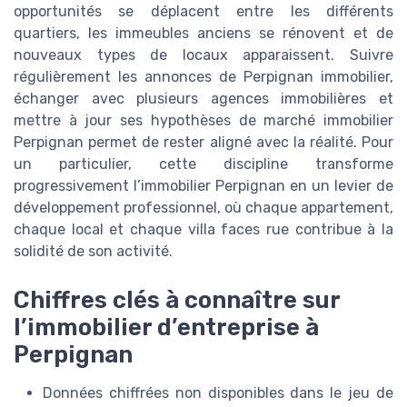
opportunités se déplacent entre les différents
quartiers, les immeubles anciens se rénovent et de
nouveaux types de locaux apparaissent. Suivre
régulièrement les annonces de Perpignan immobilier,
échanger avec plusieurs agences immobilières et
mettre à jour ses hypothèses de marché immobilier
Perpignan permet de rester aligné avec la réalité. Pour
un particulier, cette discipline transforme
progressivement l’immobilier Perpignan en un levier de
développement professionnel, où chaque appartement,
chaque local et chaque villa faces rue contribue à la
solidité de son activité.
Chiffres clés à connaître sur
l’immobilier d’entreprise à
Perpignan
Données chiffrées non disponibles dans le jeu de