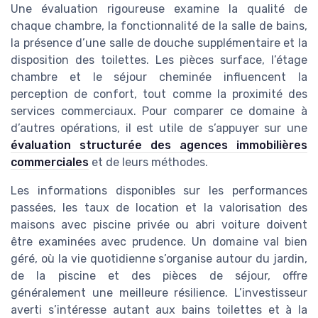
Une évaluation rigoureuse examine la qualité de
chaque chambre, la fonctionnalité de la salle de bains,
la présence d’une salle de douche supplémentaire et la
disposition des toilettes. Les pièces surface, l’étage
chambre et le séjour cheminée influencent la
perception de confort, tout comme la proximité des
services commerciaux. Pour comparer ce domaine à
d’autres opérations, il est utile de s’appuyer sur une
évaluation structurée des agences immobilières
commerciales
et de leurs méthodes.
Les informations disponibles sur les performances
passées, les taux de location et la valorisation des
maisons avec piscine privée ou abri voiture doivent
être examinées avec prudence. Un domaine val bien
géré, où la vie quotidienne s’organise autour du jardin,
de la piscine et des pièces de séjour, offre
généralement une meilleure résilience. L’investisseur
averti s’intéresse autant aux bains toilettes et à la