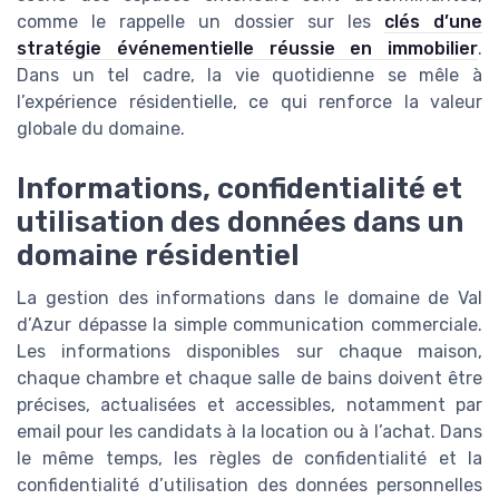
comme le rappelle un dossier sur les
clés d’une
stratégie événementielle réussie en immobilier
.
Dans un tel cadre, la vie quotidienne se mêle à
l’expérience résidentielle, ce qui renforce la valeur
globale du domaine.
Informations, confidentialité et
utilisation des données dans un
domaine résidentiel
La gestion des informations dans le domaine de Val
d’Azur dépasse la simple communication commerciale.
Les informations disponibles sur chaque maison,
chaque chambre et chaque salle de bains doivent être
précises, actualisées et accessibles, notamment par
email pour les candidats à la location ou à l’achat. Dans
le même temps, les règles de confidentialité et la
confidentialité d’utilisation des données personnelles