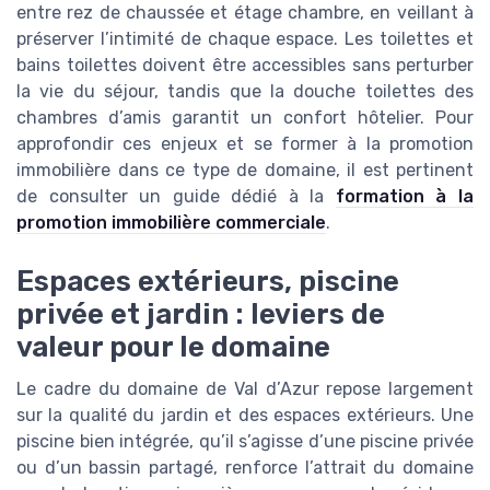
entre rez de chaussée et étage chambre, en veillant à
préserver l’intimité de chaque espace. Les toilettes et
bains toilettes doivent être accessibles sans perturber
la vie du séjour, tandis que la douche toilettes des
chambres d’amis garantit un confort hôtelier. Pour
approfondir ces enjeux et se former à la promotion
immobilière dans ce type de domaine, il est pertinent
de consulter un guide dédié à la
formation à la
promotion immobilière commerciale
.
Espaces extérieurs, piscine
privée et jardin : leviers de
valeur pour le domaine
Le cadre du domaine de Val d’Azur repose largement
sur la qualité du jardin et des espaces extérieurs. Une
piscine bien intégrée, qu’il s’agisse d’une piscine privée
ou d’un bassin partagé, renforce l’attrait du domaine