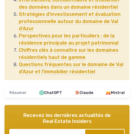
des données dans un domaine résidentiel
Stratégies d’investissement et évaluation
professionnelle autour du domaine de Val
d’Azur
Perspectives pour les particuliers : de la
résidence principale au projet patrimonial
Chiffres clés à connaître sur les domaines
résidentiels haut de gamme
Questions fréquentes sur le domaine de Val
d’Azur et l’immobilier résidentiel
Résumer
ChatGPT
Claude
Mistral
Recevez les dernières actualités de
Real Estate Insiders