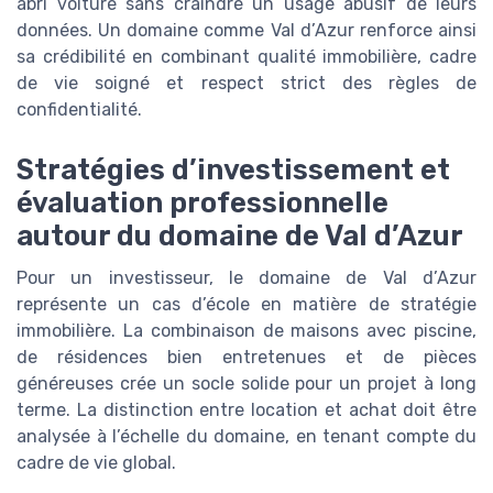
abri voiture sans craindre un usage abusif de leurs
données. Un domaine comme Val d’Azur renforce ainsi
sa crédibilité en combinant qualité immobilière, cadre
de vie soigné et respect strict des règles de
confidentialité.
Stratégies d’investissement et
évaluation professionnelle
autour du domaine de Val d’Azur
Pour un investisseur, le domaine de Val d’Azur
représente un cas d’école en matière de stratégie
immobilière. La combinaison de maisons avec piscine,
de résidences bien entretenues et de pièces
généreuses crée un socle solide pour un projet à long
terme. La distinction entre location et achat doit être
analysée à l’échelle du domaine, en tenant compte du
cadre de vie global.