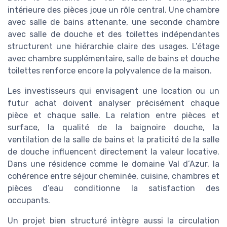
intérieure des pièces joue un rôle central. Une chambre
avec salle de bains attenante, une seconde chambre
avec salle de douche et des toilettes indépendantes
structurent une hiérarchie claire des usages. L’étage
avec chambre supplémentaire, salle de bains et douche
toilettes renforce encore la polyvalence de la maison.
Les investisseurs qui envisagent une location ou un
futur achat doivent analyser précisément chaque
pièce et chaque salle. La relation entre pièces et
surface, la qualité de la baignoire douche, la
ventilation de la salle de bains et la praticité de la salle
de douche influencent directement la valeur locative.
Dans une résidence comme le domaine Val d’Azur, la
cohérence entre séjour cheminée, cuisine, chambres et
pièces d’eau conditionne la satisfaction des
occupants.
Un projet bien structuré intègre aussi la circulation