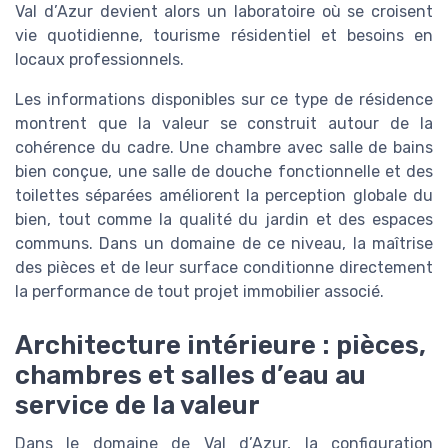
Val d’Azur devient alors un laboratoire où se croisent
vie quotidienne, tourisme résidentiel et besoins en
locaux professionnels.
Les informations disponibles sur ce type de résidence
montrent que la valeur se construit autour de la
cohérence du cadre. Une chambre avec salle de bains
bien conçue, une salle de douche fonctionnelle et des
toilettes séparées améliorent la perception globale du
bien, tout comme la qualité du jardin et des espaces
communs. Dans un domaine de ce niveau, la maîtrise
des pièces et de leur surface conditionne directement
la performance de tout projet immobilier associé.
Architecture intérieure : pièces,
chambres et salles d’eau au
service de la valeur
Dans le domaine de Val d’Azur, la configuration