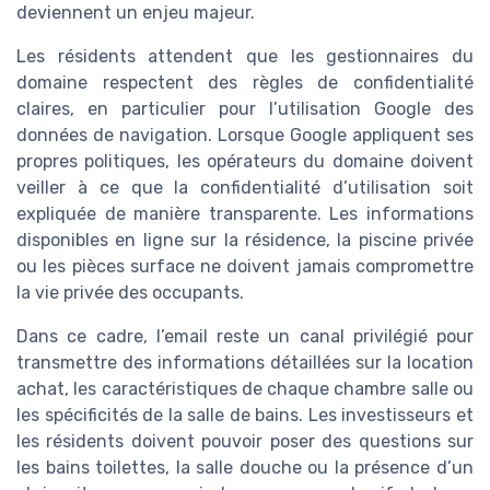
deviennent un enjeu majeur.
Les résidents attendent que les gestionnaires du
domaine respectent des règles de confidentialité
claires, en particulier pour l’utilisation Google des
données de navigation. Lorsque Google appliquent ses
propres politiques, les opérateurs du domaine doivent
veiller à ce que la confidentialité d’utilisation soit
expliquée de manière transparente. Les informations
disponibles en ligne sur la résidence, la piscine privée
ou les pièces surface ne doivent jamais compromettre
la vie privée des occupants.
Dans ce cadre, l’email reste un canal privilégié pour
transmettre des informations détaillées sur la location
achat, les caractéristiques de chaque chambre salle ou
les spécificités de la salle de bains. Les investisseurs et
les résidents doivent pouvoir poser des questions sur
les bains toilettes, la salle douche ou la présence d’un