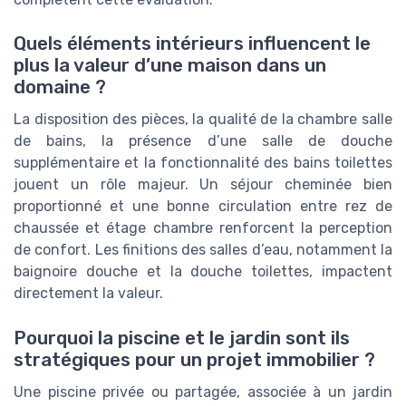
Quels éléments intérieurs influencent le
plus la valeur d’une maison dans un
domaine ?
La disposition des pièces, la qualité de la chambre salle
de bains, la présence d’une salle de douche
supplémentaire et la fonctionnalité des bains toilettes
jouent un rôle majeur. Un séjour cheminée bien
proportionné et une bonne circulation entre rez de
chaussée et étage chambre renforcent la perception
de confort. Les finitions des salles d’eau, notamment la
baignoire douche et la douche toilettes, impactent
directement la valeur.
Pourquoi la piscine et le jardin sont ils
stratégiques pour un projet immobilier ?
Une piscine privée ou partagée, associée à un jardin