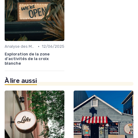
•
Analyse des Marchés Locaux et Globaux
12/06/2025
Exploration de la zone
d'activités de la croix
blanche
À lire aussi