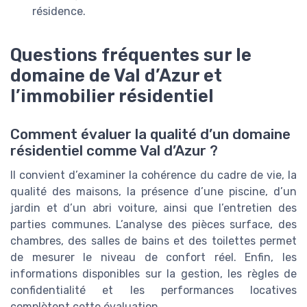
résidence.
Questions fréquentes sur le
domaine de Val d’Azur et
l’immobilier résidentiel
Comment évaluer la qualité d’un domaine
résidentiel comme Val d’Azur ?
Il convient d’examiner la cohérence du cadre de vie, la
qualité des maisons, la présence d’une piscine, d’un
jardin et d’un abri voiture, ainsi que l’entretien des
parties communes. L’analyse des pièces surface, des
chambres, des salles de bains et des toilettes permet
de mesurer le niveau de confort réel. Enfin, les
informations disponibles sur la gestion, les règles de
confidentialité et les performances locatives
complètent cette évaluation.