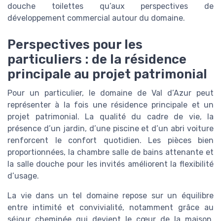
douche toilettes qu’aux perspectives de
développement commercial autour du domaine.
Perspectives pour les
particuliers : de la résidence
principale au projet patrimonial
Pour un particulier, le domaine de Val d’Azur peut
représenter à la fois une résidence principale et un
projet patrimonial. La qualité du cadre de vie, la
présence d’un jardin, d’une piscine et d’un abri voiture
renforcent le confort quotidien. Les pièces bien
proportionnées, la chambre salle de bains attenante et
la salle douche pour les invités améliorent la flexibilité
d’usage.
La vie dans un tel domaine repose sur un équilibre
entre intimité et convivialité, notamment grâce au
séjour cheminée qui devient le cœur de la maison.