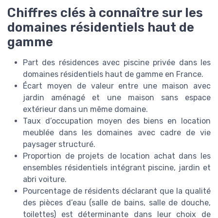
Chiffres clés à connaître sur les
domaines résidentiels haut de
gamme
Part des résidences avec piscine privée dans les
domaines résidentiels haut de gamme en France.
Écart moyen de valeur entre une maison avec
jardin aménagé et une maison sans espace
extérieur dans un même domaine.
Taux d’occupation moyen des biens en location
meublée dans les domaines avec cadre de vie
paysager structuré.
Proportion de projets de location achat dans les
ensembles résidentiels intégrant piscine, jardin et
abri voiture.
Pourcentage de résidents déclarant que la qualité
des pièces d’eau (salle de bains, salle de douche,
toilettes) est déterminante dans leur choix de