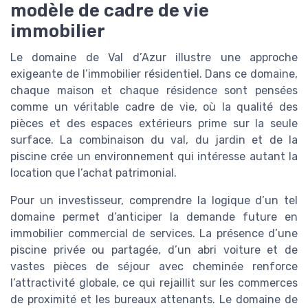
modèle de cadre de vie
immobilier
Le domaine de Val d’Azur illustre une approche
exigeante de l’immobilier résidentiel. Dans ce domaine,
chaque maison et chaque résidence sont pensées
comme un véritable cadre de vie, où la qualité des
pièces et des espaces extérieurs prime sur la seule
surface. La combinaison du val, du jardin et de la
piscine crée un environnement qui intéresse autant la
location que l’achat patrimonial.
Pour un investisseur, comprendre la logique d’un tel
domaine permet d’anticiper la demande future en
immobilier commercial de services. La présence d’une
piscine privée ou partagée, d’un abri voiture et de
vastes pièces de séjour avec cheminée renforce
l’attractivité globale, ce qui rejaillit sur les commerces
de proximité et les bureaux attenants. Le domaine de