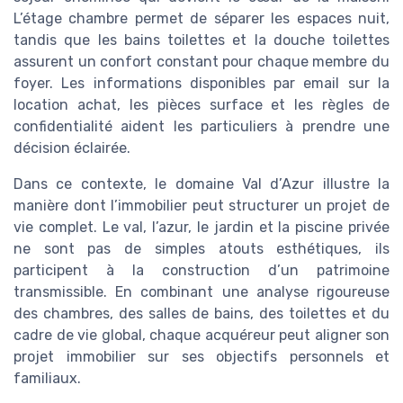
L’étage chambre permet de séparer les espaces nuit,
tandis que les bains toilettes et la douche toilettes
assurent un confort constant pour chaque membre du
foyer. Les informations disponibles par email sur la
location achat, les pièces surface et les règles de
confidentialité aident les particuliers à prendre une
décision éclairée.
Dans ce contexte, le domaine Val d’Azur illustre la
manière dont l’immobilier peut structurer un projet de
vie complet. Le val, l’azur, le jardin et la piscine privée
ne sont pas de simples atouts esthétiques, ils
participent à la construction d’un patrimoine
transmissible. En combinant une analyse rigoureuse
des chambres, des salles de bains, des toilettes et du
cadre de vie global, chaque acquéreur peut aligner son
projet immobilier sur ses objectifs personnels et
familiaux.