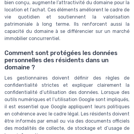
bien conçu, augmente l’attractivité du domaine pour la
location et l’achat. Ces éléments améliorent le cadre de
vie quotidien et soutiennent la valorisation
patrimoniale à long terme. Ils renforcent aussi la
capacité du domaine à se différencier sur un marché
immobilier concurrentiel.
Comment sont protégées les données
personnelles des résidents dans un
domaine ?
Les gestionnaires doivent définir des règles de
confidentialité strictes et expliquer clairement la
confidentialité d’utilisation des données. Lorsque des
outils numériques et l’utilisation Google sont impliqués,
il est essentiel que Google appliquent leurs politiques
en cohérence avec le cadre légal. Les résidents doivent
être informés par email ou via des documents officiels
des modalités de collecte, de stockage et d’usage de