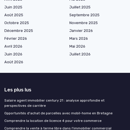
Juin 2025
Juillet 2025
Août 2025
Septembre 2025
Octobre 2025
Novembre 2025
Décembre 2025
Janvier 2026
Février 2026
Mars 2026
Avril 2026
Mai 2026
Juin 2026
Juillet 2026
Août 2026
Les plus lus
Salaire agent immobilier century 21 : analyse approfondie et
perspectives de carrière
Opportunités d'achat de parcelles avec mobil-home en Bretagne
Comprendre la location de licence 4 pour votre commerce
Comprendre la vente à terme libre dans l'immobilier commercial