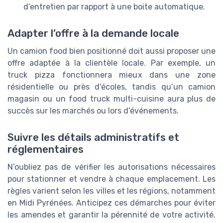
d’entretien par rapport à une boite automatique.
Adapter l’offre à la demande locale
Un camion food bien positionné doit aussi proposer une
offre adaptée à la clientèle locale. Par exemple, un
truck pizza fonctionnera mieux dans une zone
résidentielle ou près d’écoles, tandis qu’un camion
magasin ou un food truck multi-cuisine aura plus de
succès sur les marchés ou lors d’événements.
Suivre les détails administratifs et
réglementaires
N’oubliez pas de vérifier les autorisations nécessaires
pour stationner et vendre à chaque emplacement. Les
règles varient selon les villes et les régions, notamment
en Midi Pyrénées. Anticipez ces démarches pour éviter
les amendes et garantir la pérennité de votre activité.