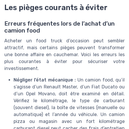
Les pièges courants à éviter
Erreurs fréquentes lors de l’achat d’un
camion food
Acheter un food truck d’occasion peut sembler
attractif, mais certains pièges peuvent transformer
une bonne affaire en cauchemar. Voici les erreurs les
plus courantes à éviter pour sécuriser votre
investissement.
Négliger l’état mécanique :
Un camion food, qu’il
s’agisse d’un Renault Master, d’un Fiat Ducato ou
d’un Opel Movano, doit être examiné en détail.
Vérifiez le kilométrage, le type de carburant
(souvent diesel), la boîte de vitesses (manuelle ou
automatique) et l’année du véhicule. Un camion
pizza ou magasin avec un fort kilométrage
carburant diesel peut cacher des frais d’entretien