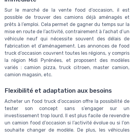
Sur le marché de la vente food d’occasion, il est
possible de trouver des camions déjà aménagés et
prêts à l’emploi. Cela permet de gagner du temps sur la
mise en route de l’activité, contrairement à l’achat d’un
véhicule neuf qui nécessite souvent des délais de
fabrication et d’aménagement. Les annonces de food
truck d’occasion couvrent toutes les régions, y compris
la région Midi Pyrénées, et proposent des modèles
variés : camion pizza, truck citroen, master camion,
camion magasin, etc.
Flexibilité et adaptation aux besoins
Acheter un food truck d’occasion offre la possibilité de
tester son concept sans s’engager sur un
investissement trop lourd. Il est plus facile de revendre
un camion food d’occasion si l’activité évolue ou si l’on
souhaite changer de modèle. De plus, les véhicules