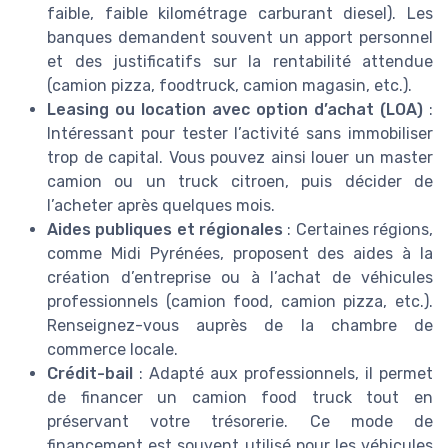
faible, faible kilométrage carburant diesel). Les
banques demandent souvent un apport personnel
et des justificatifs sur la rentabilité attendue
(camion pizza, foodtruck, camion magasin, etc.).
Leasing ou location avec option d’achat (LOA)
:
Intéressant pour tester l’activité sans immobiliser
trop de capital. Vous pouvez ainsi louer un master
camion ou un truck citroen, puis décider de
l’acheter après quelques mois.
Aides publiques et régionales
: Certaines régions,
comme Midi Pyrénées, proposent des aides à la
création d’entreprise ou à l’achat de véhicules
professionnels (camion food, camion pizza, etc.).
Renseignez-vous auprès de la chambre de
commerce locale.
Crédit-bail
: Adapté aux professionnels, il permet
de financer un camion food truck tout en
préservant votre trésorerie. Ce mode de
financement est souvent utilisé pour les véhicules