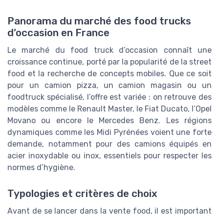
Panorama du marché des food trucks
d’occasion en France
Le marché du food truck d’occasion connaît une
croissance continue, porté par la popularité de la street
food et la recherche de concepts mobiles. Que ce soit
pour un camion pizza, un camion magasin ou un
foodtruck spécialisé, l’offre est variée : on retrouve des
modèles comme le Renault Master, le Fiat Ducato, l’Opel
Movano ou encore le Mercedes Benz. Les régions
dynamiques comme les Midi Pyrénées voient une forte
demande, notamment pour des camions équipés en
acier inoxydable ou inox, essentiels pour respecter les
normes d’hygiène.
Typologies et critères de choix
Avant de se lancer dans la vente food, il est important