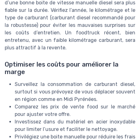
d’une bonne boite de vitesse manuelle diesel sera plus
fiable sur la durée. Vérifiez l’année, le kilométrage et le
type de carburant (carburant diesel recommandé pour
la robustesse) pour éviter les mauvaises surprises sur
les coûts d’entretien. Un foodtruck récent, bien
entretenu, avec un faible kilométrage carburant, sera
plus attractif à la revente.
Optimiser les coûts pour améliorer la
marge
Surveillez la consommation de carburant diesel,
surtout si vous prévoyez de vous déplacer souvent
en région comme en Midi Pyrénées.
Comparez les prix de vente food sur le marché
pour ajuster votre offre.
Investissez dans du matériel en acier inoxydable
pour limiter l’usure et faciliter le nettoyage.
Privilégiez une boite manuelle pour réduire les frais