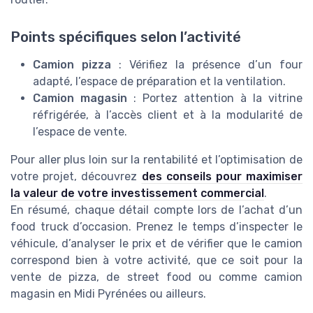
Points spécifiques selon l’activité
Camion pizza
: Vérifiez la présence d’un four
adapté, l’espace de préparation et la ventilation.
Camion magasin
: Portez attention à la vitrine
réfrigérée, à l’accès client et à la modularité de
l’espace de vente.
Pour aller plus loin sur la rentabilité et l’optimisation de
votre projet, découvrez
des conseils pour maximiser
la valeur de votre investissement commercial
.
En résumé, chaque détail compte lors de l’achat d’un
food truck d’occasion. Prenez le temps d’inspecter le
véhicule, d’analyser le prix et de vérifier que le camion
correspond bien à votre activité, que ce soit pour la
vente de pizza, de street food ou comme camion
magasin en Midi Pyrénées ou ailleurs.