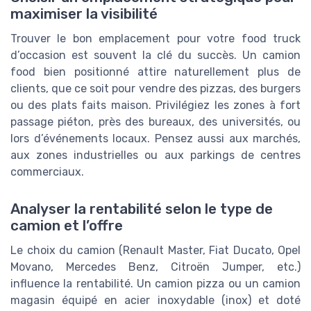
maximiser la visibilité
Trouver le bon emplacement pour votre food truck
d’occasion est souvent la clé du succès. Un camion
food bien positionné attire naturellement plus de
clients, que ce soit pour vendre des pizzas, des burgers
ou des plats faits maison. Privilégiez les zones à fort
passage piéton, près des bureaux, des universités, ou
lors d’événements locaux. Pensez aussi aux marchés,
aux zones industrielles ou aux parkings de centres
commerciaux.
Analyser la rentabilité selon le type de
camion et l’offre
Le choix du camion (Renault Master, Fiat Ducato, Opel
Movano, Mercedes Benz, Citroën Jumper, etc.)
influence la rentabilité. Un camion pizza ou un camion
magasin équipé en acier inoxydable (inox) et doté