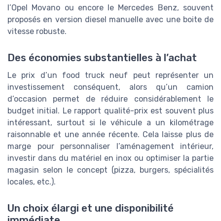
l’Opel Movano ou encore le Mercedes Benz, souvent
proposés en version diesel manuelle avec une boite de
vitesse robuste.
Des économies substantielles à l’achat
Le prix d’un food truck neuf peut représenter un
investissement conséquent, alors qu’un camion
d’occasion permet de réduire considérablement le
budget initial. Le rapport qualité-prix est souvent plus
intéressant, surtout si le véhicule a un kilométrage
raisonnable et une année récente. Cela laisse plus de
marge pour personnaliser l’aménagement intérieur,
investir dans du matériel en inox ou optimiser la partie
magasin selon le concept (pizza, burgers, spécialités
locales, etc.).
Un choix élargi et une disponibilité
immédiate