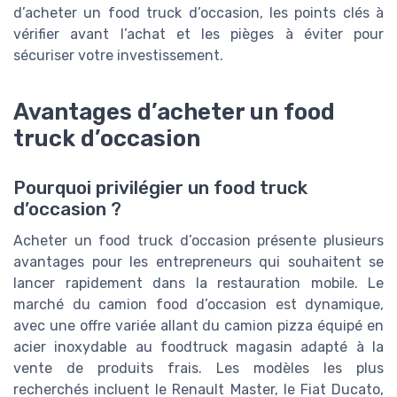
d’acheter un food truck d’occasion, les points clés à
vérifier avant l’achat et les pièges à éviter pour
sécuriser votre investissement.
Avantages d’acheter un food
truck d’occasion
Pourquoi privilégier un food truck
d’occasion ?
Acheter un food truck d’occasion présente plusieurs
avantages pour les entrepreneurs qui souhaitent se
lancer rapidement dans la restauration mobile. Le
marché du camion food d’occasion est dynamique,
avec une offre variée allant du camion pizza équipé en
acier inoxydable au foodtruck magasin adapté à la
vente de produits frais. Les modèles les plus
recherchés incluent le Renault Master, le Fiat Ducato,