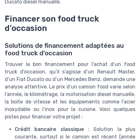
Ducato diesel manuelle.
Financer son food truck
d’occasion
Solutions de financement adaptées au
food truck d’occasion
Trouver le bon financement pour l’achat d’un food
truck d’occasion, qu’il s’agisse d’un Renault Master,
d’un Fiat Ducato ou d’un Mercedes Benz, demande une
analyse attentive. Le prix d’un camion food varie selon
l’année, le kilométrage, la motorisation diesel manuelle,
la boite de vitesse et les équipements comme l’acier
inoxydable ou l’inox pour la cuisine. Voici quelques
pistes pour financer votre projet :
Crédit bancaire classique
: Solution la plus
courante, surtout si le camion est récent (année