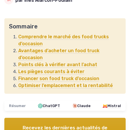
par Inès Alarcón-Poulain
Sommaire
Comprendre le marché des food trucks
d’occasion
Avantages d’acheter un food truck
d’occasion
Points clés à vérifier avant l’achat
Les pièges courants à éviter
Financer son food truck d’occasion
Optimiser l’emplacement et la rentabilité
Résumer
ChatGPT
Claude
Mistral
Recevez les dernières actualités de