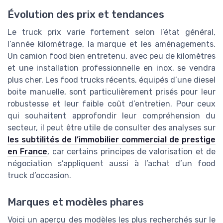
Évolution des prix et tendances
Le truck prix varie fortement selon l’état général,
l’année kilométrage, la marque et les aménagements.
Un camion food bien entretenu, avec peu de kilomètres
et une installation professionnelle en inox, se vendra
plus cher. Les food trucks récents, équipés d’une diesel
boite manuelle, sont particulièrement prisés pour leur
robustesse et leur faible coût d’entretien. Pour ceux
qui souhaitent approfondir leur compréhension du
secteur, il peut être utile de consulter des analyses sur
les subtilités de l’immobilier commercial de prestige
en France
, car certains principes de valorisation et de
négociation s’appliquent aussi à l’achat d’un food
truck d’occasion.
Marques et modèles phares
Voici un aperçu des modèles les plus recherchés sur le