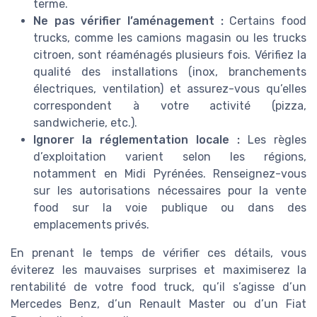
terme.
Ne pas vérifier l’aménagement :
Certains food
trucks, comme les camions magasin ou les trucks
citroen, sont réaménagés plusieurs fois. Vérifiez la
qualité des installations (inox, branchements
électriques, ventilation) et assurez-vous qu’elles
correspondent à votre activité (pizza,
sandwicherie, etc.).
Ignorer la réglementation locale :
Les règles
d’exploitation varient selon les régions,
notamment en Midi Pyrénées. Renseignez-vous
sur les autorisations nécessaires pour la vente
food sur la voie publique ou dans des
emplacements privés.
En prenant le temps de vérifier ces détails, vous
éviterez les mauvaises surprises et maximiserez la
rentabilité de votre food truck, qu’il s’agisse d’un
Mercedes Benz, d’un Renault Master ou d’un Fiat