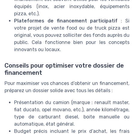
équipés (inox, acier inoxydable, équipements
pizza, etc.).
Plateformes de financement participatif
: Si
votre projet de vente food ou de truck pizza est
original, vous pouvez solliciter des fonds auprès du
public. Cela fonctionne bien pour les concepts
innovants ou locaux.
Conseils pour optimiser votre dossier de
financement
Pour maximiser vos chances d’obtenir un financement,
préparez un dossier solide avec tous les détails :
Présentation du camion (marque : renault master,
fiat ducato, opel movano, etc.), année kilométrage,
type de carburant diesel, boite manuelle ou
automatique, état général.
Budget précis incluant le prix d’achat, les frais