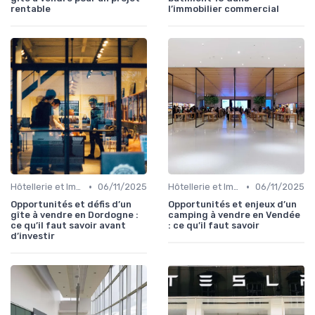
rentable
l’immobilier commercial
•
•
Hôtellerie et Immobilier de Loisirs
06/11/2025
Hôtellerie et Immobilier de Loisirs
06/11/2025
Opportunités et défis d’un
Opportunités et enjeux d’un
gîte à vendre en Dordogne :
camping à vendre en Vendée
ce qu’il faut savoir avant
: ce qu’il faut savoir
d’investir