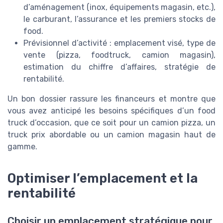
d’aménagement (inox, équipements magasin, etc.),
le carburant, l’assurance et les premiers stocks de
food.
Prévisionnel d’activité : emplacement visé, type de
vente (pizza, foodtruck, camion magasin),
estimation du chiffre d’affaires, stratégie de
rentabilité.
Un bon dossier rassure les financeurs et montre que
vous avez anticipé les besoins spécifiques d’un food
truck d’occasion, que ce soit pour un camion pizza, un
truck prix abordable ou un camion magasin haut de
gamme.
Optimiser l’emplacement et la
rentabilité
Choisir un emplacement stratégique pour