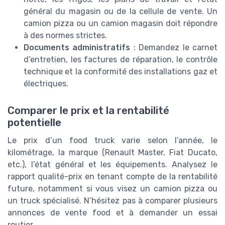
général du magasin ou de la cellule de vente. Un
camion pizza ou un camion magasin doit répondre
à des normes strictes.
Documents administratifs
: Demandez le carnet
d’entretien, les factures de réparation, le contrôle
technique et la conformité des installations gaz et
électriques.
Comparer le prix et la rentabilité
potentielle
Le prix d’un food truck varie selon l’année, le
kilométrage, la marque (Renault Master, Fiat Ducato,
etc.), l’état général et les équipements. Analysez le
rapport qualité-prix en tenant compte de la rentabilité
future, notamment si vous visez un camion pizza ou
un truck spécialisé. N’hésitez pas à comparer plusieurs
annonces de vente food et à demander un essai
routier.