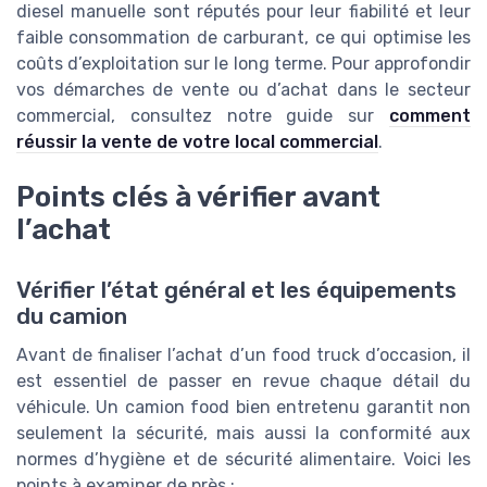
diesel manuelle sont réputés pour leur fiabilité et leur
faible consommation de carburant, ce qui optimise les
coûts d’exploitation sur le long terme. Pour approfondir
vos démarches de vente ou d’achat dans le secteur
commercial, consultez notre guide sur
comment
réussir la vente de votre local commercial
.
Points clés à vérifier avant
l’achat
Vérifier l’état général et les équipements
du camion
Avant de finaliser l’achat d’un food truck d’occasion, il
est essentiel de passer en revue chaque détail du
véhicule. Un camion food bien entretenu garantit non
seulement la sécurité, mais aussi la conformité aux
normes d’hygiène et de sécurité alimentaire. Voici les
points à examiner de près :