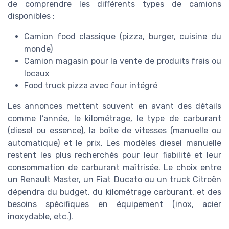
de comprendre les différents types de camions
disponibles :
Camion food classique (pizza, burger, cuisine du
monde)
Camion magasin pour la vente de produits frais ou
locaux
Food truck pizza avec four intégré
Les annonces mettent souvent en avant des détails
comme l’année, le kilométrage, le type de carburant
(diesel ou essence), la boîte de vitesses (manuelle ou
automatique) et le prix. Les modèles diesel manuelle
restent les plus recherchés pour leur fiabilité et leur
consommation de carburant maîtrisée. Le choix entre
un Renault Master, un Fiat Ducato ou un truck Citroën
dépendra du budget, du kilométrage carburant, et des
besoins spécifiques en équipement (inox, acier
inoxydable, etc.).