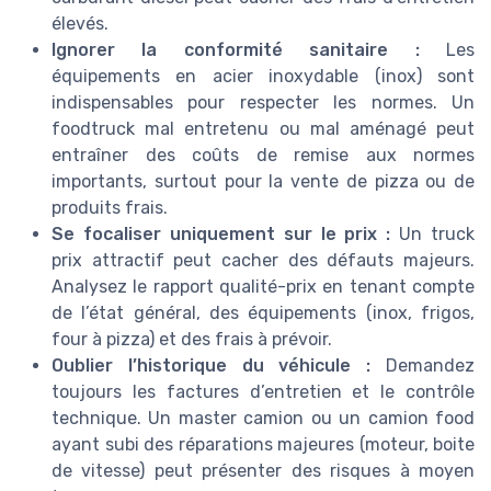
élevés.
Ignorer la conformité sanitaire :
Les
équipements en acier inoxydable (inox) sont
indispensables pour respecter les normes. Un
foodtruck mal entretenu ou mal aménagé peut
entraîner des coûts de remise aux normes
importants, surtout pour la vente de pizza ou de
produits frais.
Se focaliser uniquement sur le prix :
Un truck
prix attractif peut cacher des défauts majeurs.
Analysez le rapport qualité-prix en tenant compte
de l’état général, des équipements (inox, frigos,
four à pizza) et des frais à prévoir.
Oublier l’historique du véhicule :
Demandez
toujours les factures d’entretien et le contrôle
technique. Un master camion ou un camion food
ayant subi des réparations majeures (moteur, boite
de vitesse) peut présenter des risques à moyen