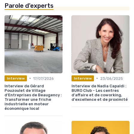
Parole d'experts
•
•
17/07/2026
23/06/2025
Interview
Interview
Interview de Gérard
Interview de Nadia Capaldi :
Pouzoulet de Village
BURO Club - Les centres
d’Entreprises de Beaugency :
d'affaire et de coworking,
Transformer une friche
d'excellence et de proximité
industrielle en moteur
économique local