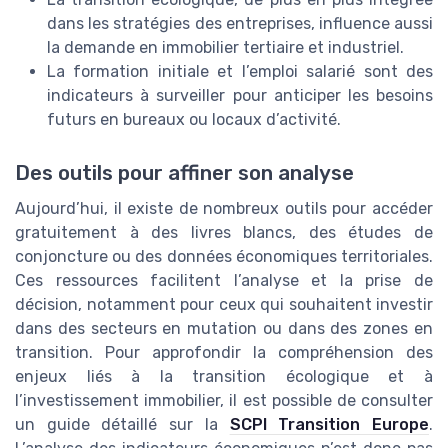
dans les stratégies des entreprises, influence aussi
la demande en immobilier tertiaire et industriel.
La formation initiale et l’emploi salarié sont des
indicateurs à surveiller pour anticiper les besoins
futurs en bureaux ou locaux d’activité.
Des outils pour affiner son analyse
Aujourd’hui, il existe de nombreux outils pour accéder
gratuitement à des livres blancs, des études de
conjoncture ou des données économiques territoriales.
Ces ressources facilitent l’analyse et la prise de
décision, notamment pour ceux qui souhaitent investir
dans des secteurs en mutation ou dans des zones en
transition. Pour approfondir la compréhension des
enjeux liés à la transition écologique et à
l’investissement immobilier, il est possible de consulter
un guide détaillé sur la
SCPI Transition Europe
.