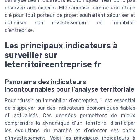
L’analyse des indicateurs économiques n’est donc pas
réservée aux experts. Elle s’impose comme une étape
clé pour tout porteur de projet souhaitant sécuriser et
optimiser son investissement en immobilier
d’entreprise.
Les principaux indicateurs à
surveiller sur
leterritoireentreprise fr
Panorama des indicateurs
incontournables pour l’analyse territoriale
Pour réussir en immobilier d’entreprise, il est essentiel
de s’appuyer sur des indicateurs économiques fiables
et actualisés. Ces données permettent de mieux
comprendre la dynamique d’un territoire, d’anticiper
les évolutions du marché et d’orienter ses choix
d’investissement. Voici les principaux indicateurs à