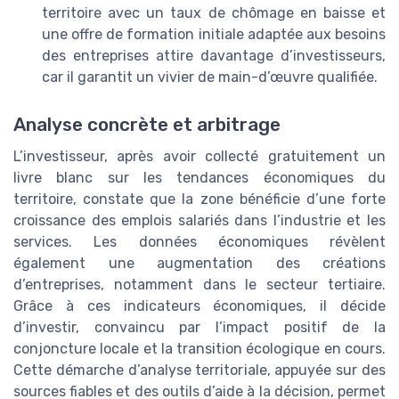
territoire avec un taux de chômage en baisse et
une offre de formation initiale adaptée aux besoins
des entreprises attire davantage d’investisseurs,
car il garantit un vivier de main-d’œuvre qualifiée.
Analyse concrète et arbitrage
L’investisseur, après avoir collecté gratuitement un
livre blanc sur les tendances économiques du
territoire, constate que la zone bénéficie d’une forte
croissance des emplois salariés dans l’industrie et les
services. Les données économiques révèlent
également une augmentation des créations
d’entreprises, notamment dans le secteur tertiaire.
Grâce à ces indicateurs économiques, il décide
d’investir, convaincu par l’impact positif de la
conjoncture locale et la transition écologique en cours.
Cette démarche d’analyse territoriale, appuyée sur des
sources fiables et des outils d’aide à la décision, permet