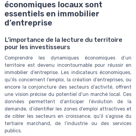
économiques locaux sont
essentiels en immobilier
d’entreprise
L’importance de la lecture du territoire
pour les investisseurs
Comprendre les dynamiques économiques d’un
territoire est devenu incontournable pour réussir en
immobilier d’entreprise. Les indicateurs économiques,
qu’ils concernent l’emploi, la création d’entreprises, ou
encore la conjoncture des secteurs d’activité, offrent
une vision précise du potentiel d’un marché local. Ces
données permettent d’anticiper l’évolution de la
demande, d’identifier les zones d’emploi attractives et
de cibler les secteurs en croissance, qu’il s’agisse du
tertiaire marchand, de l’industrie ou des services
publics.