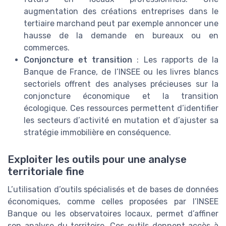
augmentation des créations entreprises dans le
tertiaire marchand peut par exemple annoncer une
hausse de la demande en bureaux ou en
commerces.
Conjoncture et transition
: Les rapports de la
Banque de France, de l’INSEE ou les livres blancs
sectoriels offrent des analyses précieuses sur la
conjoncture économique et la transition
écologique. Ces ressources permettent d’identifier
les secteurs d’activité en mutation et d’ajuster sa
stratégie immobilière en conséquence.
Exploiter les outils pour une analyse
territoriale fine
L’utilisation d’outils spécialisés et de bases de données
économiques, comme celles proposées par l’INSEE
Banque ou les observatoires locaux, permet d’affiner
son analyse du territoire. Ces outils donnent accès à