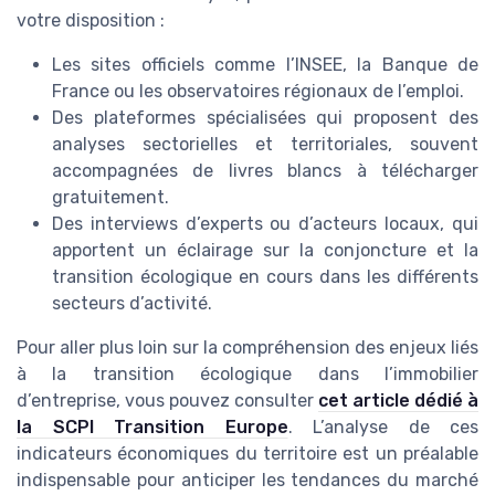
votre disposition :
Les sites officiels comme l’INSEE, la Banque de
France ou les observatoires régionaux de l’emploi.
Des plateformes spécialisées qui proposent des
analyses sectorielles et territoriales, souvent
accompagnées de livres blancs à télécharger
gratuitement.
Des interviews d’experts ou d’acteurs locaux, qui
apportent un éclairage sur la conjoncture et la
transition écologique en cours dans les différents
secteurs d’activité.
Pour aller plus loin sur la compréhension des enjeux liés
à la transition écologique dans l’immobilier
d’entreprise, vous pouvez consulter
cet article dédié à
la SCPI Transition Europe
. L’analyse de ces
indicateurs économiques du territoire est un préalable
indispensable pour anticiper les tendances du marché