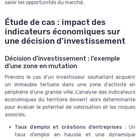
saisir les opportunités du marché.
Étude de cas : impact des
indicateurs économiques sur
une décision d’investissement
Décision d’investissement : l’exemple
d’une zone en mutation
Prenons le cas d’un investisseur souhaitant acquérir
un immeuble tertiaire dans une zone d’activité en
périphérie d’une grande ville. L’analyse des indicateurs
économiques du territoire devient alors déterminante
pour évaluer le potentiel de valorisation et les risques
associés.
Taux d’emploi et créations d’entreprises
: Un
taux d’emploi en hausse et une dynamique