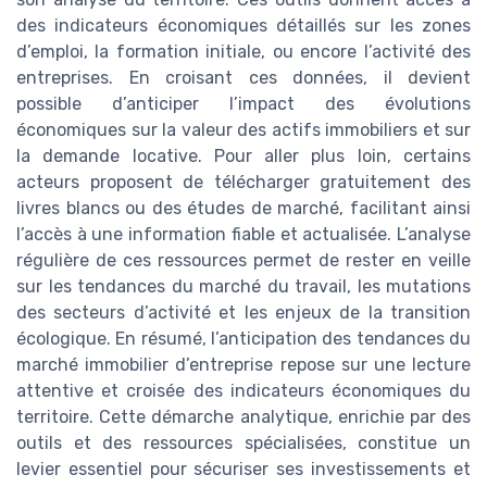
des indicateurs économiques détaillés sur les zones
d’emploi, la formation initiale, ou encore l’activité des
entreprises. En croisant ces données, il devient
possible d’anticiper l’impact des évolutions
économiques sur la valeur des actifs immobiliers et sur
la demande locative. Pour aller plus loin, certains
acteurs proposent de télécharger gratuitement des
livres blancs ou des études de marché, facilitant ainsi
l’accès à une information fiable et actualisée. L’analyse
régulière de ces ressources permet de rester en veille
sur les tendances du marché du travail, les mutations
des secteurs d’activité et les enjeux de la transition
écologique. En résumé, l’anticipation des tendances du
marché immobilier d’entreprise repose sur une lecture
attentive et croisée des indicateurs économiques du
territoire. Cette démarche analytique, enrichie par des
outils et des ressources spécialisées, constitue un
levier essentiel pour sécuriser ses investissements et