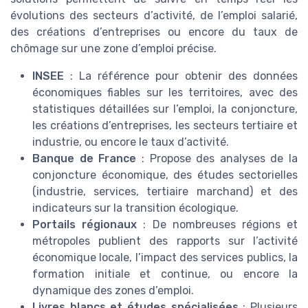
évolutions des secteurs d’activité, de l’emploi salarié,
des créations d’entreprises ou encore du taux de
chômage sur une zone d’emploi précise.
INSEE
: La référence pour obtenir des données
économiques fiables sur les territoires, avec des
statistiques détaillées sur l’emploi, la conjoncture,
les créations d’entreprises, les secteurs tertiaire et
industrie, ou encore le taux d’activité.
Banque de France
: Propose des analyses de la
conjoncture économique, des études sectorielles
(industrie, services, tertiaire marchand) et des
indicateurs sur la transition écologique.
Portails régionaux
: De nombreuses régions et
métropoles publient des rapports sur l’activité
économique locale, l’impact des services publics, la
formation initiale et continue, ou encore la
dynamique des zones d’emploi.
Livres blancs et études spécialisées
: Plusieurs