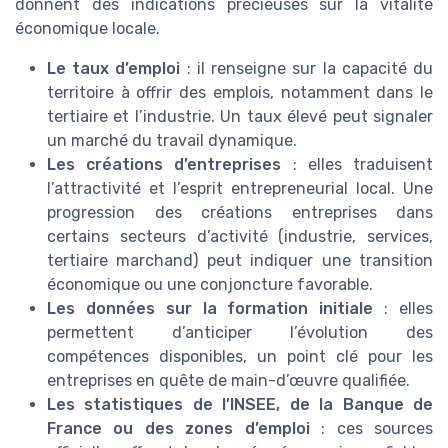
donnent des indications précieuses sur la vitalité
économique locale.
Le taux d’emploi
: il renseigne sur la capacité du
territoire à offrir des emplois, notamment dans le
tertiaire et l’industrie. Un taux élevé peut signaler
un marché du travail dynamique.
Les créations d’entreprises
: elles traduisent
l’attractivité et l’esprit entrepreneurial local. Une
progression des créations entreprises dans
certains secteurs d’activité (industrie, services,
tertiaire marchand) peut indiquer une transition
économique ou une conjoncture favorable.
Les données sur la formation initiale
: elles
permettent d’anticiper l’évolution des
compétences disponibles, un point clé pour les
entreprises en quête de main-d’œuvre qualifiée.
Les statistiques de l’INSEE, de la Banque de
France ou des zones d’emploi
: ces sources