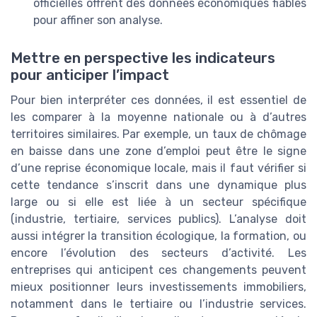
officielles offrent des données économiques fiables
pour affiner son analyse.
Mettre en perspective les indicateurs
pour anticiper l’impact
Pour bien interpréter ces données, il est essentiel de
les comparer à la moyenne nationale ou à d’autres
territoires similaires. Par exemple, un taux de chômage
en baisse dans une zone d’emploi peut être le signe
d’une reprise économique locale, mais il faut vérifier si
cette tendance s’inscrit dans une dynamique plus
large ou si elle est liée à un secteur spécifique
(industrie, tertiaire, services publics). L’analyse doit
aussi intégrer la transition écologique, la formation, ou
encore l’évolution des secteurs d’activité. Les
entreprises qui anticipent ces changements peuvent
mieux positionner leurs investissements immobiliers,
notamment dans le tertiaire ou l’industrie services.