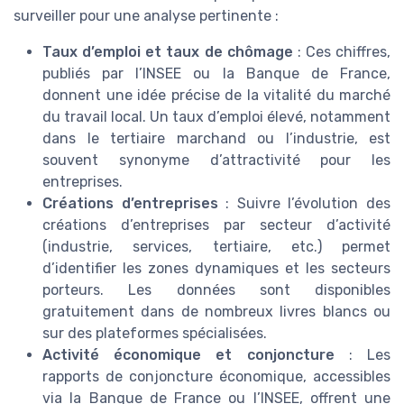
surveiller pour une analyse pertinente :
Taux d’emploi et taux de chômage
: Ces chiffres,
publiés par l’INSEE ou la Banque de France,
donnent une idée précise de la vitalité du marché
du travail local. Un taux d’emploi élevé, notamment
dans le tertiaire marchand ou l’industrie, est
souvent synonyme d’attractivité pour les
entreprises.
Créations d’entreprises
: Suivre l’évolution des
créations d’entreprises par secteur d’activité
(industrie, services, tertiaire, etc.) permet
d’identifier les zones dynamiques et les secteurs
porteurs. Les données sont disponibles
gratuitement dans de nombreux livres blancs ou
sur des plateformes spécialisées.
Activité économique et conjoncture
: Les
rapports de conjoncture économique, accessibles
via la Banque de France ou l’INSEE, offrent une