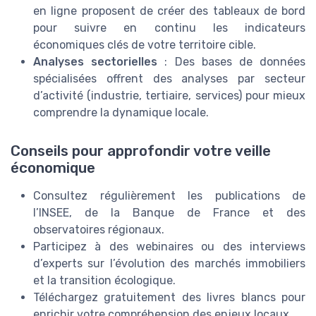
en ligne proposent de créer des tableaux de bord
pour suivre en continu les indicateurs
économiques clés de votre territoire cible.
Analyses sectorielles
: Des bases de données
spécialisées offrent des analyses par secteur
d’activité (industrie, tertiaire, services) pour mieux
comprendre la dynamique locale.
Conseils pour approfondir votre veille
économique
Consultez régulièrement les publications de
l’INSEE, de la Banque de France et des
observatoires régionaux.
Participez à des webinaires ou des interviews
d’experts sur l’évolution des marchés immobiliers
et la transition écologique.
Téléchargez gratuitement des livres blancs pour
enrichir votre compréhension des enjeux locaux.