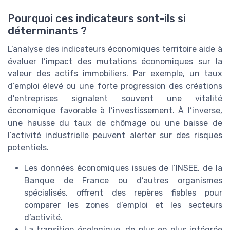
Pourquoi ces indicateurs sont-ils si
déterminants ?
L’analyse des indicateurs économiques territoire aide à
évaluer l’impact des mutations économiques sur la
valeur des actifs immobiliers. Par exemple, un taux
d’emploi élevé ou une forte progression des créations
d’entreprises signalent souvent une vitalité
économique favorable à l’investissement. À l’inverse,
une hausse du taux de chômage ou une baisse de
l’activité industrielle peuvent alerter sur des risques
potentiels.
Les données économiques issues de l’INSEE, de la
Banque de France ou d’autres organismes
spécialisés, offrent des repères fiables pour
comparer les zones d’emploi et les secteurs
d’activité.
La transition écologique, de plus en plus intégrée