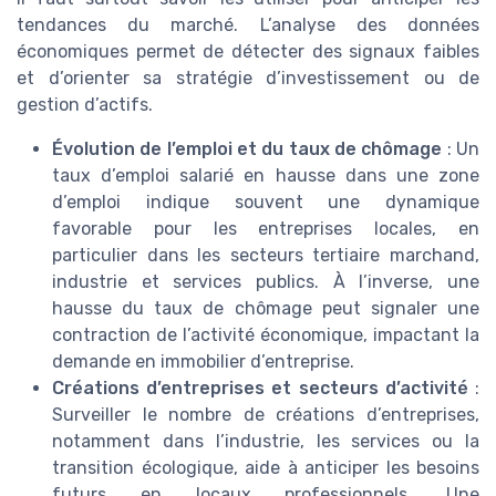
tendances du marché. L’analyse des données
économiques permet de détecter des signaux faibles
et d’orienter sa stratégie d’investissement ou de
gestion d’actifs.
Évolution de l’emploi et du taux de chômage
: Un
taux d’emploi salarié en hausse dans une zone
d’emploi indique souvent une dynamique
favorable pour les entreprises locales, en
particulier dans les secteurs tertiaire marchand,
industrie et services publics. À l’inverse, une
hausse du taux de chômage peut signaler une
contraction de l’activité économique, impactant la
demande en immobilier d’entreprise.
Créations d’entreprises et secteurs d’activité
:
Surveiller le nombre de créations d’entreprises,
notamment dans l’industrie, les services ou la
transition écologique, aide à anticiper les besoins
futurs en locaux professionnels. Une