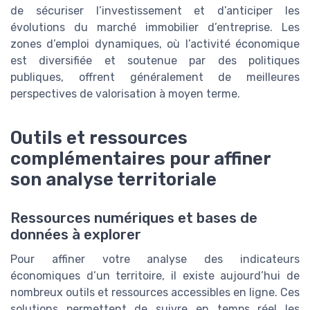
de sécuriser l’investissement et d’anticiper les
évolutions du marché immobilier d’entreprise. Les
zones d’emploi dynamiques, où l’activité économique
est diversifiée et soutenue par des politiques
publiques, offrent généralement de meilleures
perspectives de valorisation à moyen terme.
Outils et ressources
complémentaires pour affiner
son analyse territoriale
Ressources numériques et bases de
données à explorer
Pour affiner votre analyse des indicateurs
économiques d’un territoire, il existe aujourd’hui de
nombreux outils et ressources accessibles en ligne. Ces
solutions permettent de suivre en temps réel les