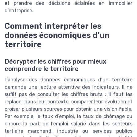
et prendre des décisions éclairées en immobilier
d’entreprise.
Comment interpréter les
données économiques d’un
territoire
Décrypter les chiffres pour mieux
comprendre le territoire
L’analyse des données économiques d’un territoire
demande une lecture attentive des indicateurs. Il ne
suffit pas de consulter les chiffres bruts : il faut les
replacer dans leur contexte, comparer leur évolution et
croiser plusieurs sources pour obtenir une vision fiable.
Par exemple, le taux d’emploi, le taux de chômage ou
encore la part de l’emploi salarié dans les secteurs
tertiaire marchand, industrie ou services publics