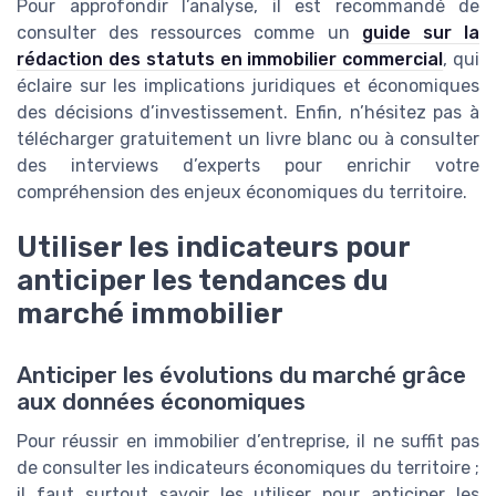
Pour approfondir l’analyse, il est recommandé de
consulter des ressources comme un
guide sur la
rédaction des statuts en immobilier commercial
, qui
éclaire sur les implications juridiques et économiques
des décisions d’investissement. Enfin, n’hésitez pas à
télécharger gratuitement un livre blanc ou à consulter
des interviews d’experts pour enrichir votre
compréhension des enjeux économiques du territoire.
Utiliser les indicateurs pour
anticiper les tendances du
marché immobilier
Anticiper les évolutions du marché grâce
aux données économiques
Pour réussir en immobilier d’entreprise, il ne suffit pas
de consulter les indicateurs économiques du territoire ;
il faut surtout savoir les utiliser pour anticiper les