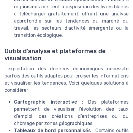
organismes mettent à disposition des livres blancs
à télécharger gratuitement, offrant une analyse
approfondie sur les tendances du marché du
travail, les secteurs d’activité émergents ou la
transition écologique.
Outils d’analyse et plateformes de
visualisation
L’exploitation des données économiques nécessite
parfois des outils adaptés pour croiser les informations
et visualiser les tendances. Voici quelques solutions à
considérer :
Cartographie interactive
: Des plateformes
permettent de visualiser l’évolution des taux
d’emploi, des créations d’entreprises ou du
chômage par zones géographiques.
Tableaux de bord personnalisés
: Certains outils