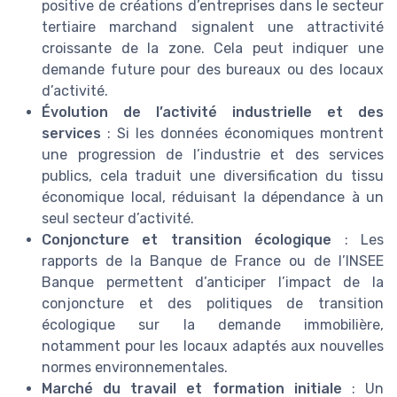
positive de créations d’entreprises dans le secteur
tertiaire marchand signalent une attractivité
croissante de la zone. Cela peut indiquer une
demande future pour des bureaux ou des locaux
d’activité.
Évolution de l’activité industrielle et des
services
: Si les données économiques montrent
une progression de l’industrie et des services
publics, cela traduit une diversification du tissu
économique local, réduisant la dépendance à un
seul secteur d’activité.
Conjoncture et transition écologique
: Les
rapports de la Banque de France ou de l’INSEE
Banque permettent d’anticiper l’impact de la
conjoncture et des politiques de transition
écologique sur la demande immobilière,
notamment pour les locaux adaptés aux nouvelles
normes environnementales.
Marché du travail et formation initiale
: Un