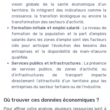
vision globale de la santé économique d’un
territoire. Ils intègrent des indicateurs comme la
croissance, la transition écologique ou encore la
transformation des secteurs d’activité.
Formation initiale et emploi salarié
: Le niveau de
formation de la population et la part d’emplois
salariés dans les zones d’emploi sont des facteurs
clés pour anticiper l’évolution des besoins des
entreprises et la disponibilité de main-d’œuvre
qualifiée.
Services publics et infrastructures
: La présence
de services publics, de zones d’activité, ou
d’infrastructures de transport impacte
directement l’attractivité d’un territoire pour les
entreprises du secteur tertiaire ou de l’industrie.
Où trouver ces données économiques ?
Pour affiner votre analyse, plusieurs ressources sont à