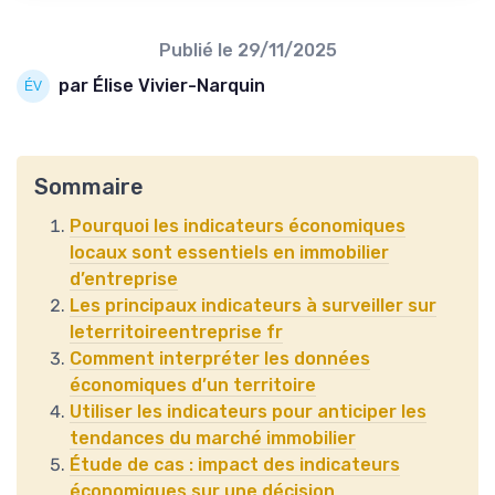
Publié le
29/11/2025
par Élise Vivier-Narquin
Sommaire
Pourquoi les indicateurs économiques
locaux sont essentiels en immobilier
d’entreprise
Les principaux indicateurs à surveiller sur
leterritoireentreprise fr
Comment interpréter les données
économiques d’un territoire
Utiliser les indicateurs pour anticiper les
tendances du marché immobilier
Étude de cas : impact des indicateurs
économiques sur une décision