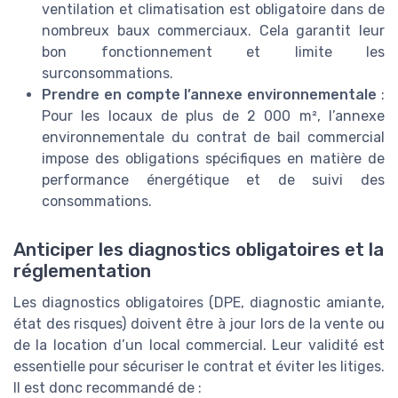
ventilation et climatisation est obligatoire dans de
nombreux baux commerciaux. Cela garantit leur
bon fonctionnement et limite les
surconsommations.
Prendre en compte l’annexe environnementale
:
Pour les locaux de plus de 2 000 m², l’annexe
environnementale du contrat de bail commercial
impose des obligations spécifiques en matière de
performance énergétique et de suivi des
consommations.
Anticiper les diagnostics obligatoires et la
réglementation
Les diagnostics obligatoires (DPE, diagnostic amiante,
état des risques) doivent être à jour lors de la vente ou
de la location d’un local commercial. Leur validité est
essentielle pour sécuriser le contrat et éviter les litiges.
Il est donc recommandé de :