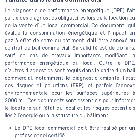
Le diagnostic de performance énergétique (DPE) fait
partie des diagnostics obligatoires lors de la location ou
de la vente d’un local commercial. Ce document, qui
évalue la consommation énergétique et l’impact en
gaz à effet de serre du bâtiment, doit être annexé au
contrat de bail commercial. Sa validité est de dix ans,
sauf en cas de travaux importants modifiant la
performance énergétique du local. Outre le DPE,
d’autres diagnostics sont requis dans le cadre d’un bail
commercial, notamment le diagnostic amiante, l’état
des risques et pollutions (ERP), et parfois l’annexe
environnementale pour les surfaces supérieures à
2000 m². Ces documents sont essentiels pour informer
le locataire sur l’état du local et les risques potentiels
liés à l’énergie ou à la structure du bâtiment.
Le DPE local commercial doit être réalisé par un
professionnel certifié.