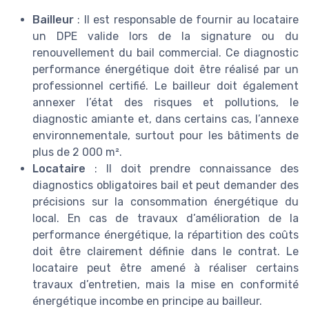
Bailleur
: Il est responsable de fournir au locataire
un DPE valide lors de la signature ou du
renouvellement du bail commercial. Ce diagnostic
performance énergétique doit être réalisé par un
professionnel certifié. Le bailleur doit également
annexer l’état des risques et pollutions, le
diagnostic amiante et, dans certains cas, l’annexe
environnementale, surtout pour les bâtiments de
plus de 2 000 m².
Locataire
: Il doit prendre connaissance des
diagnostics obligatoires bail et peut demander des
précisions sur la consommation énergétique du
local. En cas de travaux d’amélioration de la
performance énergétique, la répartition des coûts
doit être clairement définie dans le contrat. Le
locataire peut être amené à réaliser certains
travaux d’entretien, mais la mise en conformité
énergétique incombe en principe au bailleur.