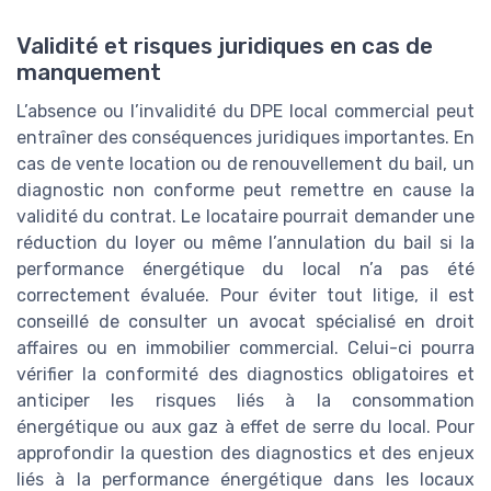
Validité et risques juridiques en cas de
manquement
L’absence ou l’invalidité du DPE local commercial peut
entraîner des conséquences juridiques importantes. En
cas de vente location ou de renouvellement du bail, un
diagnostic non conforme peut remettre en cause la
validité du contrat. Le locataire pourrait demander une
réduction du loyer ou même l’annulation du bail si la
performance énergétique du local n’a pas été
correctement évaluée. Pour éviter tout litige, il est
conseillé de consulter un avocat spécialisé en droit
affaires ou en immobilier commercial. Celui-ci pourra
vérifier la conformité des diagnostics obligatoires et
anticiper les risques liés à la consommation
énergétique ou aux gaz à effet de serre du local. Pour
approfondir la question des diagnostics et des enjeux
liés à la performance énergétique dans les locaux