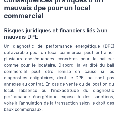
mauvais dpe pour un local
commercial
Risques juridiques et financiers liés à un
mauvais DPE
Un diagnostic de performance énergétique (DPE)
défavorable pour un local commercial peut entraîner
plusieurs conséquences concrètes pour le bailleur
comme pour le locataire. D’abord, la validité du bail
commercial peut être remise en cause si les
diagnostics obligatoires, dont le DPE, ne sont pas
annexés au contrat. En cas de vente ou de location du
local, l’absence ou l’inexactitude du diagnostic
performance énergétique expose à des sanctions,
voire à l’annulation de la transaction selon le droit des
baux commerciaux.