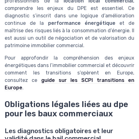
professionnels de la
location local commercial
,
comprendre les enjeux du DPE est essentiel. Ce
diagnostic s’inscrit dans une logique d’amélioration
continue de la
performance énergétique
et de
maîtrise des risques liés à la consommation d’énergie. Il
est aussi un outil de négociation et de valorisation du
patrimoine immobilier commercial.
Pour approfondir la compréhension des enjeux
énergétiques dans l’immobilier commercial et découvrir
comment les transitions s’opèrent en Europe,
consultez ce
guide sur les SCPI transitions en
Europe
.
Obligations légales liées au dpe
pour les baux commerciaux
Les diagnostics obligatoires et leur
validité dans le bail commercial