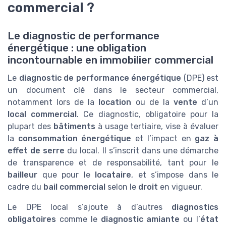
commercial ?
Le diagnostic de performance
énergétique : une obligation
incontournable en immobilier commercial
Le
diagnostic de performance énergétique
(DPE) est
un document clé dans le secteur commercial,
notamment lors de la
location
ou de la
vente
d’un
local commercial
. Ce diagnostic, obligatoire pour la
plupart des
bâtiments
à usage tertiaire, vise à évaluer
la
consommation énergétique
et l’impact en
gaz à
effet de serre
du local. Il s’inscrit dans une démarche
de transparence et de responsabilité, tant pour le
bailleur
que pour le
locataire
, et s’impose dans le
cadre du
bail commercial
selon le
droit
en vigueur.
Le DPE local s’ajoute à d’autres
diagnostics
obligatoires
comme le
diagnostic amiante
ou l’
état