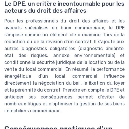
Le DPE, un critère incontournable pour les
acteurs du droit des affaires
Pour les professionnels du droit des affaires et les
avocats spécialisés en baux commerciaux, le DPE
s’impose comme un élément clé à examiner lors de la
rédaction ou de la révision d’un contrat. Il s’ajoute aux
autres diagnostics obligatoires (diagnostic amiante,
état des risques, annexe environnementale) et
conditionne la sécurité juridique de la location ou de la
vente du local commercial. En résumé, la performance
énergétique d’un local commercial influence
directement la négociation du bail, la fixation du loyer
et la pérennité du contrat. Prendre en compte le DPE et
anticiper ses conséquences permet d’éviter de
nombreux litiges et d’optimiser la gestion de ses biens
immobiliers commerciaux.
Conséquences pratiques d’un