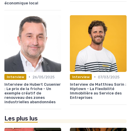
économique local
•
•
26/05/2025
07/03/2025
Interview
Interview
Interview de Hubert Cusenier
Interview de Matthieu Sorin :
: Le prix de la friche - Un
Hiptown - La Flexibilité
exemple créatif de
Immobilière au Service des
renouveau des zones
Entreprises
industrielles abandonnées
Les plus lus