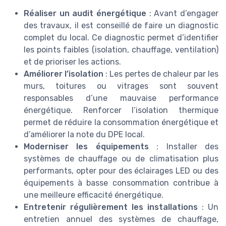
Réaliser un audit énergétique
: Avant d’engager
des travaux, il est conseillé de faire un diagnostic
complet du local. Ce diagnostic permet d’identifier
les points faibles (isolation, chauffage, ventilation)
et de prioriser les actions.
Améliorer l’isolation
: Les pertes de chaleur par les
murs, toitures ou vitrages sont souvent
responsables d’une mauvaise performance
énergétique. Renforcer l’isolation thermique
permet de réduire la consommation énergétique et
d’améliorer la note du DPE local.
Moderniser les équipements
: Installer des
systèmes de chauffage ou de climatisation plus
performants, opter pour des éclairages LED ou des
équipements à basse consommation contribue à
une meilleure efficacité énergétique.
Entretenir régulièrement les installations
: Un
entretien annuel des systèmes de chauffage,