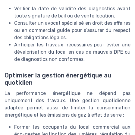
Vérifier la date de validité des diagnostics avant
toute signature de bail ou de vente location.
Consulter un avocat spécialisé en droit des affaires
ou en commercial guide pour s’assurer du respect
des obligations légales.
Anticiper les travaux nécessaires pour éviter une
dévalorisation du local en cas de mauvais DPE ou
de diagnostics non conformes.
Optimiser la gestion énergétique au
quotidien
La performance énergétique ne dépend pas
uniquement des travaux. Une gestion quotidienne
adaptée permet aussi de limiter la consommation
énergétique et les émissions de gaz à effet de serre :
Former les occupants du local commercial aux
éco-gestes (extinction des lumières, régulation du