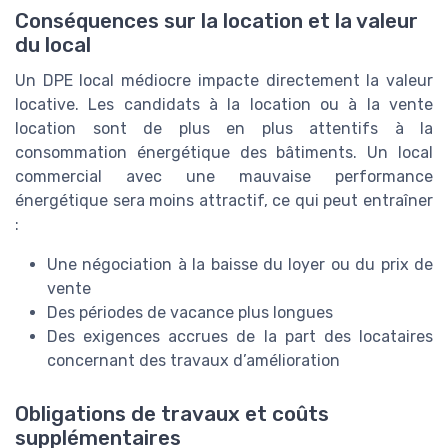
Conséquences sur la location et la valeur
du local
Un DPE local médiocre impacte directement la valeur
locative. Les candidats à la location ou à la vente
location sont de plus en plus attentifs à la
consommation énergétique des bâtiments. Un local
commercial avec une mauvaise performance
énergétique sera moins attractif, ce qui peut entraîner
:
Une négociation à la baisse du loyer ou du prix de
vente
Des périodes de vacance plus longues
Des exigences accrues de la part des locataires
concernant des travaux d’amélioration
Obligations de travaux et coûts
supplémentaires