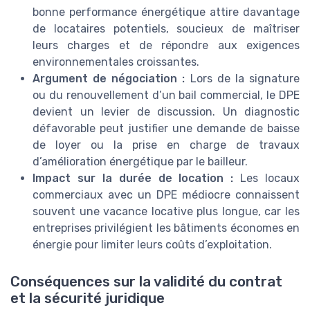
bonne performance énergétique attire davantage
de locataires potentiels, soucieux de maîtriser
leurs charges et de répondre aux exigences
environnementales croissantes.
Argument de négociation :
Lors de la signature
ou du renouvellement d’un bail commercial, le DPE
devient un levier de discussion. Un diagnostic
défavorable peut justifier une demande de baisse
de loyer ou la prise en charge de travaux
d’amélioration énergétique par le bailleur.
Impact sur la durée de location :
Les locaux
commerciaux avec un DPE médiocre connaissent
souvent une vacance locative plus longue, car les
entreprises privilégient les bâtiments économes en
énergie pour limiter leurs coûts d’exploitation.
Conséquences sur la validité du contrat
et la sécurité juridique