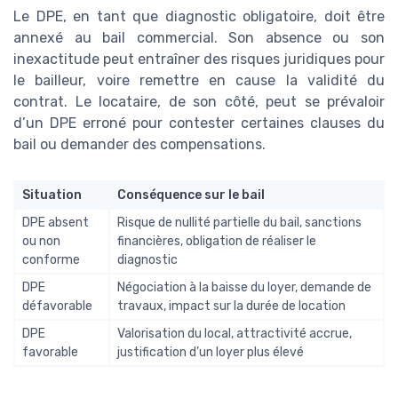
Le DPE, en tant que diagnostic obligatoire, doit être
annexé au bail commercial. Son absence ou son
inexactitude peut entraîner des risques juridiques pour
le bailleur, voire remettre en cause la validité du
contrat. Le locataire, de son côté, peut se prévaloir
d’un DPE erroné pour contester certaines clauses du
bail ou demander des compensations.
Situation
Conséquence sur le bail
DPE absent
Risque de nullité partielle du bail, sanctions
ou non
financières, obligation de réaliser le
conforme
diagnostic
DPE
Négociation à la baisse du loyer, demande de
défavorable
travaux, impact sur la durée de location
DPE
Valorisation du local, attractivité accrue,
favorable
justification d’un loyer plus élevé