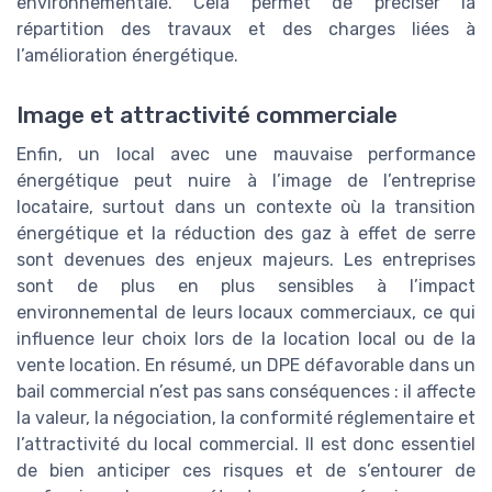
environnementale. Cela permet de préciser la
répartition des travaux et des charges liées à
l’amélioration énergétique.
Image et attractivité commerciale
Enfin, un local avec une mauvaise performance
énergétique peut nuire à l’image de l’entreprise
locataire, surtout dans un contexte où la transition
énergétique et la réduction des gaz à effet de serre
sont devenues des enjeux majeurs. Les entreprises
sont de plus en plus sensibles à l’impact
environnemental de leurs locaux commerciaux, ce qui
influence leur choix lors de la location local ou de la
vente location. En résumé, un DPE défavorable dans un
bail commercial n’est pas sans conséquences : il affecte
la valeur, la négociation, la conformité réglementaire et
l’attractivité du local commercial. Il est donc essentiel
de bien anticiper ces risques et de s’entourer de