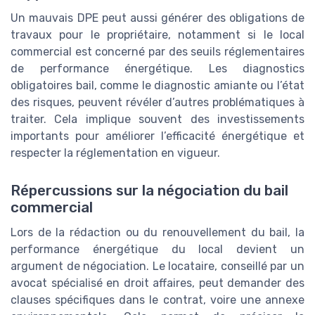
Un mauvais DPE peut aussi générer des obligations de
travaux pour le propriétaire, notamment si le local
commercial est concerné par des seuils réglementaires
de performance énergétique. Les diagnostics
obligatoires bail, comme le diagnostic amiante ou l’état
des risques, peuvent révéler d’autres problématiques à
traiter. Cela implique souvent des investissements
importants pour améliorer l’efficacité énergétique et
respecter la réglementation en vigueur.
Répercussions sur la négociation du bail
commercial
Lors de la rédaction ou du renouvellement du bail, la
performance énergétique du local devient un
argument de négociation. Le locataire, conseillé par un
avocat spécialisé en droit affaires, peut demander des
clauses spécifiques dans le contrat, voire une annexe