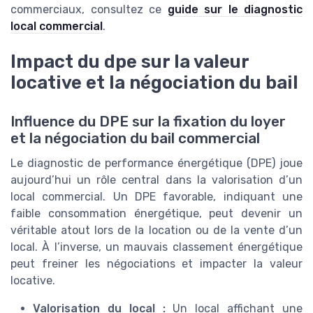
commerciaux, consultez ce
guide sur le diagnostic
local commercial
.
Impact du dpe sur la valeur
locative et la négociation du bail
Influence du DPE sur la fixation du loyer
et la négociation du bail commercial
Le diagnostic de performance énergétique (DPE) joue
aujourd’hui un rôle central dans la valorisation d’un
local commercial. Un DPE favorable, indiquant une
faible consommation énergétique, peut devenir un
véritable atout lors de la location ou de la vente d’un
local. À l’inverse, un mauvais classement énergétique
peut freiner les négociations et impacter la valeur
locative.
Valorisation du local :
Un local affichant une