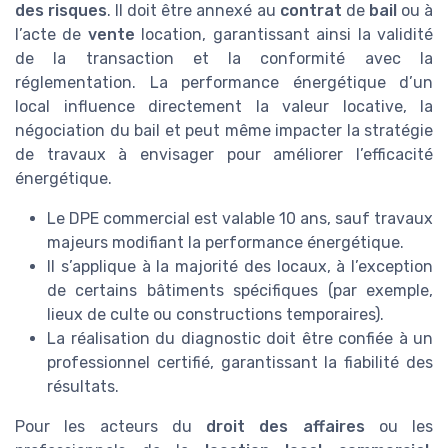
des risques
. Il doit être annexé au
contrat
de
bail
ou à
l’acte de
vente
location, garantissant ainsi la validité
de la transaction et la conformité avec la
réglementation. La performance énergétique d’un
local influence directement la valeur locative, la
négociation du bail et peut même impacter la stratégie
de travaux à envisager pour améliorer l’efficacité
énergétique.
Le DPE commercial est valable 10 ans, sauf travaux
majeurs modifiant la performance énergétique.
Il s’applique à la majorité des locaux, à l’exception
de certains bâtiments spécifiques (par exemple,
lieux de culte ou constructions temporaires).
La réalisation du diagnostic doit être confiée à un
professionnel certifié, garantissant la fiabilité des
résultats.
Pour les acteurs du
droit des affaires
ou les