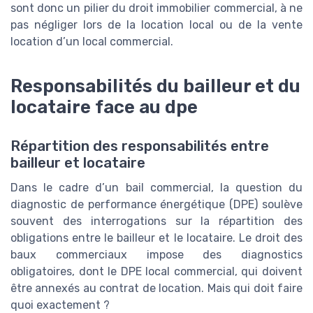
sont donc un pilier du droit immobilier commercial, à ne
pas négliger lors de la location local ou de la vente
location d’un local commercial.
Responsabilités du bailleur et du
locataire face au dpe
Répartition des responsabilités entre
bailleur et locataire
Dans le cadre d’un bail commercial, la question du
diagnostic de performance énergétique (DPE) soulève
souvent des interrogations sur la répartition des
obligations entre le bailleur et le locataire. Le droit des
baux commerciaux impose des diagnostics
obligatoires, dont le DPE local commercial, qui doivent
être annexés au contrat de location. Mais qui doit faire
quoi exactement ?