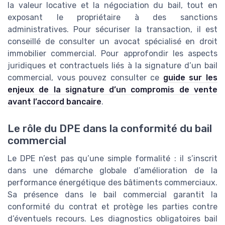
la valeur locative et la négociation du bail, tout en
exposant le propriétaire à des sanctions
administratives. Pour sécuriser la transaction, il est
conseillé de consulter un avocat spécialisé en droit
immobilier commercial. Pour approfondir les aspects
juridiques et contractuels liés à la signature d’un bail
commercial, vous pouvez consulter ce
guide sur les
enjeux de la signature d’un compromis de vente
avant l’accord bancaire
.
Le rôle du DPE dans la conformité du bail
commercial
Le DPE n’est pas qu’une simple formalité : il s’inscrit
dans une démarche globale d’amélioration de la
performance énergétique des bâtiments commerciaux.
Sa présence dans le bail commercial garantit la
conformité du contrat et protège les parties contre
d’éventuels recours. Les diagnostics obligatoires bail