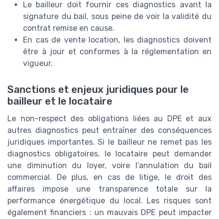
Le bailleur doit fournir ces diagnostics avant la
signature du bail, sous peine de voir la validité du
contrat remise en cause.
En cas de vente location, les diagnostics doivent
être à jour et conformes à la réglementation en
vigueur.
Sanctions et enjeux juridiques pour le
bailleur et le locataire
Le non-respect des obligations liées au DPE et aux
autres diagnostics peut entraîner des conséquences
juridiques importantes. Si le bailleur ne remet pas les
diagnostics obligatoires, le locataire peut demander
une diminution du loyer, voire l’annulation du bail
commercial. De plus, en cas de litige, le droit des
affaires impose une transparence totale sur la
performance énergétique du local. Les risques sont
également financiers : un mauvais DPE peut impacter