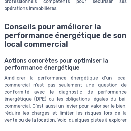
professionnels compétents pour sécuriser ses
opérations immobilières.
Conseils pour améliorer la
performance énergétique de son
local commercial
Actions concrètes pour optimiser la
performance énergétique
Améliorer la performance énergétique d’un local
commercial n’est pas seulement une question de
conformité avec le diagnostic de performance
énergétique (DPE) ou les obligations légales du bail
commercial. C’est aussi un levier pour valoriser le bien,
réduire les charges et limiter les risques lors de la
vente ou de la location. Voici quelques pistes à explorer
: