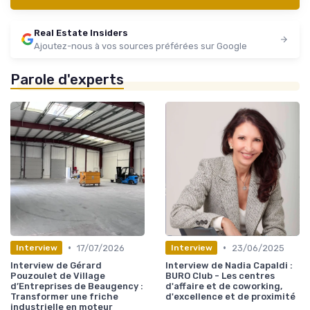
Real Estate Insiders
Ajoutez-nous à vos sources préférées sur Google
Parole d'experts
•
•
17/07/2026
23/06/2025
Interview
Interview
Interview de Gérard
Interview de Nadia Capaldi :
Pouzoulet de Village
BURO Club - Les centres
d’Entreprises de Beaugency :
d'affaire et de coworking,
Transformer une friche
d'excellence et de proximité
industrielle en moteur