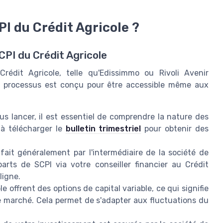
I du Crédit Agricole ?
CPI du Crédit Agricole
édit Agricole, telle qu'Edissimmo ou Rivoli Avenir
e processus est conçu pour être accessible même aux
s lancer, il est essentiel de comprendre la nature des
 à télécharger le
bulletin trimestriel
pour obtenir des
ait généralement par l'intermédiaire de la société de
arts de SCPI via votre conseiller financier au Crédit
ligne.
e offrent des options de capital variable, ce qui signifie
le marché. Cela permet de s'adapter aux fluctuations du