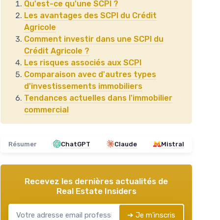
Qu'est-ce qu'une SCPI ?
Les avantages des SCPI du Crédit
Agricole
Comment investir dans une SCPI du
Crédit Agricole ?
Les risques associés aux SCPI
Comparaison avec d'autres types
d'investissements immobiliers
Tendances actuelles dans l'immobilier
commercial
Résumer
ChatGPT
Claude
Mistral
Recevez les dernières actualités de
Real Estate Insiders
➔ Je m'inscris