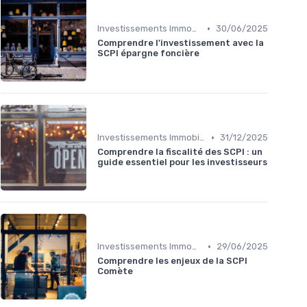
•
Investissements Immobiliers Stratégiques
30/06/2025
Comprendre l'investissement avec la
SCPI épargne foncière
•
Investissements Immobiliers Stratégiques
31/12/2025
Comprendre la fiscalité des SCPI : un
guide essentiel pour les investisseurs
•
Investissements Immobiliers Stratégiques
29/06/2025
Comprendre les enjeux de la SCPI
Comète