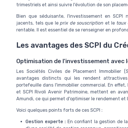
trimestriels et ainsi suivre l'évolution de son placem
Bien que séduisante, l'investissement en SCPI
jacents, tels que le
prix de souscription
et le
taux 
rentable. Il est essentiel de se renseigner en profo
Les avantages des SCPI du Cré
Optimisation de l'investissement avec l
Les Sociétés Civiles de Placement Immobilier (S
avantages distincts qui les rendent attractives
portefeuille dans l'immobilier commercial. En effet,
et SCPI Rivoli Avenir Patrimoine, mettent en ava
Amundi, ce qui permet d'optimiser le rendement et l
Voici quelques points forts de ces SCPI :
Gestion experte :
En confiant la gestion de la