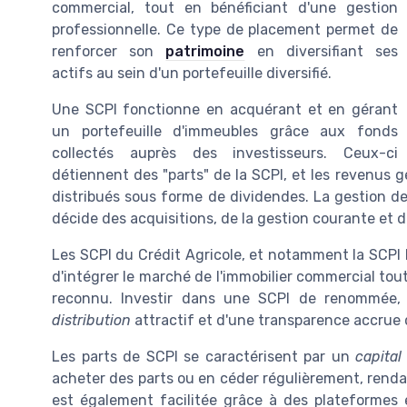
commercial, tout en bénéficiant d'une gestion
professionnelle. Ce type de placement permet de
renforcer son
patrimoine
en diversifiant ses
actifs au sein d'un portefeuille diversifié.
Une SCPI fonctionne en acquérant et en gérant
un portefeuille d'immeubles grâce aux fonds
collectés auprès des investisseurs. Ceux-ci
détiennent des "parts" de la SCPI, et les revenus g
distribués sous forme de dividendes. La gestion de
décide des acquisitions, de la gestion courante et 
Les SCPI du Crédit Agricole, et notamment la SCPI 
d'intégrer le marché de l'immobilier commercial tout
reconnu. Investir dans une SCPI de renommée, 
distribution
attractif et d'une transparence accrue q
Les parts de SCPI se caractérisent par un
capital
acheter des parts ou en céder régulièrement, rendan
est également facilitée grâce à des plateformes 