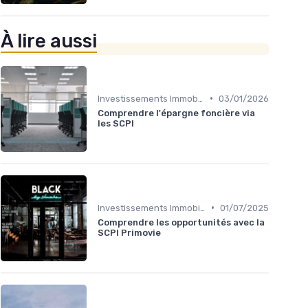
À lire aussi
•
Investissements Immobiliers Stratégiques
03/01/2026
Comprendre l'épargne foncière via
les SCPI
•
Investissements Immobiliers Stratégiques
01/07/2025
Comprendre les opportunités avec la
SCPI Primovie