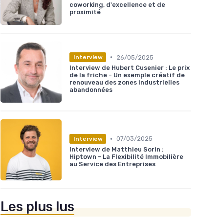
coworking, d'excellence et de
proximité
•
26/05/2025
Interview
Interview de Hubert Cusenier : Le prix
de la friche - Un exemple créatif de
renouveau des zones industrielles
abandonnées
•
07/03/2025
Interview
Interview de Matthieu Sorin :
Hiptown - La Flexibilité Immobilière
au Service des Entreprises
Les plus lus