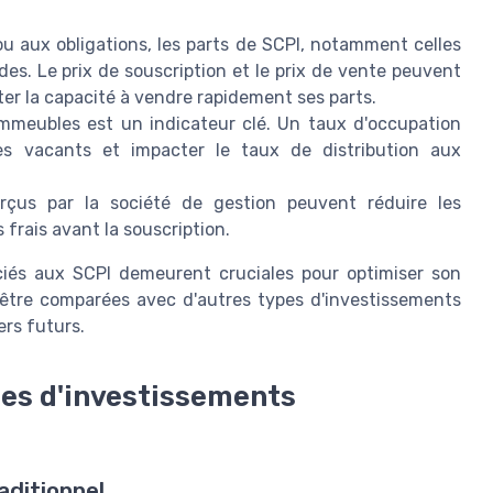
 aux obligations, les parts de SCPI, notamment celles
es. Le prix de souscription et le prix de vente peuvent
ter la capacité à vendre rapidement ses parts.
mmeubles est un indicateur clé. Un taux d'occupation
es vacants et impacter le taux de distribution aux
rçus par la société de gestion peuvent réduire les
frais avant la souscription.
ciés aux SCPI demeurent cruciales pour optimiser son
 être comparées avec d'autres types d'investissements
ers futurs.
es d'investissements
aditionnel