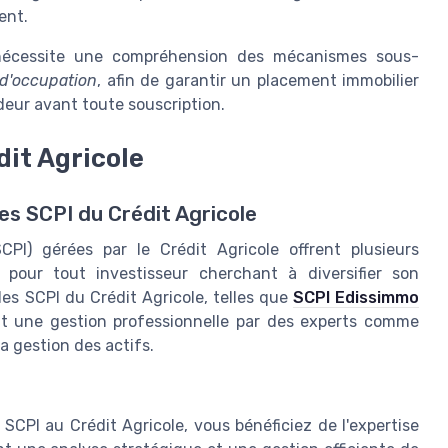
ent.
 nécessite une compréhension des mécanismes sous-
d'occupation
, afin de garantir un placement immobilier
ndeur avant toute souscription.
dit Agricole
es SCPI du Crédit Agricole
CPI) gérées par le Crédit Agricole offrent plusieurs
 pour tout investisseur cherchant à diversifier son
 les SCPI du Crédit Agricole, telles que
SCPI Edissimmo
nt une gestion professionnelle par des experts comme
a gestion des actifs.
 SCPI au Crédit Agricole, vous bénéficiez de l'expertise