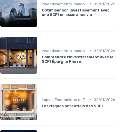
•
Investissements Immobiliers Stratégiques
02/01/2026
Optimiser son investissement avec
une SCPI en assurance vie
•
Investissements Immobiliers Stratégiques
02/01/2026
Comprendre l'investissement avec la
SCPI Épargne Pierre
•
Impact Économique et Financier
02/01/2026
Les risques potentiels des SCPI