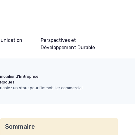
unication
Perspectives et
Développement Durable
mobilier d'Entreprise
tégiques
icole : un atout pour l'immobilier commercial
Sommaire