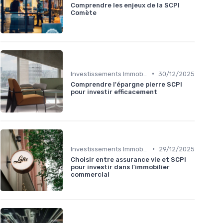
Comprendre les enjeux de la SCPI
Comète
•
Investissements Immobiliers Stratégiques
30/12/2025
Comprendre l'épargne pierre SCPI
pour investir efficacement
•
Investissements Immobiliers Stratégiques
29/12/2025
Choisir entre assurance vie et SCPI
pour investir dans l'immobilier
commercial