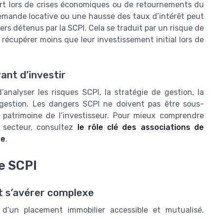
art lors de crises économiques ou de retournements du
emande locative ou une hausse des taux d’intérêt peut
ers détenus par la SCPI. Cela se traduit par un risque de
 récupérer moins que leur investissement initial lors de
ant d’investir
’analyser les risques SCPI, la stratégie de gestion, la
e gestion. Les dangers SCPI ne doivent pas être sous-
 patrimoine de l’investisseur. Pour mieux comprendre
e secteur, consultez
le rôle clé des associations de
se
.
de SCPI
t s’avérer complexe
d’un placement immobilier accessible et mutualisé.