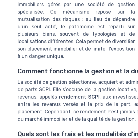
immobiliers gérés par une société de gestion
spécialisée. Ce mécanisme repose sur la
mutualisation des risques : au lieu de dépendre
d’un seul actif, le patrimoine est réparti sur
plusieurs biens, souvent de typologies et de
localisations différentes. Cela permet de diversifier
son placement immobilier et de limiter l’exposition
à un danger unique.
Comment fonctionne la gestion et la di
La société de gestion sélectionne, acquiert et admin
de parts SCPI. Elle s’occupe de la gestion locative,
revenus, appelés
rendement SCPI
, aux investisse
entre les revenus versés et le prix de la part, 
placement. Cependant, ce rendement n’est jamais 
du marché immobilier et de la qualité de la gestion.
Quels sont les frais et les modalités d’