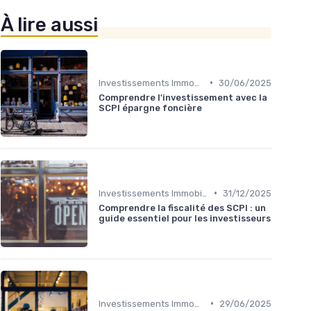
À lire aussi
•
Investissements Immobiliers Stratégiques
30/06/2025
Comprendre l'investissement avec la
SCPI épargne foncière
•
Investissements Immobiliers Stratégiques
31/12/2025
Comprendre la fiscalité des SCPI : un
guide essentiel pour les investisseurs
•
Investissements Immobiliers Stratégiques
29/06/2025