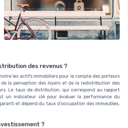
stribution des revenus ?
istre les actifs immobiliers pour le compte des porteurs
 de la perception des loyers et de la redistribution des
urs. Le taux de distribution, qui correspond au rapport
est un indicateur clé pour évaluer la performance du
garanti et dépend du taux d’occupation des immeubles,
investissement ?