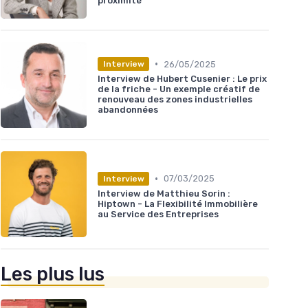
proximité
•
26/05/2025
Interview
Interview de Hubert Cusenier : Le prix
de la friche - Un exemple créatif de
renouveau des zones industrielles
abandonnées
•
07/03/2025
Interview
Interview de Matthieu Sorin :
Hiptown - La Flexibilité Immobilière
au Service des Entreprises
Les plus lus