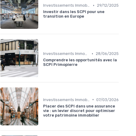
•
Investissements Immobiliers Stratégiques
29/12/2025
Investir dans les SCPI pour une
transition en Europe
•
Investissements Immobiliers Stratégiques
28/06/2025
Comprendre les opportunités avec la
SCPI Primopierre
•
Investissements Immobiliers Stratégiques
07/03/2026
Placer des SCPI dans une assurance
vie : un levier discret pour optimiser
votre patrimoine immobilier