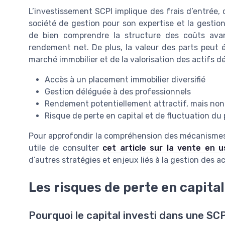
L’investissement SCPI implique des frais d’entrée, 
société de gestion pour son expertise et la gestion
de bien comprendre la structure des coûts avan
rendement net. De plus, la valeur des parts peut 
marché immobilier et de la valorisation des actifs d
Accès à un placement immobilier diversifié
Gestion déléguée à des professionnels
Rendement potentiellement attractif, mais non
Risque de perte en capital et de fluctuation du 
Pour approfondir la compréhension des mécanismes de
utile de consulter
cet article sur la vente en u
d’autres stratégies et enjeux liés à la gestion des ac
Les risques de perte en capital
Pourquoi le capital investi dans une SCP