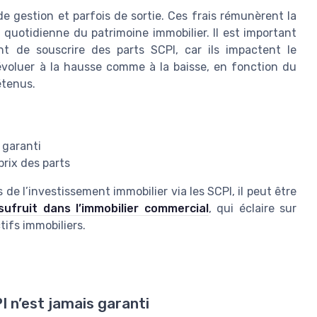
de gestion et parfois de sortie. Ces frais rémunèrent la
 quotidienne du patrimoine immobilier. Il est important
t de souscrire des parts SCPI, car ils impactent le
évoluer à la hausse comme à la baisse, en fonction du
étenus.
 garanti
prix des parts
 l’investissement immobilier via les SCPI, il peut être
sufruit dans l’immobilier commercial
, qui éclaire sur
tifs immobiliers.
I n’est jamais garanti