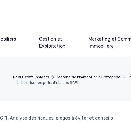
obiliers
Gestion et
Marketing et Comm
Exploitation
Immobilière
Real Estate Insiders
Marché de l'Immobilier d'Entreprise
I
Les risques potentiels des SCPI
PI. Analyse des risques, pièges à éviter et conseils