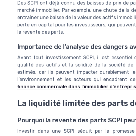
Des SCPI ont déjà connu des baisses de prix de p
marché immobilier. Par exemple, une chute de la d
entraîner une baisse de la valeur des actifs immobili
perte en capital pour les investisseurs, qui peuvent
la revente des parts.
Importance de l’analyse des dangers av
Avant tout investissement SCPI, il est essentiel d
qualité des actifs et la solidité de la société d
estimés, car ils peuvent impacter durablement le
l’environnement et les acteurs qui encadrent c
finance commerciale dans l’immobilier d’entrepri
La liquidité limitée des parts 
Pourquoi la revente des parts SCPI peu
Investir dans une SCPI séduit par la promesse 