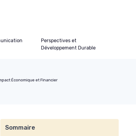
unication
Perspectives et
Développement Durable
mpact Économique et Financier
Sommaire