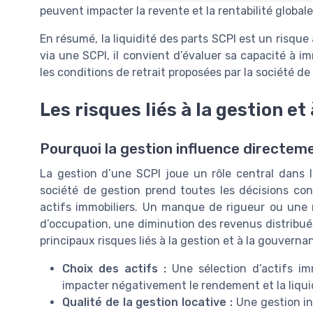
peuvent impacter la revente et la rentabilité globale
En résumé, la liquidité des parts SCPI est un risque
via une SCPI, il convient d’évaluer sa capacité à im
les conditions de retrait proposées par la société de
Les risques liés à la gestion e
Pourquoi la gestion influence directem
La gestion d’une SCPI joue un rôle central dans 
société de gestion prend toutes les décisions conce
actifs immobiliers. Un manque de rigueur ou une 
d’occupation, une diminution des revenus distribués 
principaux risques liés à la gestion et à la gouverna
Choix des actifs :
Une sélection d’actifs im
impacter négativement le rendement et la liquid
Qualité de la gestion locative :
Une gestion in