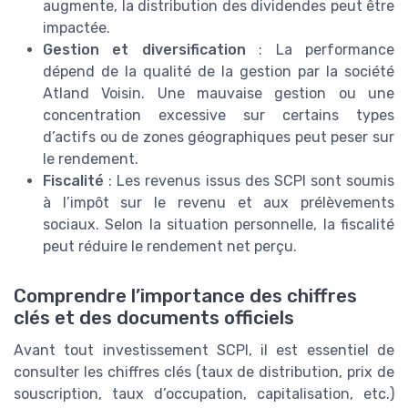
augmente, la distribution des dividendes peut être
impactée.
Gestion et diversification
: La performance
dépend de la qualité de la gestion par la société
Atland Voisin. Une mauvaise gestion ou une
concentration excessive sur certains types
d’actifs ou de zones géographiques peut peser sur
le rendement.
Fiscalité
: Les revenus issus des SCPI sont soumis
à l’impôt sur le revenu et aux prélèvements
sociaux. Selon la situation personnelle, la fiscalité
peut réduire le rendement net perçu.
Comprendre l’importance des chiffres
clés et des documents officiels
Avant tout investissement SCPI, il est essentiel de
consulter les chiffres clés (taux de distribution, prix de
souscription, taux d’occupation, capitalisation, etc.)