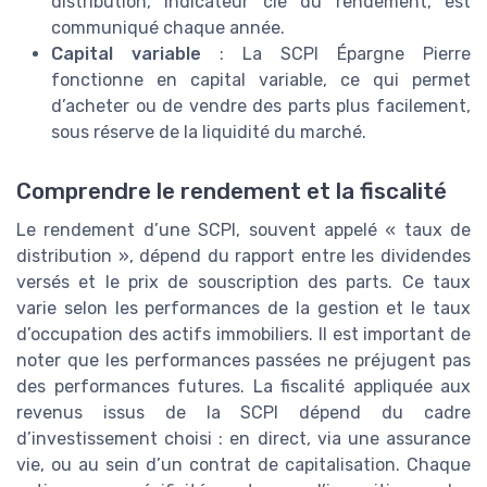
distribution, indicateur clé du rendement, est
communiqué chaque année.
Capital variable
: La SCPI Épargne Pierre
fonctionne en capital variable, ce qui permet
d’acheter ou de vendre des parts plus facilement,
sous réserve de la liquidité du marché.
Comprendre le rendement et la fiscalité
Le rendement d’une SCPI, souvent appelé « taux de
distribution », dépend du rapport entre les dividendes
versés et le prix de souscription des parts. Ce taux
varie selon les performances de la gestion et le taux
d’occupation des actifs immobiliers. Il est important de
noter que les performances passées ne préjugent pas
des performances futures. La fiscalité appliquée aux
revenus issus de la SCPI dépend du cadre
d’investissement choisi : en direct, via une assurance
vie, ou au sein d’un contrat de capitalisation. Chaque