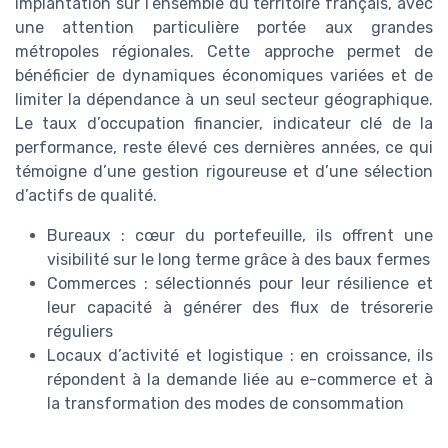
implantation sur l’ensemble du territoire français, avec
une attention particulière portée aux grandes
métropoles régionales. Cette approche permet de
bénéficier de dynamiques économiques variées et de
limiter la dépendance à un seul secteur géographique.
Le taux d’occupation financier, indicateur clé de la
performance, reste élevé ces dernières années, ce qui
témoigne d’une gestion rigoureuse et d’une sélection
d’actifs de qualité.
Bureaux : cœur du portefeuille, ils offrent une
visibilité sur le long terme grâce à des baux fermes
Commerces : sélectionnés pour leur résilience et
leur capacité à générer des flux de trésorerie
réguliers
Locaux d’activité et logistique : en croissance, ils
répondent à la demande liée au e-commerce et à
la transformation des modes de consommation