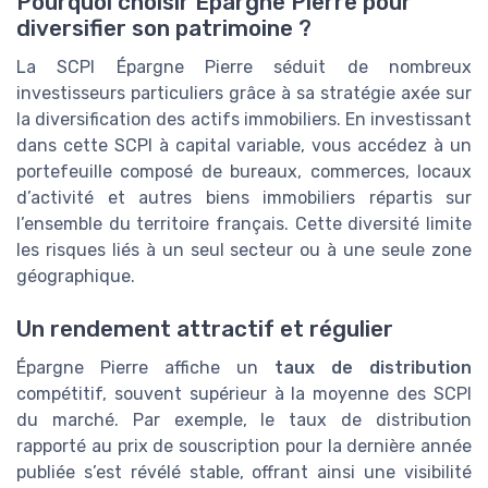
Pourquoi choisir Épargne Pierre pour
diversifier son patrimoine ?
La SCPI Épargne Pierre séduit de nombreux
investisseurs particuliers grâce à sa stratégie axée sur
la diversification des actifs immobiliers. En investissant
dans cette SCPI à capital variable, vous accédez à un
portefeuille composé de bureaux, commerces, locaux
d’activité et autres biens immobiliers répartis sur
l’ensemble du territoire français. Cette diversité limite
les risques liés à un seul secteur ou à une seule zone
géographique.
Un rendement attractif et régulier
Épargne Pierre affiche un
taux de distribution
compétitif, souvent supérieur à la moyenne des SCPI
du marché. Par exemple, le taux de distribution
rapporté au prix de souscription pour la dernière année
publiée s’est révélé stable, offrant ainsi une visibilité