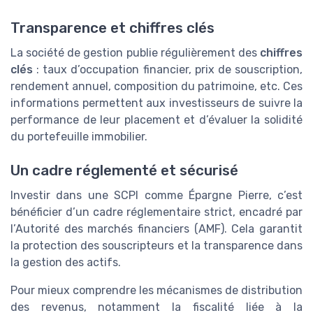
Transparence et chiffres clés
La société de gestion publie régulièrement des
chiffres
clés
: taux d’occupation financier, prix de souscription,
rendement annuel, composition du patrimoine, etc. Ces
informations permettent aux investisseurs de suivre la
performance de leur placement et d’évaluer la solidité
du portefeuille immobilier.
Un cadre réglementé et sécurisé
Investir dans une SCPI comme Épargne Pierre, c’est
bénéficier d’un cadre réglementaire strict, encadré par
l’Autorité des marchés financiers (AMF). Cela garantit
la protection des souscripteurs et la transparence dans
la gestion des actifs.
Pour mieux comprendre les mécanismes de distribution
des revenus, notamment la fiscalité liée à la