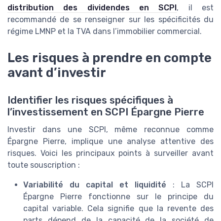
distribution des dividendes en SCPI
, il est
recommandé de se renseigner sur les spécificités du
régime LMNP et la TVA dans l’immobilier commercial.
Les risques à prendre en compte
avant d’investir
Identifier les risques spécifiques à
l’investissement en SCPI Épargne Pierre
Investir dans une SCPI, même reconnue comme
Épargne Pierre, implique une analyse attentive des
risques. Voici les principaux points à surveiller avant
toute souscription :
Variabilité du capital et liquidité
: La SCPI
Épargne Pierre fonctionne sur le principe du
capital variable. Cela signifie que la revente des
parts dépend de la capacité de la société de