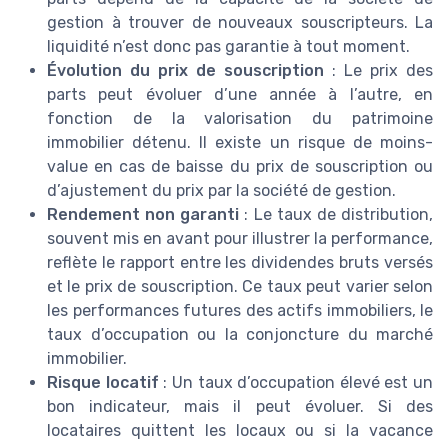
gestion à trouver de nouveaux souscripteurs. La
liquidité n’est donc pas garantie à tout moment.
Évolution du prix de souscription
: Le prix des
parts peut évoluer d’une année à l’autre, en
fonction de la valorisation du patrimoine
immobilier détenu. Il existe un risque de moins-
value en cas de baisse du prix de souscription ou
d’ajustement du prix par la société de gestion.
Rendement non garanti
: Le taux de distribution,
souvent mis en avant pour illustrer la performance,
reflète le rapport entre les dividendes bruts versés
et le prix de souscription. Ce taux peut varier selon
les performances futures des actifs immobiliers, le
taux d’occupation ou la conjoncture du marché
immobilier.
Risque locatif
: Un taux d’occupation élevé est un
bon indicateur, mais il peut évoluer. Si des
locataires quittent les locaux ou si la vacance