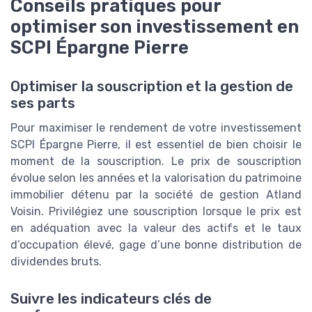
Conseils pratiques pour
optimiser son investissement en
SCPI Épargne Pierre
Optimiser la souscription et la gestion de
ses parts
Pour maximiser le rendement de votre investissement
SCPI Épargne Pierre, il est essentiel de bien choisir le
moment de la souscription. Le prix de souscription
évolue selon les années et la valorisation du patrimoine
immobilier détenu par la société de gestion Atland
Voisin. Privilégiez une souscription lorsque le prix est
en adéquation avec la valeur des actifs et le taux
d’occupation élevé, gage d’une bonne distribution de
dividendes bruts.
Suivre les indicateurs clés de