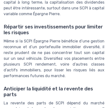
capital à long terme, la capitalisation des dividendes
peut être intéressante, surtout dans une SCPI à capital
variable comme Épargne Pierre.
Répartir ses investissements pour limiter
les risques
Même si la SCPI Épargne Pierre bénéficie d’une gestion
reconnue et d’un portefeuille immobilier diversifié, il
reste prudent de ne pas concentrer tout son capital
sur un seul véhicule. Diversifiez vos placements entre
plusieurs SCPI rendement, voire d’autres classes
d’actifs immobiliers, pour lisser les risques liés aux
performances futures du marché.
Anticiper la liquidité et la revente des
parts
La revente des parts de SCPI dépend du marché