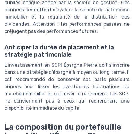
publiés chaque année par la société de gestion. Ces
données permettent d’évaluer la solidité du patrimoine
immobilier et la régularité de la distribution des
dividendes. Attention : les performances passées ne
préjugent pas des performances futures.
Anticiper la durée de placement et la
stratégie patrimoniale
L’investissement en SCPI Épargne Pierre doit s’inscrire
dans une stratégie d’épargne à moyen ou long terme. Il
est recommandé de conserver ses parts plusieurs
années pour lisser les éventuelles fluctuations du
marché immobilier et optimiser le rendement. Les SCPI
ne conviennent pas à ceux qui recherchent une
disponibilité immédiate du capital.
La composition du portefeuille