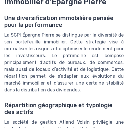
immobilier d’Épargne Pierre
Une diversification immobilière pensée
pour la performance
La SCPI Épargne Pierre se distingue par la diversité de
son portefeuille immobilier. Cette stratégie vise à
mutualiser les risques et à optimiser le rendement pour
les investisseurs. Le patrimoine est composé
principalement d’actifs de bureaux, de commerces,
mais aussi de locaux d’activité et de logistique. Cette
répartition permet de s’adapter aux évolutions du
marché immobilier et d’assurer une certaine stabilité
dans la distribution des dividendes.
Répartition géographique et typologie
des actifs
La société de gestion Atland Voisin privilégie une