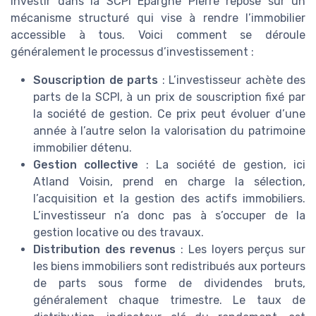
Investir dans la SCPI Épargne Pierre repose sur un
mécanisme structuré qui vise à rendre l’immobilier
accessible à tous. Voici comment se déroule
généralement le processus d’investissement :
Souscription de parts
: L’investisseur achète des
parts de la SCPI, à un prix de souscription fixé par
la société de gestion. Ce prix peut évoluer d’une
année à l’autre selon la valorisation du patrimoine
immobilier détenu.
Gestion collective
: La société de gestion, ici
Atland Voisin, prend en charge la sélection,
l’acquisition et la gestion des actifs immobiliers.
L’investisseur n’a donc pas à s’occuper de la
gestion locative ou des travaux.
Distribution des revenus
: Les loyers perçus sur
les biens immobiliers sont redistribués aux porteurs
de parts sous forme de dividendes bruts,
généralement chaque trimestre. Le taux de