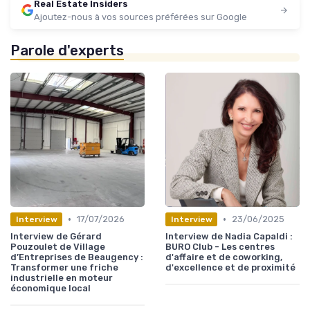
Real Estate Insiders
Ajoutez-nous à vos sources préférées sur Google
Parole d'experts
•
•
17/07/2026
23/06/2025
Interview
Interview
Interview de Gérard
Interview de Nadia Capaldi :
Pouzoulet de Village
BURO Club - Les centres
d’Entreprises de Beaugency :
d'affaire et de coworking,
Transformer une friche
d'excellence et de proximité
industrielle en moteur
économique local