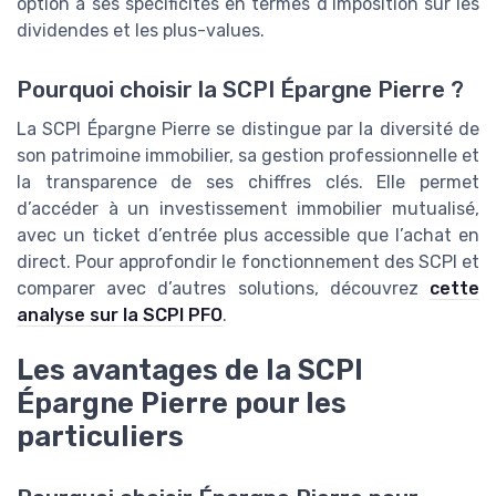
option a ses spécificités en termes d’imposition sur les
dividendes et les plus-values.
Pourquoi choisir la SCPI Épargne Pierre ?
La SCPI Épargne Pierre se distingue par la diversité de
son patrimoine immobilier, sa gestion professionnelle et
la transparence de ses chiffres clés. Elle permet
d’accéder à un investissement immobilier mutualisé,
avec un ticket d’entrée plus accessible que l’achat en
direct. Pour approfondir le fonctionnement des SCPI et
comparer avec d’autres solutions, découvrez
cette
analyse sur la SCPI PFO
.
Les avantages de la SCPI
Épargne Pierre pour les
particuliers