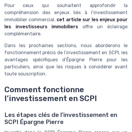
Pour ceux qui souhaitent approfondir la
compréhension des enjeux liés à l’investissement
immobilier commercial,
cet article sur les enjeux pour
les investisseurs immobiliers
offre un éclairage
complémentaire.
Dans les prochaines sections, nous aborderons le
fonctionnement précis de l’investissement en SCPI, les
avantages spécifiques d’Épargne Pierre pour les
particuliers, ainsi que les risques à considérer avant
toute souscription.
Comment fonctionne
l’investissement en SCPI
Les étapes clés de l’investissement en
SCPI Épargne Pierre