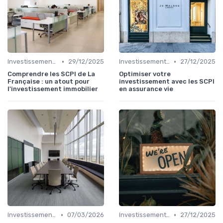
•
•
Investissements Immobiliers Stratégiques
29/12/2025
Investissements Immobiliers Stratégiques
27/12/2025
Comprendre les SCPI de La
Optimiser votre
Française : un atout pour
investissement avec les SCPI
l'investissement immobilier
en assurance vie
•
•
Investissements Immobiliers Stratégiques
07/03/2026
Investissements Immobiliers Stratégiques
27/12/2025