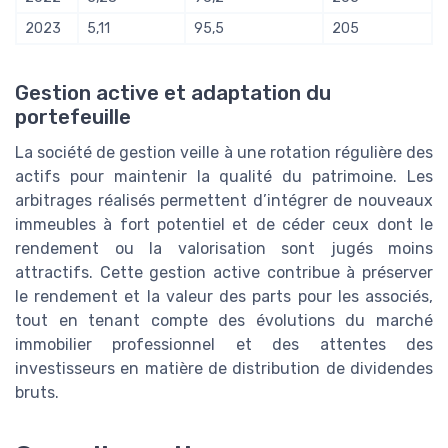
2023
5,11
95,5
205
Gestion active et adaptation du
portefeuille
La société de gestion veille à une rotation régulière des
actifs pour maintenir la qualité du patrimoine. Les
arbitrages réalisés permettent d’intégrer de nouveaux
immeubles à fort potentiel et de céder ceux dont le
rendement ou la valorisation sont jugés moins
attractifs. Cette gestion active contribue à préserver
le rendement et la valeur des parts pour les associés,
tout en tenant compte des évolutions du marché
immobilier professionnel et des attentes des
investisseurs en matière de distribution de dividendes
bruts.