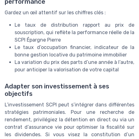
performance
Gardez un œil attentif sur les chiffres clés :
Le taux de distribution rapport au prix de
souscription, qui reflète la performance réelle de la
SCPI Épargne Pierre
Le taux d’occupation financier, indicateur de la
bonne gestion locative du patrimoine immobilier
La variation du prix des parts d’une année à l’autre,
pour anticiper la valorisation de votre capital
Adapter son investissement à ses
objectifs
L’investissement SCPI peut s’intégrer dans différentes
stratégies patrimoniales. Pour une recherche de
rendement, privilégiez la détention en direct ou via un
contrat d’assurance vie pour optimiser la fiscalité sur
les dividendes. Si vous visez la constitution d’un