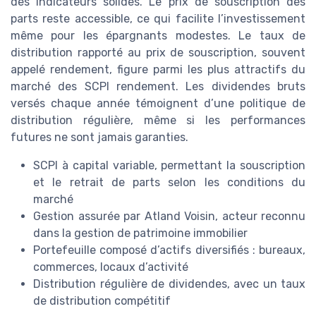
des indicateurs solides. Le prix de souscription des
parts reste accessible, ce qui facilite l’investissement
même pour les épargnants modestes. Le taux de
distribution rapporté au prix de souscription, souvent
appelé rendement, figure parmi les plus attractifs du
marché des SCPI rendement. Les dividendes bruts
versés chaque année témoignent d’une politique de
distribution régulière, même si les performances
futures ne sont jamais garanties.
SCPI à capital variable, permettant la souscription
et le retrait de parts selon les conditions du
marché
Gestion assurée par Atland Voisin, acteur reconnu
dans la gestion de patrimoine immobilier
Portefeuille composé d’actifs diversifiés : bureaux,
commerces, locaux d’activité
Distribution régulière de dividendes, avec un taux
de distribution compétitif