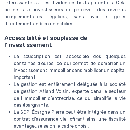
intéressante sur les dividendes bruts potentiels. Cela
permet aux investisseurs de percevoir des revenus
complémentaires réguliers, sans avoir à gérer
directement un bien immobilier.
Accessibilité et souplesse de
l’investissement
La souscription est accessible dès quelques
centaines d’euros, ce qui permet de démarrer un
investissement immobilier sans mobiliser un capital
important.
La gestion est entièrement déléguée à la société
de gestion Atland Voisin, experte dans le secteur
de l’immobilier d’entreprise, ce qui simplifie la vie
des épargnants.
La SCPI Épargne Pierre peut être intégrée dans un
contrat d’assurance vie, offrant ainsi une fiscalité
avantageuse selon le cadre choisi.