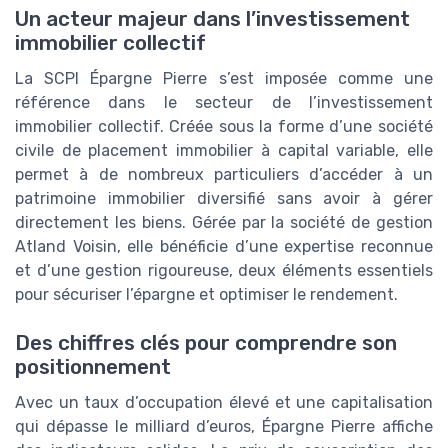
Un acteur majeur dans l’investissement
immobilier collectif
La SCPI Épargne Pierre s’est imposée comme une
référence dans le secteur de l’investissement
immobilier collectif. Créée sous la forme d’une société
civile de placement immobilier à capital variable, elle
permet à de nombreux particuliers d’accéder à un
patrimoine immobilier diversifié sans avoir à gérer
directement les biens. Gérée par la société de gestion
Atland Voisin, elle bénéficie d’une expertise reconnue
et d’une gestion rigoureuse, deux éléments essentiels
pour sécuriser l’épargne et optimiser le rendement.
Des chiffres clés pour comprendre son
positionnement
Avec un taux d’occupation élevé et une capitalisation
qui dépasse le milliard d’euros, Épargne Pierre affiche