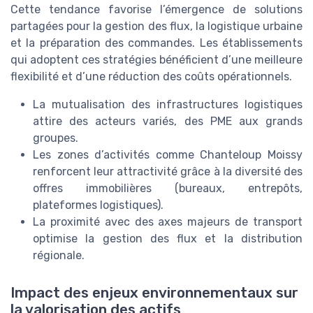
Cette tendance favorise l’émergence de solutions
partagées pour la gestion des flux, la logistique urbaine
et la préparation des commandes. Les établissements
qui adoptent ces stratégies bénéficient d’une meilleure
flexibilité et d’une réduction des coûts opérationnels.
La mutualisation des infrastructures logistiques
attire des acteurs variés, des PME aux grands
groupes.
Les zones d’activités comme Chanteloup Moissy
renforcent leur attractivité grâce à la diversité des
offres immobilières (bureaux, entrepôts,
plateformes logistiques).
La proximité avec des axes majeurs de transport
optimise la gestion des flux et la distribution
régionale.
Impact des enjeux environnementaux sur
la valorisation des actifs