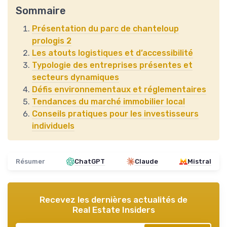
Sommaire
Présentation du parc de chanteloup
prologis 2
Les atouts logistiques et d’accessibilité
Typologie des entreprises présentes et
secteurs dynamiques
Défis environnementaux et réglementaires
Tendances du marché immobilier local
Conseils pratiques pour les investisseurs
individuels
Résumer
ChatGPT
Claude
Mistral
Recevez les dernières actualités de
Real Estate Insiders