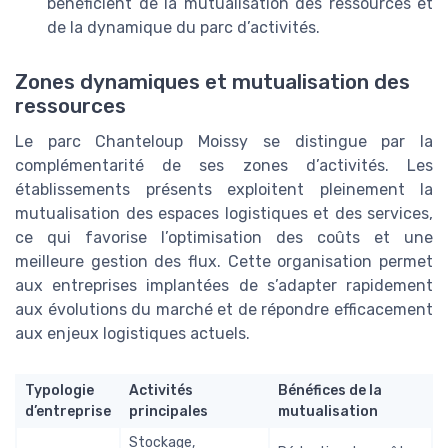
bénéficient de la mutualisation des ressources et
de la dynamique du parc d’activités.
Zones dynamiques et mutualisation des
ressources
Le parc Chanteloup Moissy se distingue par la
complémentarité de ses zones d’activités. Les
établissements présents exploitent pleinement la
mutualisation des espaces logistiques et des services,
ce qui favorise l’optimisation des coûts et une
meilleure gestion des flux. Cette organisation permet
aux entreprises implantées de s’adapter rapidement
aux évolutions du marché et de répondre efficacement
aux enjeux logistiques actuels.
Typologie
Activités
Bénéfices de la
d’entreprise
principales
mutualisation
Stockage,