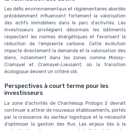
Les défis environnementaux et réglementaires abordés
précédemment influencent fortement la valorisation
des actifs immobiliers dans le parc d’activités. Les
investisseurs privilégient désormais les bâtiments
respectant les normes énergétiques et favorisant la
réduction de l’empreinte carbone. Cette évolution
impacte directement la demande et la valorisation des
biens, notamment dans les zones comme Moissy-
Cramayel et Cramayel-Lieusaint, où la transition
écologique devient un critère clé.
Perspectives à court terme pour les
investisseurs
La zone d’activités de Chanteloup Prologis 2 devrait
continuer à attirer de nouveaux établissements, portés
par la croissance du secteur logistique et la nécessité
d’optimiser la gestion des flux. Les enjeux liés à la