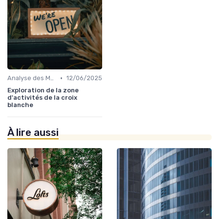
•
Analyse des Marchés Locaux et Globaux
12/06/2025
Exploration de la zone
d'activités de la croix
blanche
À lire aussi