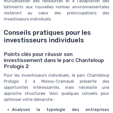
mutualisation des ressources et à l’adaptation des
bâtiments aux nouvelles normes environnementales
resteront au cœur des préoccupations des
investisseurs individuels.
Conseils pratiques pour les
investisseurs individuels
Points clés pour réussir son
investissement dans le parc Chanteloup
Prologis 2
Pour les investisseurs individuels, le parc Chanteloup
Prologis 2 à Moissy-Cramayel présente des
opportunités intéressantes, mais nécessite une
approche structurée. Voici quelques conseils pour
optimiser votre démarche :
Analysez la typologie des entreprises