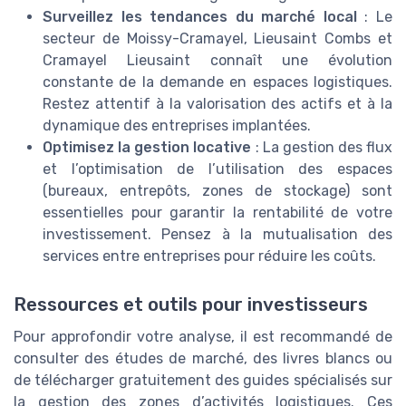
Surveillez les tendances du marché local
: Le
secteur de Moissy-Cramayel, Lieusaint Combs et
Cramayel Lieusaint connaît une évolution
constante de la demande en espaces logistiques.
Restez attentif à la valorisation des actifs et à la
dynamique des entreprises implantées.
Optimisez la gestion locative
: La gestion des flux
et l’optimisation de l’utilisation des espaces
(bureaux, entrepôts, zones de stockage) sont
essentielles pour garantir la rentabilité de votre
investissement. Pensez à la mutualisation des
services entre entreprises pour réduire les coûts.
Ressources et outils pour investisseurs
Pour approfondir votre analyse, il est recommandé de
consulter des études de marché, des livres blancs ou
de télécharger gratuitement des guides spécialisés sur
la gestion des zones d’activités logistiques. Ces