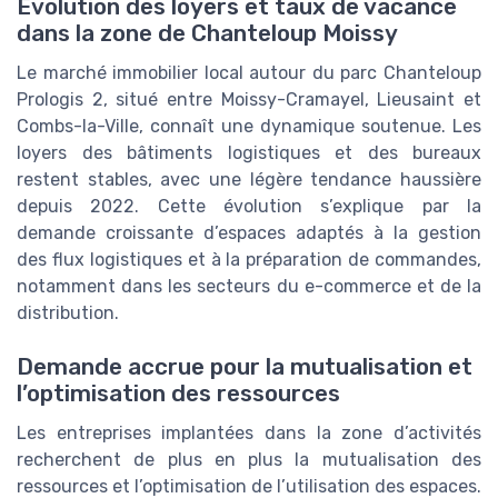
Évolution des loyers et taux de vacance
dans la zone de Chanteloup Moissy
Le marché immobilier local autour du parc Chanteloup
Prologis 2, situé entre Moissy-Cramayel, Lieusaint et
Combs-la-Ville, connaît une dynamique soutenue. Les
loyers des bâtiments logistiques et des bureaux
restent stables, avec une légère tendance haussière
depuis 2022. Cette évolution s’explique par la
demande croissante d’espaces adaptés à la gestion
des flux logistiques et à la préparation de commandes,
notamment dans les secteurs du e-commerce et de la
distribution.
Demande accrue pour la mutualisation et
l’optimisation des ressources
Les entreprises implantées dans la zone d’activités
recherchent de plus en plus la mutualisation des
ressources et l’optimisation de l’utilisation des espaces.