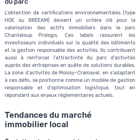
du parc
L’obtention de certifications environnementales (type
HQE ou BREEAM) devient un critère clé pour la
valorisation des actifs immobiliers dans le parc
Chanteloup Prologis. Ces labels rassurent les
investisseurs individuels sur la qualité des bâtiments
et la gestion responsable des activités. Ils contribuent
aussi à renforcer l’attractivité du parc d’activités
auprès des entreprises en quête de solutions durables.
La zone d’activités de Moissy-Cramayel, en s’adaptant
à ces défis, se positionne comme un modèle de gestion
responsable et d’optimisation logistique, tout en
répondant aux enjeux réglementaires actuels.
Tendances du marché
immobilier local