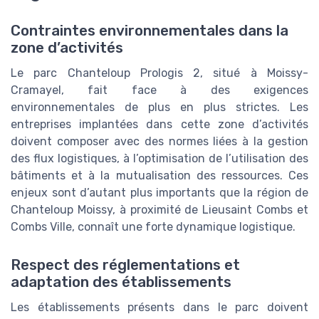
Contraintes environnementales dans la
zone d’activités
Le parc Chanteloup Prologis 2, situé à Moissy-
Cramayel, fait face à des exigences
environnementales de plus en plus strictes. Les
entreprises implantées dans cette zone d’activités
doivent composer avec des normes liées à la gestion
des flux logistiques, à l’optimisation de l’utilisation des
bâtiments et à la mutualisation des ressources. Ces
enjeux sont d’autant plus importants que la région de
Chanteloup Moissy, à proximité de Lieusaint Combs et
Combs Ville, connaît une forte dynamique logistique.
Respect des réglementations et
adaptation des établissements
Les établissements présents dans le parc doivent