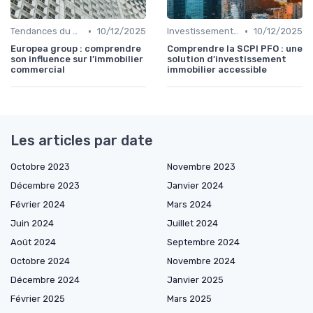
•
•
Tendances du Marché Immobilier Commercial
10/12/2025
Investissements Immobiliers Stratégiques
10/12/2025
Europea group : comprendre
Comprendre la SCPI PFO : une
son influence sur l’immobilier
solution d’investissement
commercial
immobilier accessible
Les articles par date
Octobre 2023
Novembre 2023
Décembre 2023
Janvier 2024
Février 2024
Mars 2024
Juin 2024
Juillet 2024
Août 2024
Septembre 2024
Octobre 2024
Novembre 2024
Décembre 2024
Janvier 2025
Février 2025
Mars 2025