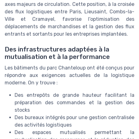
axes majeurs de circulation. Cette position, à la croisée
des flux logistiques entre Paris, Lieusaint, Combs-la-
Ville et Cramayel, favorise l’optimisation des
déplacements de marchandises et la gestion des flux
entrants et sortants pour les entreprises implantées.
Des infrastructures adaptées à la
mutualisation et à la performance
Les bâtiments du parc Chanteloup ont été conçus pour
répondre aux exigences actuelles de la logistique
moderne. On y trouve :
Des entrepôts de grande hauteur facilitant la
préparation des commandes et la gestion des
stocks
Des bureaux intégrés pour une gestion centralisée
des activités logistiques
Des espaces mutualisés permettant la