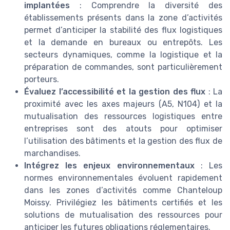
implantées
: Comprendre la diversité des
établissements présents dans la zone d’activités
permet d’anticiper la stabilité des flux logistiques
et la demande en bureaux ou entrepôts. Les
secteurs dynamiques, comme la logistique et la
préparation de commandes, sont particulièrement
porteurs.
Évaluez l’accessibilité et la gestion des flux
: La
proximité avec les axes majeurs (A5, N104) et la
mutualisation des ressources logistiques entre
entreprises sont des atouts pour optimiser
l’utilisation des bâtiments et la gestion des flux de
marchandises.
Intégrez les enjeux environnementaux
: Les
normes environnementales évoluent rapidement
dans les zones d’activités comme Chanteloup
Moissy. Privilégiez les bâtiments certifiés et les
solutions de mutualisation des ressources pour
anticiper les futures obligations réglementaires.