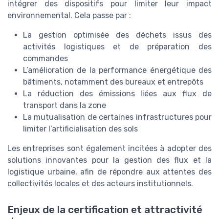
intégrer des dispositifs pour limiter leur impact
environnemental. Cela passe par :
La gestion optimisée des déchets issus des
activités logistiques et de préparation des
commandes
L’amélioration de la performance énergétique des
bâtiments, notamment des bureaux et entrepôts
La réduction des émissions liées aux flux de
transport dans la zone
La mutualisation de certaines infrastructures pour
limiter l’artificialisation des sols
Les entreprises sont également incitées à adopter des
solutions innovantes pour la gestion des flux et la
logistique urbaine, afin de répondre aux attentes des
collectivités locales et des acteurs institutionnels.
Enjeux de la certification et attractivité