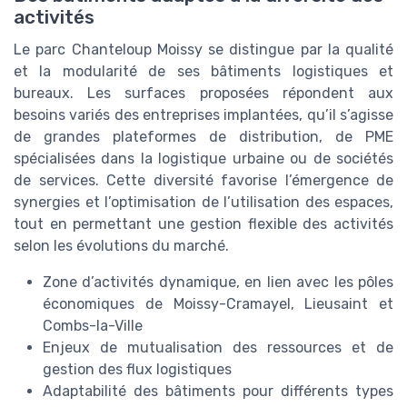
activités
Le parc Chanteloup Moissy se distingue par la qualité
et la modularité de ses bâtiments logistiques et
bureaux. Les surfaces proposées répondent aux
besoins variés des entreprises implantées, qu’il s’agisse
de grandes plateformes de distribution, de PME
spécialisées dans la logistique urbaine ou de sociétés
de services. Cette diversité favorise l’émergence de
synergies et l’optimisation de l’utilisation des espaces,
tout en permettant une gestion flexible des activités
selon les évolutions du marché.
Zone d’activités dynamique, en lien avec les pôles
économiques de Moissy-Cramayel, Lieusaint et
Combs-la-Ville
Enjeux de mutualisation des ressources et de
gestion des flux logistiques
Adaptabilité des bâtiments pour différents types