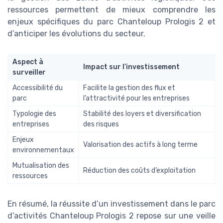
ressources permettent de mieux comprendre les
enjeux spécifiques du parc Chanteloup Prologis 2 et
d’anticiper les évolutions du secteur.
Aspect à
Impact sur l’investissement
surveiller
Accessibilité du
Facilite la gestion des flux et
parc
l’attractivité pour les entreprises
Typologie des
Stabilité des loyers et diversification
entreprises
des risques
Enjeux
Valorisation des actifs à long terme
environnementaux
Mutualisation des
Réduction des coûts d’exploitation
ressources
En résumé, la réussite d’un investissement dans le parc
d’activités Chanteloup Prologis 2 repose sur une veille