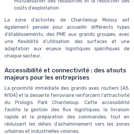
mutualisation des ressources et la réduction des
coûts d’exploitation
La zone d’activités de Chanteloup Moissy est
également pensée pour accueillir différents types
d’établissements, des PME aux grands groupes, avec
une flexibilité d’utilisation des surfaces et une
adaptation aux enjeux logistiques spécifiques de
chaque secteur.
Accessibilité et connectivité : des atouts
majeurs pour les entreprises
La proximité immédiate des grands axes routiers (A5,
N104) et la desserte ferroviaire renforcent l’attractivité
du Prologis Park Chanteloup. Cette accessibilité
facilite la gestion des flux logistiques, la livraison
rapide et la préparation des commandes, tout en
réduisant les délais d’acheminement vers les zones
urbaines et industrielles voisines.