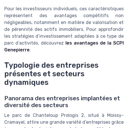
Pour les investisseurs individuels, ces caractéristiques
représentent des avantages compétitifs non
négligeables, notamment en matière de valorisation et
de pérennité des actifs immobiliers. Pour approfondir
les stratégies d’investissement adaptées à ce type de
parc d’activités, découvrez
les avantages de la SCPI
Genepierre
.
Typologie des entreprises
présentes et secteurs
dynamiques
Panorama des entreprises implantées et
diversité des secteurs
Le parc de Chanteloup Prologis 2, situé à Moissy-
Cramayel, attire une grande variété d’entreprises grâce