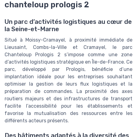
chanteloup prologis 2
Un parc d’activités logistiques au cœur de
la Seine-et-Marne
Situé à Moissy-Cramayel, à proximité immédiate de
Lieusaint, Combs-la-Ville et Cramayel, le parc
Chanteloup Prologis 2 s’impose comme une zone
d’activités logistiques stratégique en Île-de-France. Ce
parc, développé par Prologis, bénéficie d’une
implantation idéale pour les entreprises souhaitant
optimiser la gestion de leurs flux logistiques et la
préparation de commandes. La proximité des axes
routiers majeurs et des infrastructures de transport
facilite l’accessibilité pour les établissements et
favorise la mutualisation des ressources entre les
différents acteurs présents.
Des bâtiments adaptés à la diversité des