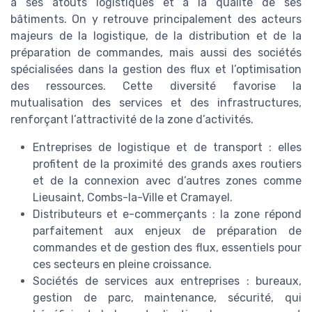
à ses atouts logistiques et à la qualité de ses
bâtiments. On y retrouve principalement des acteurs
majeurs de la logistique, de la distribution et de la
préparation de commandes, mais aussi des sociétés
spécialisées dans la gestion des flux et l’optimisation
des ressources. Cette diversité favorise la
mutualisation des services et des infrastructures,
renforçant l’attractivité de la zone d’activités.
Entreprises de logistique et de transport : elles
profitent de la proximité des grands axes routiers
et de la connexion avec d’autres zones comme
Lieusaint, Combs-la-Ville et Cramayel.
Distributeurs et e-commerçants : la zone répond
parfaitement aux enjeux de préparation de
commandes et de gestion des flux, essentiels pour
ces secteurs en pleine croissance.
Sociétés de services aux entreprises : bureaux,
gestion de parc, maintenance, sécurité, qui