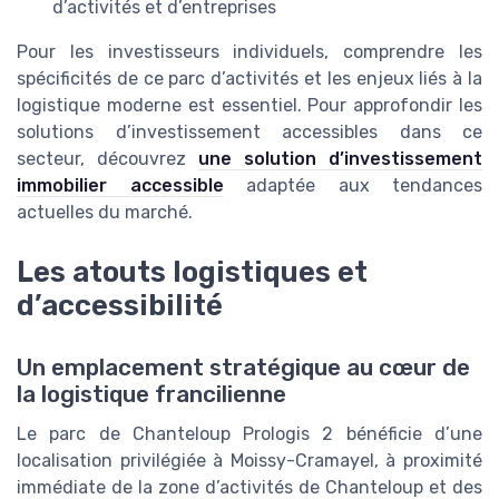
d’activités et d’entreprises
Pour les investisseurs individuels, comprendre les
spécificités de ce parc d’activités et les enjeux liés à la
logistique moderne est essentiel. Pour approfondir les
solutions d’investissement accessibles dans ce
secteur, découvrez
une solution d’investissement
immobilier accessible
adaptée aux tendances
actuelles du marché.
Les atouts logistiques et
d’accessibilité
Un emplacement stratégique au cœur de
la logistique francilienne
Le parc de Chanteloup Prologis 2 bénéficie d’une
localisation privilégiée à Moissy-Cramayel, à proximité
immédiate de la zone d’activités de Chanteloup et des