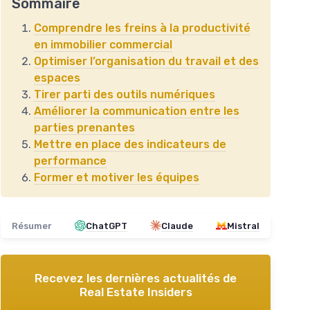
Sommaire
Comprendre les freins à la productivité
en immobilier commercial
Optimiser l’organisation du travail et des
espaces
Tirer parti des outils numériques
Améliorer la communication entre les
parties prenantes
Mettre en place des indicateurs de
performance
Former et motiver les équipes
Résumer
ChatGPT
Claude
Mistral
Recevez les dernières actualités de
Real Estate Insiders