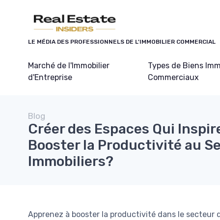
Panneau de gestion des cookies
LE MÉDIA DES PROFESSIONNELS DE L'IMMOBILIER COMMERCIAL
Marché de l'Immobilier
Types de Biens Imm
d'Entreprise
Commerciaux
Blog
Créer des Espaces Qui Inspi
Booster la Productivité au Se
Immobiliers?
Apprenez à booster la productivité dans le secteur 