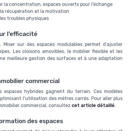
ur la concentration, espaces ouverts pour l’échange
la récupération et la motivation
 les troubles physiques
r l’efficacité
. Miser sur des espaces modulables permet d’ajuster
ipes. Les cloisons amovibles, le mobilier flexible et les
une meilleure gestion des surfaces et à une adaptation
immobilier commercial
es espaces hybrides gagnent du terrain. Ces modèles
ptimisant l’utilisation des mètres carrés. Pour aller plus
’immobilier commercial, consultez
cet article détaillé
.
sformation des espaces