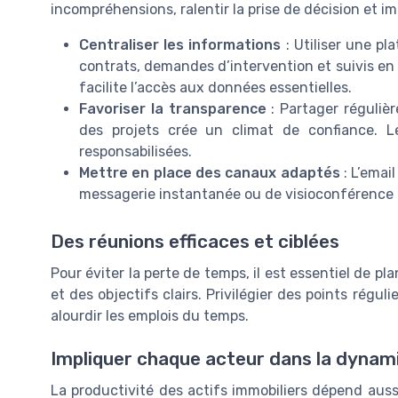
incompréhensions, ralentir la prise de décision et im
Centraliser les informations
: Utiliser une p
contrats, demandes d’intervention et suivis en 
facilite l’accès aux données essentielles.
Favoriser la transparence
: Partager réguliè
des projets crée un climat de confiance. L
responsabilisées.
Mettre en place des canaux adaptés
: L’email
messagerie instantanée ou de visioconférence 
Des réunions efficaces et ciblées
Pour éviter la perte de temps, il est essentiel de pl
et des objectifs clairs. Privilégier des points rég
alourdir les emplois du temps.
Impliquer chaque acteur dans la dynami
La productivité des actifs immobiliers dépend auss