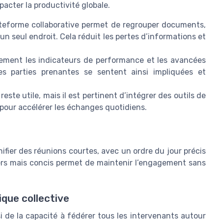
pacter la productivité globale.
lateforme collaborative permet de regrouper documents,
un seul endroit. Cela réduit les pertes d’informations et
rement les indicateurs de performance et les avancées
es parties prenantes se sentent ainsi impliquées et
 reste utile, mais il est pertinent d’intégrer des outils de
pour accélérer les échanges quotidiens.
anifier des réunions courtes, avec un ordre du jour précis
uliers mais concis permet de maintenir l’engagement sans
que collective
i de la capacité à fédérer tous les intervenants autour