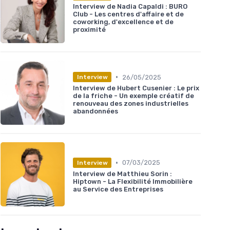
Interview de Nadia Capaldi : BURO
Club - Les centres d'affaire et de
coworking, d'excellence et de
proximité
•
26/05/2025
Interview
Interview de Hubert Cusenier : Le prix
de la friche - Un exemple créatif de
renouveau des zones industrielles
abandonnées
•
07/03/2025
Interview
Interview de Matthieu Sorin :
Hiptown - La Flexibilité Immobilière
au Service des Entreprises