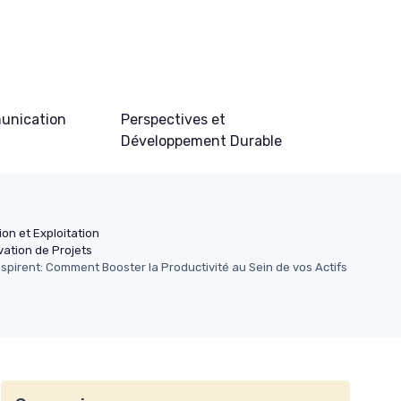
unication
Perspectives et
Développement Durable
ion et Exploitation
ation de Projets
spirent: Comment Booster la Productivité au Sein de vos Actifs