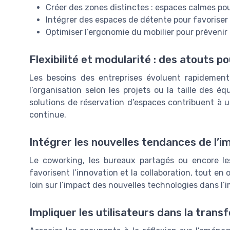
Créer des zones distinctes : espaces calmes po
Intégrer des espaces de détente pour favoriser 
Optimiser l’ergonomie du mobilier pour prévenir
Flexibilité et modularité : des atouts pou
Les besoins des entreprises évoluent rapidement
l’organisation selon les projets ou la taille des équ
solutions de réservation d’espaces contribuent à 
continue.
Intégrer les nouvelles tendances de l’
Le coworking, les bureaux partagés ou encore l
favorisent l’innovation et la collaboration, tout en o
loin sur l’impact des nouvelles technologies dans l
Impliquer les utilisateurs dans la tran