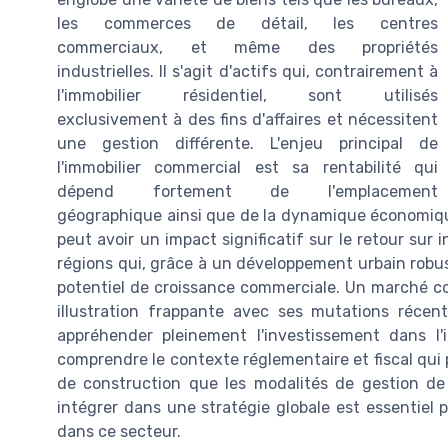
les commerces de détail, les centres
commerciaux, et même des propriétés
industrielles. Il s'agit d'actifs qui, contrairement à
l'immobilier résidentiel, sont utilisés
exclusivement à des fins d'affaires et nécessitent
une gestion différente. L'enjeu principal de
l'immobilier commercial est sa rentabilité qui
dépend fortement de l'emplacement
géographique ainsi que de la dynamique économiqu
peut avoir un impact significatif sur le retour sur
régions qui, grâce à un développement urbain robust
potentiel de croissance commerciale. Un marché
illustration frappante avec ses mutations récent
appréhender pleinement l'investissement dans l'
comprendre le contexte réglementaire et fiscal qui p
de construction que les modalités de gestion de ce
intégrer dans une stratégie globale est essentiel 
dans ce secteur.