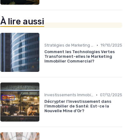
À lire aussi
•
Stratégies de Marketing Immobilier
19/10/2025
Comment les Technologies Vertes
Transforment-elles le Marketing
Immobilier Commercial?
•
Investissements Immobiliers Stratégiques
07/12/2025
Décrypter l'Investissement dans
l'Immobilier de Santé: Est-ce la
Nouvelle Mine d'Or?