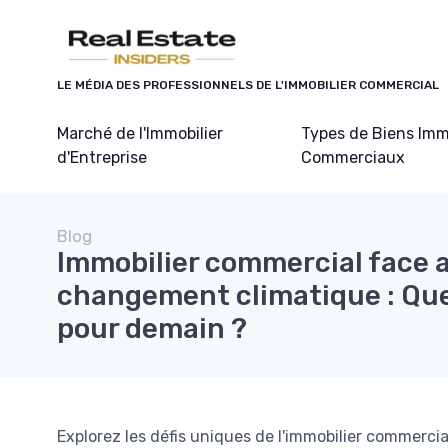
Panneau de gestion des cookies
LE MÉDIA DES PROFESSIONNELS DE L'IMMOBILIER COMMERCIAL
Marché de l'Immobilier
Types de Biens Imm
d'Entreprise
Commerciaux
Blog
Immobilier commercial face 
changement climatique : Que
pour demain ?
Explorez les défis uniques de l'immobilier commerci