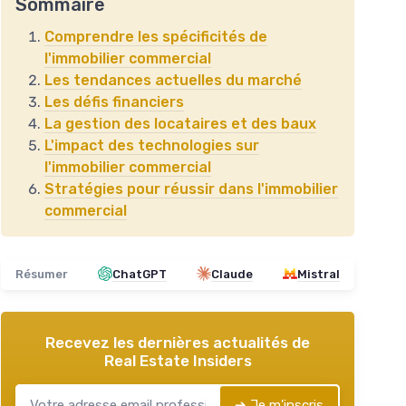
Sommaire
Comprendre les spécificités de
l'immobilier commercial
Les tendances actuelles du marché
Les défis financiers
La gestion des locataires et des baux
L'impact des technologies sur
l'immobilier commercial
Stratégies pour réussir dans l'immobilier
commercial
Résumer
ChatGPT
Claude
Mistral
Recevez les dernières actualités de
Real Estate Insiders
➔ Je m'inscris