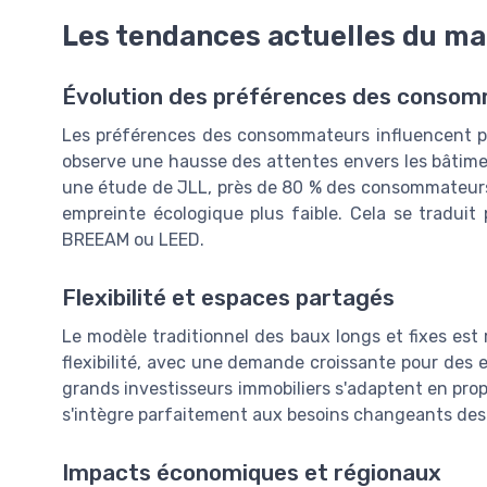
Les tendances actuelles du m
Évolution des préférences des conso
Les préférences des consommateurs influencent p
observe une hausse des attentes envers les bâtime
une étude de JLL, près de 80 % des consommateurs 
empreinte écologique plus faible. Cela se tradui
BREEAM ou LEED.
Flexibilité et espaces partagés
Le modèle traditionnel des baux longs et fixes est
flexibilité, avec une demande croissante pour des 
grands investisseurs immobiliers s'adaptent en pro
s'intègre parfaitement aux besoins changeants des 
Impacts économiques et régionaux