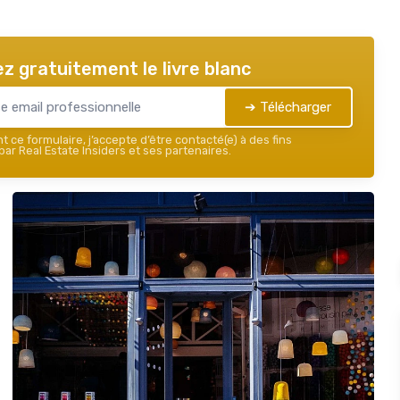
z gratuitement le livre blanc
➔ Télécharger
 ce formulaire, j’accepte d’être contacté(e) à des fins
ar Real Estate Insiders et ses partenaires.