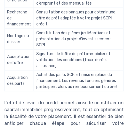
Simulation
d’emprunt et des mensualités.
Recherche
Consultation des banques pour obtenir une
de
offre de prêt adaptée à votre projet SCPI
financement
crédit.
Constitution des pièces justificatives et
Montage du
présentation du projet d’investissement
dossier
SCPI.
Signature de l’offre de prêt immobilier et
Acceptation
validation des conditions (taux, durée,
de l’offre
assurance).
Achat des parts SCPI et mise en place du
Acquisition
financement. Les revenus fonciers générés
des parts
participent alors au remboursement du prêt.
L’effet de levier du crédit permet ainsi de constituer un
capital immobilier progressivement, tout en optimisant
la fiscalité de votre placement. Il est essentiel de bien
anticiper chaque étape pour sécuriser votre