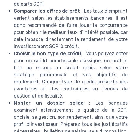
de parts SCPI.
Comparer les offres de prêt
: Les taux d’emprunt
varient selon les établissements bancaires. Il est
donc recommandé de faire jouer la concurrence
pour obtenir le meilleur taux d’intérêt possible, car
cela impacte directement le rendement de votre
investissement SCPI à crédit.
Choisir le bon type de crédit
: Vous pouvez opter
pour un crédit amortissable classique, un prêt in
fine ou encore un crédit relais, selon votre
stratégie patrimoniale et vos objectifs de
rendement. Chaque type de crédit présente des
avantages et des contraintes en termes de
gestion et de fiscalité.
Monter un dossier solide
: Les banques
examinent attentivement la qualité de la SCPI
choisie, sa gestion, son rendement, ainsi que votre
profil d’investisseur. Préparez tous les justificatifs
nécessaires : bulletins de salaire, avis d’imposition,