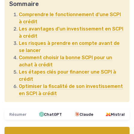
Sommaire
Comprendre le fonctionnement d’une SCPI
à crédit
Les avantages d’un investissement en SCPI
à crédit
Les risques à prendre en compte avant de
se lancer
Comment choisir la bonne SCPI pour un
achat à crédit
Les étapes clés pour financer une SCPI à
crédit
Optimiser la fiscalité de son investissement
en SCPI à crédit
Résumer
ChatGPT
Claude
Mistral