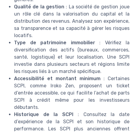
Qualité de la gestion
: La société de gestion joue
un rôle clé dans la valorisation du capital et la
distribution des revenus. Analysez son expérience,
sa transparence et sa capacité à gérer les risques
locatifs.
Type de patrimoine immobilier
: Vérifiez la
diversification des actifs (bureaux, commerces,
santé, logistique) et leur localisation. Une SCPI
investie dans plusieurs secteurs et régions limite
les risques liés à un marché spécifique.
Accessibilité et montant minimum
: Certaines
SCPI, comme Iroko Zen, proposent un ticket
d’entrée accessible, ce qui facilite l’achat de parts
SCPI à crédit même pour les investisseurs
débutants.
Historique de la SCPI
: Consultez la date
d’expérience de la SCPI et son historique de
performance. Les SCPI plus anciennes offrent