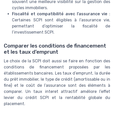
souvent une meilleure visibilité sur la gestion des
cycles immobiliers.
Fiscalité et compatibilité avec l’assurance vie
:
Certaines SCPI sont éligibles à l’assurance vie,
permettant d’optimiser la fiscalité de
l’investissement SCPI.
Comparer les conditions de financement
et les taux d’emprunt
Le choix de la SCPI doit aussi se faire en fonction des
conditions de financement proposées par les
établissements bancaires. Les taux d’emprunt, la durée
du prêt immobilier, le type de crédit (amortissable ou in
fine) et le coût de l’assurance sont des éléments à
comparer. Un taux interet attractif améliore l’effet
levier du crédit SCPI et la rentabilité globale du
placement.