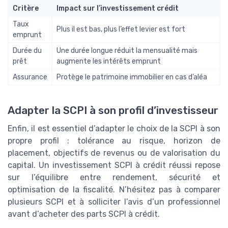
Critère
Impact sur l’investissement crédit
Taux
Plus il est bas, plus l’effet levier est fort
emprunt
Durée du
Une durée longue réduit la mensualité mais
prêt
augmente les intérêts emprunt
Assurance
Protège le patrimoine immobilier en cas d’aléa
Adapter la SCPI à son profil d’investisseur
Enfin, il est essentiel d’adapter le choix de la SCPI à son
propre profil : tolérance au risque, horizon de
placement, objectifs de revenus ou de valorisation du
capital. Un investissement SCPI à crédit réussi repose
sur l’équilibre entre rendement, sécurité et
optimisation de la fiscalité. N’hésitez pas à comparer
plusieurs SCPI et à solliciter l’avis d’un professionnel
avant d’acheter des parts SCPI à crédit.