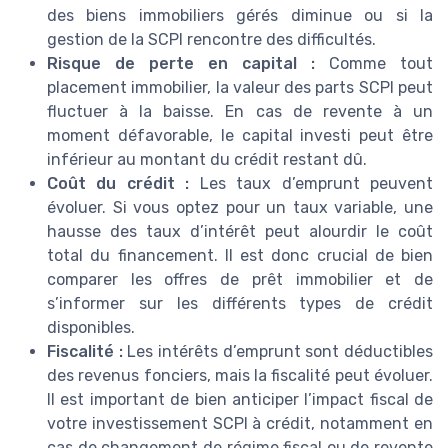
des biens immobiliers gérés diminue ou si la
gestion de la SCPI rencontre des difficultés.
Risque de perte en capital :
Comme tout
placement immobilier, la valeur des parts SCPI peut
fluctuer à la baisse. En cas de revente à un
moment défavorable, le capital investi peut être
inférieur au montant du crédit restant dû.
Coût du crédit :
Les taux d’emprunt peuvent
évoluer. Si vous optez pour un taux variable, une
hausse des taux d’intérêt peut alourdir le coût
total du financement. Il est donc crucial de bien
comparer les offres de prêt immobilier et de
s’informer sur les différents types de crédit
disponibles.
Fiscalité :
Les intérêts d’emprunt sont déductibles
des revenus fonciers, mais la fiscalité peut évoluer.
Il est important de bien anticiper l’impact fiscal de
votre investissement SCPI à crédit, notamment en
cas de changement de régime fiscal ou de revente