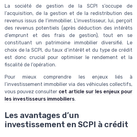
La société de gestion de la SCPI s’occupe de
l’acquisition, de la gestion et de la redistribution des
revenus issus de l’immobilier. L’investisseur, lui, perçoit
des revenus potentiels (après déduction des intérêts
d’emprunt et des frais de gestion), tout en se
constituant un patrimoine immobilier diversifié. Le
choix de la SCPI, du taux d’intérêt et du type de crédit
est donc crucial pour optimiser le rendement et la
fiscalité de l’opération.
Pour mieux comprendre les enjeux liés à
l’investissement immobilier via des véhicules collectifs,
vous pouvez consulter
cet article sur les enjeux pour
les investisseurs immobiliers
.
Les avantages d’un
investissement en SCPI à crédit