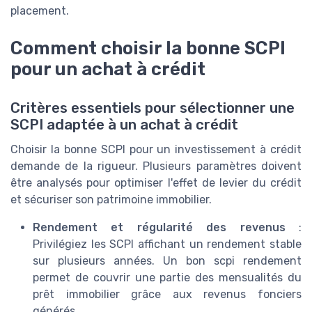
placement.
Comment choisir la bonne SCPI
pour un achat à crédit
Critères essentiels pour sélectionner une
SCPI adaptée à un achat à crédit
Choisir la bonne SCPI pour un investissement à crédit
demande de la rigueur. Plusieurs paramètres doivent
être analysés pour optimiser l'effet de levier du crédit
et sécuriser son patrimoine immobilier.
Rendement et régularité des revenus
:
Privilégiez les SCPI affichant un rendement stable
sur plusieurs années. Un bon scpi rendement
permet de couvrir une partie des mensualités du
prêt immobilier grâce aux revenus fonciers
générés.