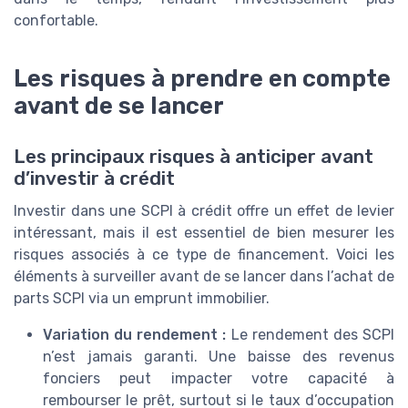
confortable.
Les risques à prendre en compte
avant de se lancer
Les principaux risques à anticiper avant
d’investir à crédit
Investir dans une SCPI à crédit offre un effet de levier
intéressant, mais il est essentiel de bien mesurer les
risques associés à ce type de financement. Voici les
éléments à surveiller avant de se lancer dans l’achat de
parts SCPI via un emprunt immobilier.
Variation du rendement :
Le rendement des SCPI
n’est jamais garanti. Une baisse des revenus
fonciers peut impacter votre capacité à
rembourser le prêt, surtout si le taux d’occupation