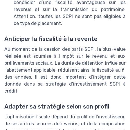
bénéficier d’une fiscalité avantageuse sur les
revenus et sur la transmission du patrimoine.
Attention, toutes les SCPI ne sont pas éligibles à
ce type de placement.
Anticiper la fiscalité à la revente
Au moment de la cession des parts SCPI, la plus-value
réalisée est soumise à l’impôt sur le revenu et aux
prélèvements sociaux. La durée de détention influe sur
l’abattement applicable, réduisant ainsi la fiscalité au fil
des années. Il est donc important d’intégrer cette
donnée dans sa stratégie d’investissement SCPI à
crédit.
Adapter sa stratégie selon son profil
L’optimisation fiscale dépend du profil de l’investisseur,
de ses autres sources de revenus, et de la composition