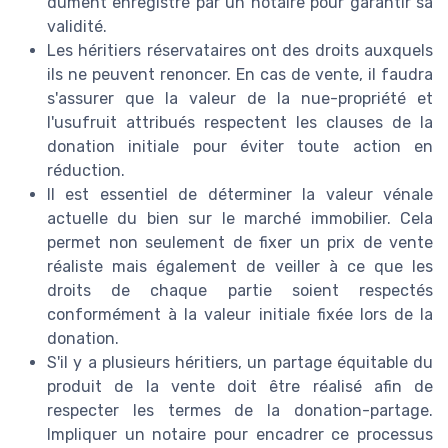
dûment enregistré par un notaire pour garantir sa
validité.
Les héritiers réservataires ont des droits auxquels
ils ne peuvent renoncer. En cas de vente, il faudra
s'assurer que la valeur de la nue-propriété et
l'usufruit attribués respectent les clauses de la
donation initiale pour éviter toute action en
réduction.
Il est essentiel de déterminer la valeur vénale
actuelle du bien sur le marché immobilier. Cela
permet non seulement de fixer un prix de vente
réaliste mais également de veiller à ce que les
droits de chaque partie soient respectés
conformément à la valeur initiale fixée lors de la
donation.
S'il y a plusieurs héritiers, un partage équitable du
produit de la vente doit être réalisé afin de
respecter les termes de la donation-partage.
Impliquer un notaire pour encadrer ce processus