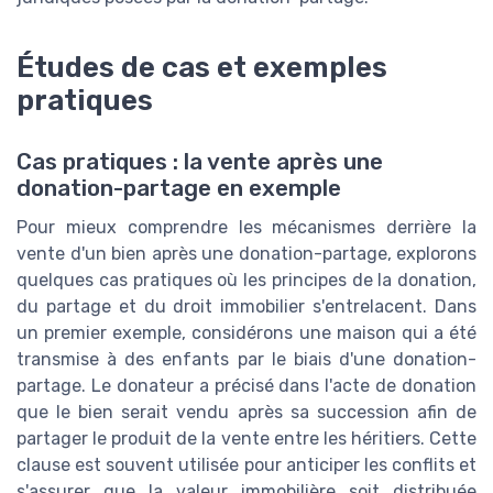
Études de cas et exemples
pratiques
Cas pratiques : la vente après une
donation-partage en exemple
Pour mieux comprendre les mécanismes derrière la
vente d'un bien après une donation-partage, explorons
quelques cas pratiques où les principes de la donation,
du partage et du droit immobilier s'entrelacent. Dans
un premier exemple, considérons une maison qui a été
transmise à des enfants par le biais d'une donation-
partage. Le donateur a précisé dans l'acte de donation
que le bien serait vendu après sa succession afin de
partager le produit de la vente entre les héritiers. Cette
clause est souvent utilisée pour anticiper les conflits et
s'assurer que la valeur immobilière soit distribuée