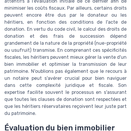
attentifs à l'évaluation initiale de ce dernier afin de
minimiser les coûts fiscaux. Par ailleurs, certains droits
peuvent encore être dus par le donateur ou les
héritiers, en fonction des conditions de l'acte de
donation. En vertu du code civil, le calcul des droits de
donation et des frais de succession dépend
grandement de la nature de la propriété (nue-propriété
ou usufruit) transmise. En comprenant ces spécificités
fiscales, les héritiers peuvent mieux gérer la vente d'un
bien immobilier et optimiser la transmission de leur
patrimoine. N'oublions pas également que le recours à
un notaire peut s'avérer crucial pour bien naviguer
dans cette complexité juridique et fiscale. Son
expertise facilite souvent le processus en s'assurant
que toutes les clauses de donation sont respectées et
que les héritiers réservataires reçoivent leur juste part
du patrimoine.
Évaluation du bien immobilier