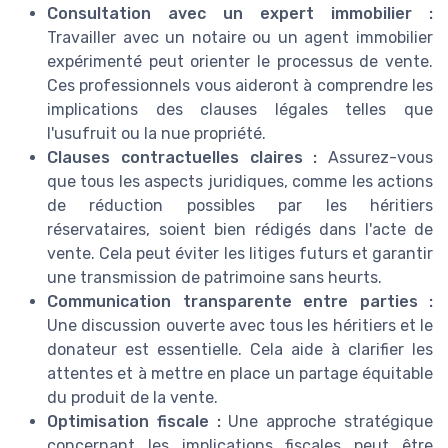
Consultation avec un expert immobilier :
Travailler avec un notaire ou un agent immobilier
expérimenté peut orienter le processus de vente.
Ces professionnels vous aideront à comprendre les
implications des clauses légales telles que
l'usufruit ou la nue propriété.
Clauses contractuelles claires :
Assurez-vous
que tous les aspects juridiques, comme les actions
de réduction possibles par les héritiers
réservataires, soient bien rédigés dans l'acte de
vente. Cela peut éviter les litiges futurs et garantir
une transmission de patrimoine sans heurts.
Communication transparente entre parties :
Une discussion ouverte avec tous les héritiers et le
donateur est essentielle. Cela aide à clarifier les
attentes et à mettre en place un partage équitable
du produit de la vente.
Optimisation fiscale :
Une approche stratégique
concernant les implications fiscales peut être