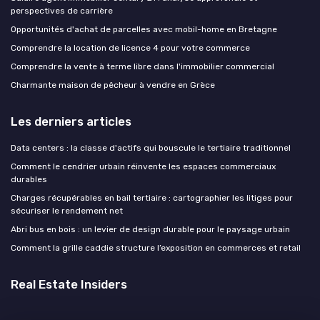
perspectives de carrière
Opportunités d'achat de parcelles avec mobil-home en Bretagne
Comprendre la location de licence 4 pour votre commerce
Comprendre la vente à terme libre dans l'immobilier commercial
Charmante maison de pêcheur à vendre en Grèce
Les derniers articles
Data centers : la classe d'actifs qui bouscule le tertiaire traditionnel
Comment le cendrier urbain réinvente les espaces commerciaux
durables
Charges récupérables en bail tertiaire : cartographier les litiges pour
sécuriser le rendement net
Abri bus en bois : un levier de design durable pour le paysage urbain
Comment la grille caddie structure l’exposition en commerces et retail
Real Estate Insiders