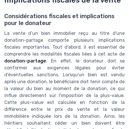
Implications fiscales de la vente
Considérations fiscales et implications
pour le donateur
La vente d’un bien immobilier reçu au titre d'une
donation-partage comporte plusieurs implications
fiscales importantes. Tout d'abord, il est essentiel de
comprendre les modalités fiscales liées à cet acte de
donation-partage
. En effet, le donateur doit se
conformer aux exigences légales pour éviter
d'éventuelles sanctions. Lorsqu'un bien est vendu
après une donation, le bénéficiaire doit tenir compte de
la valeur du bien au moment de la donation, ce qui
influe directement sur l'imposition de la plus-value.
Cette plus-value est calculée en fonction de la
différence entre le prix de vente et la valeur
immobilière indiquée lors de la donation. Ainsi, les
héritiers souhaitant céder un bien doivent être