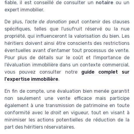
fiable, il est conseillé de consulter un
notaire
ou un
expert immobilier.
De plus, l'
acte de donation
peut contenir des clauses
spécifiques, telles que l'usufruit réservé ou la nue
propriété, qui influenceront la valorisation du bien. Les
héritiers doivent ainsi être conscients des restrictions
éventuelles avant d'entamer tout processus de vente.
Pour plus de détails sur le coût et l'importance de
l'évaluation immobilière dans un contexte commercial,
vous pouvez consulter notre
guide complet sur
l'expertise immobilière
.
En fin de compte, une évaluation bien menée garantit
non seulement une vente efficace mais participe
également à une transmission de patrimoine en toute
conformité avec le
droit
en vigueur, tout en visant à
minimiser les actions potentielles de réduction de la
part des héritiers réservataires.