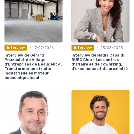
•
•
17/07/2026
23/06/2025
Interview
Interview
Interview de Gérard
Interview de Nadia Capaldi :
Pouzoulet de Village
BURO Club - Les centres
d’Entreprises de Beaugency :
d'affaire et de coworking,
Transformer une friche
d'excellence et de proximité
industrielle en moteur
économique local