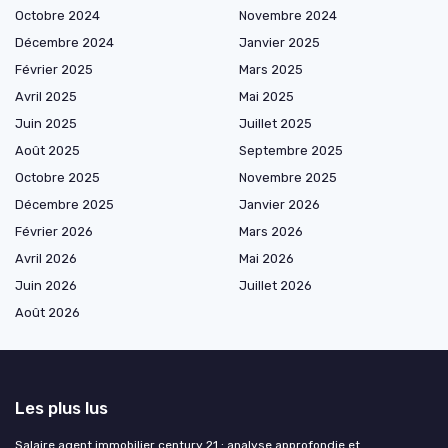
Octobre 2024
Novembre 2024
Décembre 2024
Janvier 2025
Février 2025
Mars 2025
Avril 2025
Mai 2025
Juin 2025
Juillet 2025
Août 2025
Septembre 2025
Octobre 2025
Novembre 2025
Décembre 2025
Janvier 2026
Février 2026
Mars 2026
Avril 2026
Mai 2026
Juin 2026
Juillet 2026
Août 2026
Les plus lus
Salaire agent immobilier century 21 : analyse approfondie et