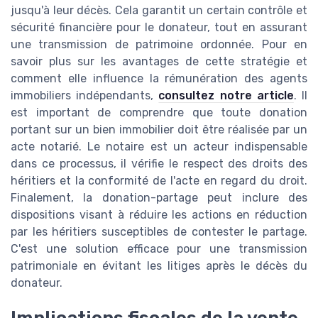
jusqu'à leur décès. Cela garantit un certain contrôle et
sécurité financière pour le donateur, tout en assurant
une transmission de patrimoine ordonnée. Pour en
savoir plus sur les avantages de cette stratégie et
comment elle influence la rémunération des agents
immobiliers indépendants,
consultez notre article
. Il
est important de comprendre que toute donation
portant sur un bien immobilier doit être réalisée par un
acte notarié. Le notaire est un acteur indispensable
dans ce processus, il vérifie le respect des droits des
héritiers et la conformité de l'acte en regard du droit.
Finalement, la donation-partage peut inclure des
dispositions visant à réduire les actions en réduction
par les héritiers susceptibles de contester le partage.
C'est une solution efficace pour une transmission
patrimoniale en évitant les litiges après le décès du
donateur.