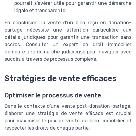
pourrait s'avérer utile pour garantir une démarche
légale et transparente.
En conclusion, la vente d'un bien reçu en donation-
partage nécessite une attention particulière aux
détails juridiques pour garantir une transaction sans
accroc. Consulter un expert en droit immobilier
demeure une démarche judicieuse pour naviguer avec
succès à travers ce processus complexe.
Stratégies de vente efficaces
Optimiser le processus de vente
Dans le contexte d'une vente post-donation-partage,
élaborer une stratégie de vente efficace est crucial
pour maximiser le prix de vente du bien immobilier et
respecter les droits de chaque partie.