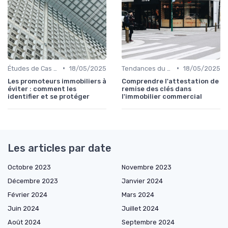
•
•
Études de Cas et Exemples de Réussite
18/05/2025
Tendances du Marché Immobilier Commercial
18/05/2025
Les promoteurs immobiliers à
Comprendre l'attestation de
éviter : comment les
remise des clés dans
identifier et se protéger
l'immobilier commercial
Les articles par date
Octobre 2023
Novembre 2023
Décembre 2023
Janvier 2024
Février 2024
Mars 2024
Juin 2024
Juillet 2024
Août 2024
Septembre 2024