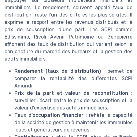
s’appuyer sur plusieurs indicateurs financiers et
immobiliers. Le rendement, souvent appelé taux de
distribution, reste l’un des critères les plus scrutés. Il
exprime le rapport entre les revenus distribués et le
prix de souscription d’une part. Les SCPI comme
Edissimmo, Rivoli Avenir Patrimoine ou Genepierre
affichent des taux de distribution qui varient selon la
conjoncture du marché des bureaux et la gestion des
actifs immobiliers.
Rendement (taux de distribution)
: permet de
comparer la rentabilité des différentes SCPI
Amundi.
Prix de la part et valeur de reconstitution
:
surveiller l’écart entre le prix de souscription et la
valeur d’expertise des actifs immobiliers.
Taux d’occupation financier
: reflète la capacité
de la société de gestion à maintenir les immeubles
loués et générateurs de revenus.