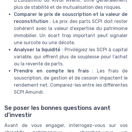
d’Edissimmo ou Rivoli Avenir, offre généralement
plus de stabilité et de mutualisation des risques.
Comparer le prix de souscription et la valeur de
reconstitution
: Le prix des parts SCPI doit rester
cohérent avec la valeur d’expertise du patrimoine
immobilier. Un écart trop important peut signaler
une surcote ou une décote.
Analyser la liquidité
: Privilégiez les SCPI à capital
variable, qui offrent plus de souplesse pour l’achat
ou la revente de parts.
Prendre en compte les frais
: Les frais de
souscription, de gestion et de cession impactent le
rendement net. Comparez-les entre les différentes
SCPI Amundi.
Se poser les bonnes questions avant
d’investir
Avant de vous engager, interrogez-vous sur vos