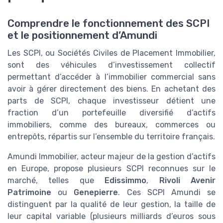
Comprendre le fonctionnement des SCPI
et le positionnement d’Amundi
Les SCPI, ou Sociétés Civiles de Placement Immobilier,
sont des véhicules d’investissement collectif
permettant d’accéder à l’immobilier commercial sans
avoir à gérer directement des biens. En achetant des
parts de SCPI, chaque investisseur détient une
fraction d’un portefeuille diversifié d’actifs
immobiliers, comme des bureaux, commerces ou
entrepôts, répartis sur l’ensemble du territoire français.
Amundi Immobilier, acteur majeur de la gestion d’actifs
en Europe, propose plusieurs SCPI reconnues sur le
marché, telles que
Edissimmo
,
Rivoli Avenir
Patrimoine
ou
Genepierre
. Ces SCPI Amundi se
distinguent par la qualité de leur gestion, la taille de
leur capital variable (plusieurs milliards d’euros sous