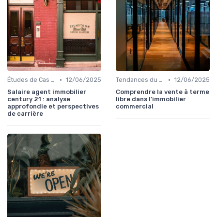
•
•
Études de Cas et Exemples de Réussite
12/06/2025
Tendances du Marché Immobilier Commercial
12/06/2025
Salaire agent immobilier
Comprendre la vente à terme
century 21 : analyse
libre dans l'immobilier
approfondie et perspectives
commercial
de carrière