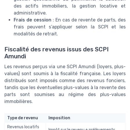
des actifs immobiliers, la gestion locative et
administrative.
Frais de cession
: En cas de revente de parts, des
frais peuvent s’appliquer selon la SCPI et les
modalités de retrait.
Fiscalité des revenus issus des SCPI
Amundi
Les revenus perçus via une SCPI Amundi (loyers, plus-
values) sont soumis à la fiscalité française. Les loyers
distribués sont imposés comme des revenus fonciers,
tandis que les éventuelles plus-values à la revente des
parts sont soumises au régime des plus-values
immobilières.
Type de revenu
Imposition
Revenus locatifs
Impôt sur le revenu + prélèvements