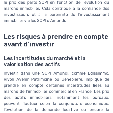
le prix des parts SCPI en fonction de l’évolution du
marché immobilier. Cela contribue à la confiance des
investisseurs et à la pérennité de l’investissement
immobilier via les SCPI d’Amundi.
Les risques à prendre en compte
avant d’investir
Les incertitudes du marché et la
valorisation des actifs
Investir dans une SCPI Amundi, comme Edissimmo,
Rivoli Avenir Patrimoine ou Genepierre, implique de
prendre en compte certaines incertitudes liées au
marché de l’immobilier commercial en France. Les prix
des actifs immobiliers, notamment les bureaux,
peuvent fluctuer selon la conjoncture économique,
l’évolution de la demande locative ou encore la