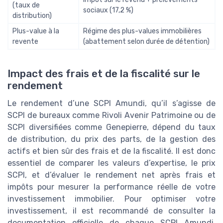
(taux de
sociaux (17,2 %)
distribution)
Plus-value à la
Régime des plus-values immobilières
revente
(abattement selon durée de détention)
Impact des frais et de la fiscalité sur le
rendement
Le rendement d’une SCPI Amundi, qu’il s’agisse de
SCPI de bureaux comme Rivoli Avenir Patrimoine ou de
SCPI diversifiées comme Genepierre, dépend du taux
de distribution, du prix des parts, de la gestion des
actifs et bien sûr des frais et de la fiscalité. Il est donc
essentiel de comparer les valeurs d’expertise, le prix
SCPI, et d’évaluer le rendement net après frais et
impôts pour mesurer la performance réelle de votre
investissement immobilier. Pour optimiser votre
investissement, il est recommandé de consulter la
documentation officielle de chaque SCPI Amundi,