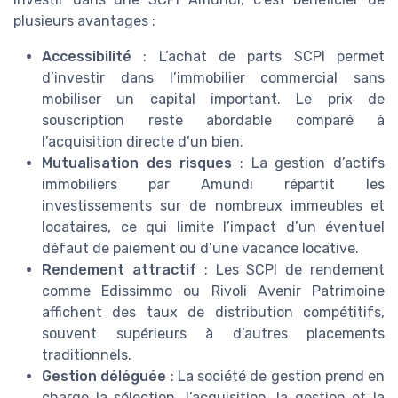
plusieurs avantages :
Accessibilité
: L’achat de parts SCPI permet
d’investir dans l’immobilier commercial sans
mobiliser un capital important. Le prix de
souscription reste abordable comparé à
l’acquisition directe d’un bien.
Mutualisation des risques
: La gestion d’actifs
immobiliers par Amundi répartit les
investissements sur de nombreux immeubles et
locataires, ce qui limite l’impact d’un éventuel
défaut de paiement ou d’une vacance locative.
Rendement attractif
: Les SCPI de rendement
comme Edissimmo ou Rivoli Avenir Patrimoine
affichent des taux de distribution compétitifs,
souvent supérieurs à d’autres placements
traditionnels.
Gestion déléguée
: La société de gestion prend en
charge la sélection, l’acquisition, la gestion et la