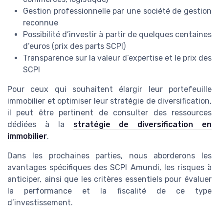
Gestion professionnelle par une société de gestion
reconnue
Possibilité d’investir à partir de quelques centaines
d’euros (prix des parts SCPI)
Transparence sur la valeur d’expertise et le prix des
SCPI
Pour ceux qui souhaitent élargir leur portefeuille
immobilier et optimiser leur stratégie de diversification,
il peut être pertinent de consulter des ressources
dédiées à la
stratégie de diversification en
immobilier
.
Dans les prochaines parties, nous aborderons les
avantages spécifiques des SCPI Amundi, les risques à
anticiper, ainsi que les critères essentiels pour évaluer
la performance et la fiscalité de ce type
d’investissement.