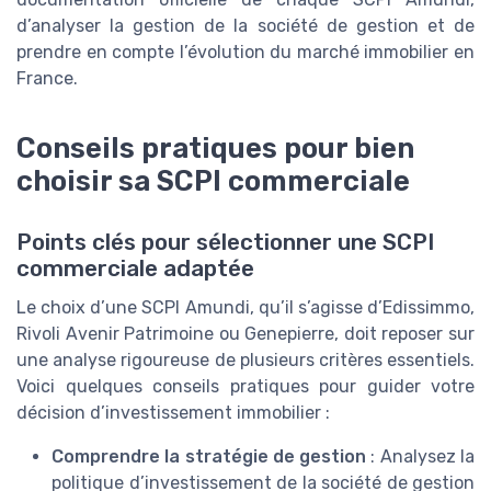
d’analyser la gestion de la société de gestion et de
prendre en compte l’évolution du marché immobilier en
France.
Conseils pratiques pour bien
choisir sa SCPI commerciale
Points clés pour sélectionner une SCPI
commerciale adaptée
Le choix d’une SCPI Amundi, qu’il s’agisse d’Edissimmo,
Rivoli Avenir Patrimoine ou Genepierre, doit reposer sur
une analyse rigoureuse de plusieurs critères essentiels.
Voici quelques conseils pratiques pour guider votre
décision d’investissement immobilier :
Comprendre la stratégie de gestion
: Analysez la
politique d’investissement de la société de gestion