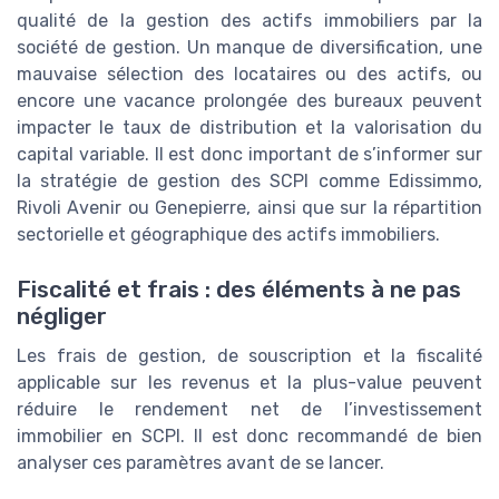
qualité de la gestion des actifs immobiliers par la
société de gestion. Un manque de diversification, une
mauvaise sélection des locataires ou des actifs, ou
encore une vacance prolongée des bureaux peuvent
impacter le taux de distribution et la valorisation du
capital variable. Il est donc important de s’informer sur
la stratégie de gestion des SCPI comme Edissimmo,
Rivoli Avenir ou Genepierre, ainsi que sur la répartition
sectorielle et géographique des actifs immobiliers.
Fiscalité et frais : des éléments à ne pas
négliger
Les frais de gestion, de souscription et la fiscalité
applicable sur les revenus et la plus-value peuvent
réduire le rendement net de l’investissement
immobilier en SCPI. Il est donc recommandé de bien
analyser ces paramètres avant de se lancer.