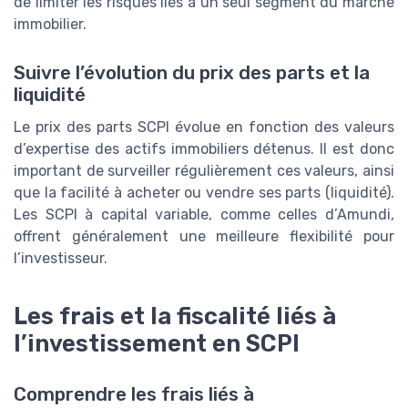
de limiter les risques liés à un seul segment du marché
immobilier.
Suivre l’évolution du prix des parts et la
liquidité
Le prix des parts SCPI évolue en fonction des valeurs
d’expertise des actifs immobiliers détenus. Il est donc
important de surveiller régulièrement ces valeurs, ainsi
que la facilité à acheter ou vendre ses parts (liquidité).
Les SCPI à capital variable, comme celles d’Amundi,
offrent généralement une meilleure flexibilité pour
l’investisseur.
Les frais et la fiscalité liés à
l’investissement en SCPI
Comprendre les frais liés à