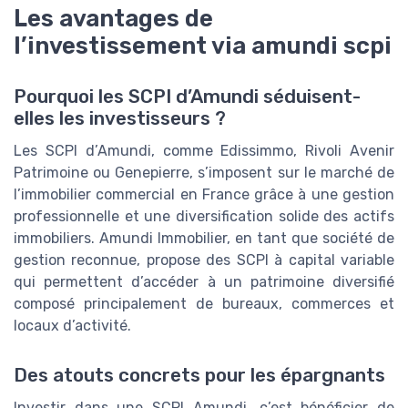
Les avantages de
l’investissement via amundi scpi
Pourquoi les SCPI d’Amundi séduisent-
elles les investisseurs ?
Les SCPI d’Amundi, comme Edissimmo, Rivoli Avenir
Patrimoine ou Genepierre, s’imposent sur le marché de
l’immobilier commercial en France grâce à une gestion
professionnelle et une diversification solide des actifs
immobiliers. Amundi Immobilier, en tant que société de
gestion reconnue, propose des SCPI à capital variable
qui permettent d’accéder à un patrimoine diversifié
composé principalement de bureaux, commerces et
locaux d’activité.
Des atouts concrets pour les épargnants
Investir dans une SCPI Amundi, c’est bénéficier de