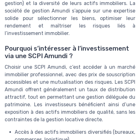
gestion) et la diversité de leurs actifs immobiliers. La
société de gestion Amundi s’appuie sur une expertise
solide pour sélectionner les biens, optimiser leur
rendement et maîtriser les risques liés à
l’investissement immobilier.
Pourquoi s’intéresser à l’investissement
via une SCPI Amundi ?
Choisir une SCPI Amundi, c’est accéder à un marché
immobilier professionnel, avec des prix de souscription
accessibles et une mutualisation des risques. Les SCPI
Amundi offrent généralement un taux de distribution
attractif, tout en permettant une gestion déléguée du
patrimoine. Les investisseurs bénéficient ainsi d’une
exposition à des actifs immobiliers de qualité, sans les
contraintes de la gestion locative directe.
Accès à des actifs immobiliers diversifiés (bureaux,
commerces, logistique)