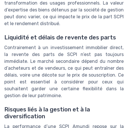
transformation des usages professionnels. La valeur
d’expertise des biens détenus par la société de gestion
peut donc varier, ce qui impacte le prix de la part SCPI
et le rendement distribué.
Liquidité et délais de revente des parts
Contrairement à un investissement immobilier direct,
la revente des parts de SCPI n’est pas toujours
immédiate. Le marché secondaire dépend du nombre
d’acheteurs et de vendeurs, ce qui peut entraîner des
délais, voire une décote sur le prix de souscription. Ce
point est essentiel à considérer pour ceux qui
souhaitent garder une certaine flexibilité dans la
gestion de leur patrimoine.
Risques liés à la gestion et à la
diversification
La performance d’une SCPI Amundi repose sur la