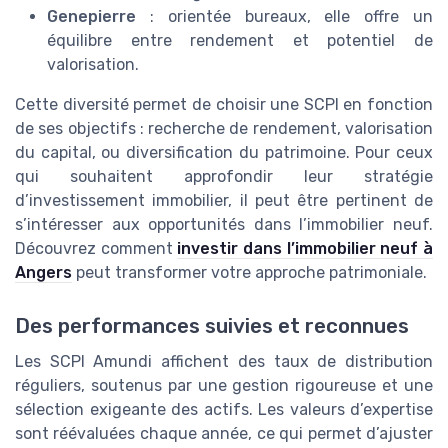
Genepierre
: orientée bureaux, elle offre un
équilibre entre rendement et potentiel de
valorisation.
Cette diversité permet de choisir une SCPI en fonction
de ses objectifs : recherche de rendement, valorisation
du capital, ou diversification du patrimoine. Pour ceux
qui souhaitent approfondir leur stratégie
d’investissement immobilier, il peut être pertinent de
s’intéresser aux opportunités dans l’immobilier neuf.
Découvrez comment
investir dans l’immobilier neuf à
Angers
peut transformer votre approche patrimoniale.
Des performances suivies et reconnues
Les SCPI Amundi affichent des taux de distribution
réguliers, soutenus par une gestion rigoureuse et une
sélection exigeante des actifs. Les valeurs d’expertise
sont réévaluées chaque année, ce qui permet d’ajuster