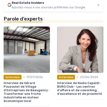
Real Estate Insiders
Ajoutez-nous à vos sources préférées sur Google
Parole d'experts
•
•
17/07/2026
23/06/2025
Interview
Interview
Interview de Gérard
Interview de Nadia Capaldi :
Pouzoulet de Village
BURO Club - Les centres
d’Entreprises de Beaugency :
d'affaire et de coworking,
Transformer une friche
d'excellence et de proximité
industrielle en moteur
économique local