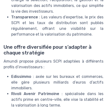
valorisation des actifs immobiliers, ce qui simplifie
la vie des investisseurs.
Transparence
: Les valeurs d’expertise, le prix des
SCPI et les taux de distribution sont publiés
régulièrement, offrant une visibilité sur la
performance et la valorisation du patrimoine.
Une offre diversifiée pour s’adapter à
chaque stratégie
Amundi propose plusieurs SCPI adaptées à différents
profils d’investisseurs :
Edissimmo
: axée sur les bureaux et commerces,
elle gère plusieurs milliards d’euros d’actifs
immobiliers.
Rivoli Avenir Patrimoine
: spécialisée dans les
actifs prime en centre-ville, elle vise la stabilité et
la valorisation à long terme.