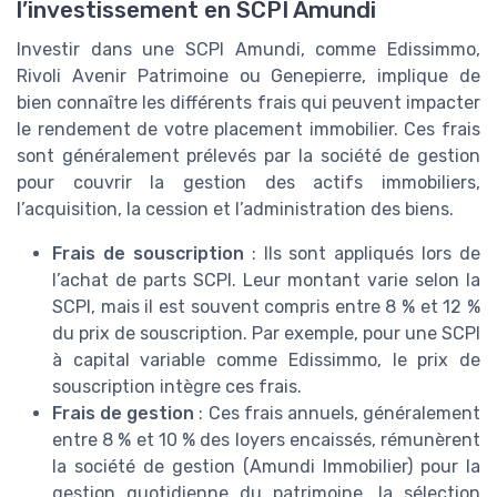
l’investissement en SCPI Amundi
Investir dans une SCPI Amundi, comme Edissimmo,
Rivoli Avenir Patrimoine ou Genepierre, implique de
bien connaître les différents frais qui peuvent impacter
le rendement de votre placement immobilier. Ces frais
sont généralement prélevés par la société de gestion
pour couvrir la gestion des actifs immobiliers,
l’acquisition, la cession et l’administration des biens.
Frais de souscription
: Ils sont appliqués lors de
l’achat de parts SCPI. Leur montant varie selon la
SCPI, mais il est souvent compris entre 8 % et 12 %
du prix de souscription. Par exemple, pour une SCPI
à capital variable comme Edissimmo, le prix de
souscription intègre ces frais.
Frais de gestion
: Ces frais annuels, généralement
entre 8 % et 10 % des loyers encaissés, rémunèrent
la société de gestion (Amundi Immobilier) pour la
gestion quotidienne du patrimoine, la sélection