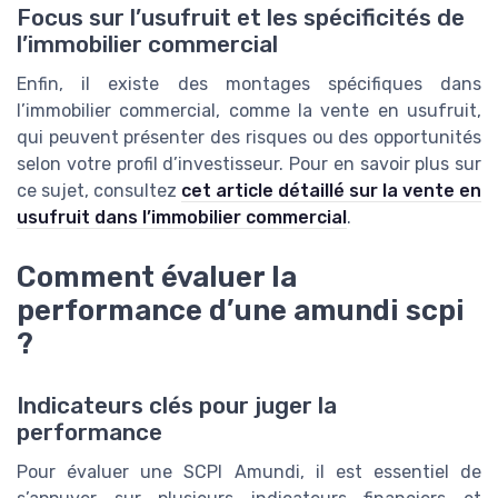
Focus sur l’usufruit et les spécificités de
l’immobilier commercial
Enfin, il existe des montages spécifiques dans
l’immobilier commercial, comme la vente en usufruit,
qui peuvent présenter des risques ou des opportunités
selon votre profil d’investisseur. Pour en savoir plus sur
ce sujet, consultez
cet article détaillé sur la vente en
usufruit dans l’immobilier commercial
.
Comment évaluer la
performance d’une amundi scpi
?
Indicateurs clés pour juger la
performance
Pour évaluer une SCPI Amundi, il est essentiel de