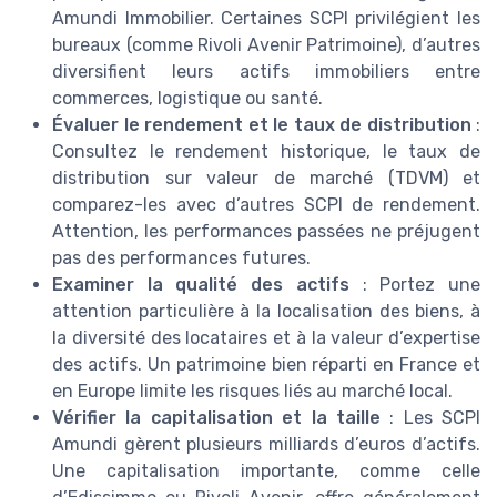
Amundi Immobilier. Certaines SCPI privilégient les
bureaux (comme Rivoli Avenir Patrimoine), d’autres
diversifient leurs actifs immobiliers entre
commerces, logistique ou santé.
Évaluer le rendement et le taux de distribution
:
Consultez le rendement historique, le taux de
distribution sur valeur de marché (TDVM) et
comparez-les avec d’autres SCPI de rendement.
Attention, les performances passées ne préjugent
pas des performances futures.
Examiner la qualité des actifs
: Portez une
attention particulière à la localisation des biens, à
la diversité des locataires et à la valeur d’expertise
des actifs. Un patrimoine bien réparti en France et
en Europe limite les risques liés au marché local.
Vérifier la capitalisation et la taille
: Les SCPI
Amundi gèrent plusieurs milliards d’euros d’actifs.
Une capitalisation importante, comme celle