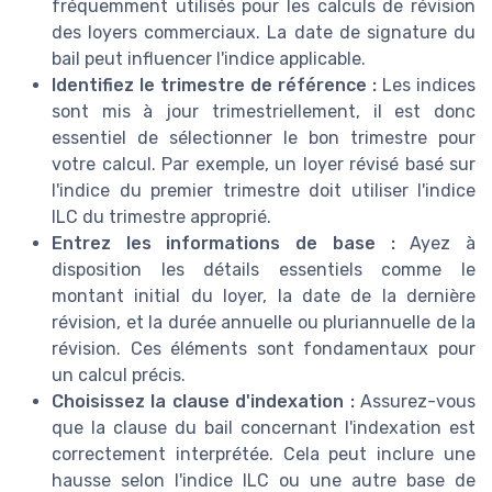
fréquemment utilisés pour les calculs de révision
des loyers commerciaux. La date de signature du
bail peut influencer l'indice applicable.
Identifiez le trimestre de référence :
Les indices
sont mis à jour trimestriellement, il est donc
essentiel de sélectionner le bon trimestre pour
votre calcul. Par exemple, un loyer révisé basé sur
l'indice du premier trimestre doit utiliser l'indice
ILC du trimestre approprié.
Entrez les informations de base :
Ayez à
disposition les détails essentiels comme le
montant initial du loyer, la date de la dernière
révision, et la durée annuelle ou pluriannuelle de la
révision. Ces éléments sont fondamentaux pour
un calcul précis.
Choisissez la clause d'indexation :
Assurez-vous
que la clause du bail concernant l'indexation est
correctement interprétée. Cela peut inclure une
hausse selon l'indice ILC ou une autre base de