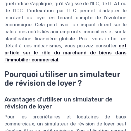
quel indice s'applique, qu'il s'agisse de l'ILC, de l'ILAT ou
de l'ICC. L'indexation par l'ILC permet d'adapter le
montant du loyer en tenant compte de l'évolution
économique. Cela peut avoir un impact direct sur le
calcul des coûts liés aux emprunts immobiliers et sur la
planification financière globale. Pour vous initier en
détail à ces mécanismes, vous pouvez consulter
cet
article sur le rôle du marchand de biens dans
l'immobilier commercial
.
Pourquoi utiliser un simulateur
de révision de loyer ?
Avantages d'utiliser un simulateur de
révision de loyer
Pour les propriétaires et locataires de baux
commerciaux, un simulateur de révision de loyer peut
s'avérer être un outil précieux. Son utilisation permet