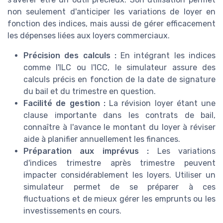
non seulement d'anticiper les variations de loyer en
fonction des indices, mais aussi de gérer efficacement
les dépenses liées aux loyers commerciaux.
Précision des calculs :
En intégrant les indices
comme l'ILC ou l'ICC, le simulateur assure des
calculs précis en fonction de la date de signature
du bail et du trimestre en question.
Facilité de gestion :
La révision loyer étant une
clause importante dans les contrats de bail,
connaître à l'avance le montant du loyer à réviser
aide à planifier annuellement les finances.
Préparation aux imprévus :
Les variations
d'indices trimestre après trimestre peuvent
impacter considérablement les loyers. Utiliser un
simulateur permet de se préparer à ces
fluctuations et de mieux gérer les emprunts ou les
investissements en cours.