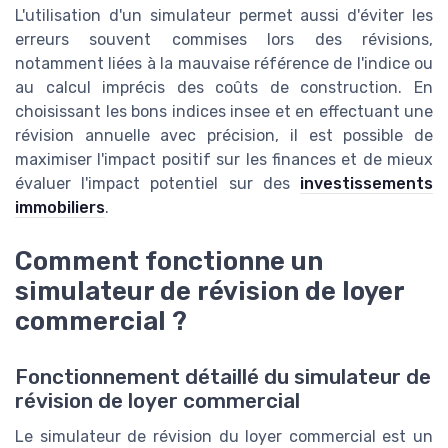
L'utilisation d'un simulateur permet aussi d'éviter les
erreurs souvent commises lors des révisions,
notamment liées à la mauvaise référence de l'indice ou
au calcul imprécis des coûts de construction. En
choisissant les bons indices insee et en effectuant une
révision annuelle avec précision, il est possible de
maximiser l'impact positif sur les finances et de mieux
évaluer l'impact potentiel sur des
investissements
immobiliers
.
Comment fonctionne un
simulateur de révision de loyer
commercial ?
Fonctionnement détaillé du simulateur de
révision de loyer commercial
Le simulateur de révision du loyer commercial est un