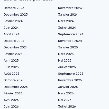
Octobre 2023
Novembre 2023
Décembre 2023
Janvier 2024
Février 2024
Mars 2024
Juin 2024
Juillet 2024
Août 2024
Septembre 2024
Octobre 2024
Novembre 2024
Décembre 2024
Janvier 2025
Février 2025
Mars 2025
Avril 2025
Mai 2025
Juin 2025
Juillet 2025
Août 2025
Septembre 2025
Octobre 2025
Novembre 2025
Décembre 2025
Janvier 2026
Février 2026
Mars 2026
Avril 2026
Mai 2026
Juin 2026
Juillet 2026