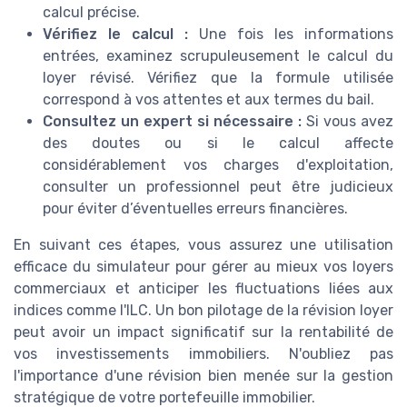
calcul précise.
Vérifiez le calcul :
Une fois les informations
entrées, examinez scrupuleusement le calcul du
loyer révisé. Vérifiez que la formule utilisée
correspond à vos attentes et aux termes du bail.
Consultez un expert si nécessaire :
Si vous avez
des doutes ou si le calcul affecte
considérablement vos charges d'exploitation,
consulter un professionnel peut être judicieux
pour éviter d’éventuelles erreurs financières.
En suivant ces étapes, vous assurez une utilisation
efficace du simulateur pour gérer au mieux vos loyers
commerciaux et anticiper les fluctuations liées aux
indices comme l'ILC. Un bon pilotage de la révision loyer
peut avoir un impact significatif sur la rentabilité de
vos investissements immobiliers. N'oubliez pas
l'importance d'une révision bien menée sur la gestion
stratégique de votre portefeuille immobilier.