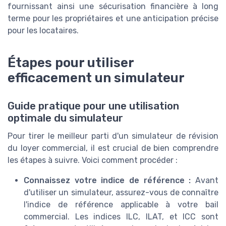
fournissant ainsi une sécurisation financière à long
terme pour les propriétaires et une anticipation précise
pour les locataires.
Étapes pour utiliser
efficacement un simulateur
Guide pratique pour une utilisation
optimale du simulateur
Pour tirer le meilleur parti d'un simulateur de révision
du loyer commercial, il est crucial de bien comprendre
les étapes à suivre. Voici comment procéder :
Connaissez votre indice de référence :
Avant
d'utiliser un simulateur, assurez-vous de connaître
l'indice de référence applicable à votre bail
commercial. Les indices ILC, ILAT, et ICC sont