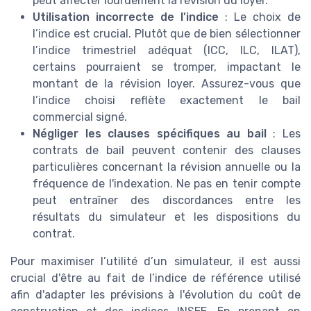
peut affecter lourdement la révision du loyer.
Utilisation incorrecte de l'indice
: Le choix de
l’indice est crucial. Plutôt que de bien sélectionner
l’indice trimestriel adéquat (ICC, ILC, ILAT),
certains pourraient se tromper, impactant le
montant de la révision loyer. Assurez-vous que
l’indice choisi reflète exactement le bail
commercial signé.
Négliger les clauses spécifiques au bail
: Les
contrats de bail peuvent contenir des clauses
particulières concernant la révision annuelle ou la
fréquence de l'indexation. Ne pas en tenir compte
peut entraîner des discordances entre les
résultats du simulateur et les dispositions du
contrat.
Pour maximiser l’utilité d’un simulateur, il est aussi
crucial d'être au fait de l’indice de référence utilisé
afin d'adapter les prévisions à l'évolution du coût de