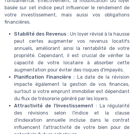
fondamental. Effectivement, la modification du loyer
basée sur cet indice peut influencer le rendement de
votre investissement, mais aussi vos obligations
financières.
Stabilité des Revenus
: Un loyer révisé à la hausse
peut certes augmenter vos revenus locatifs
annuels, améliorant ainsi la rentabilité de votre
propriété. Cependant, il est crucial de vérifier la
capacité de votre locataire à absorber cette
augmentation pour éviter des risques d'impayés.
Planification Financière
: La date de la révision
impacte également la gestion de vos finances,
surtout si votre emprunt immobilier est dépendant
du flux de trésorerie généré par les loyers.
Attractivité de l'Investissement
: La régularité
des révisions selon l'indice et la clause
d'indexation annuelle incluse dans le contrat
influencent l'attractivité de votre bien pour de