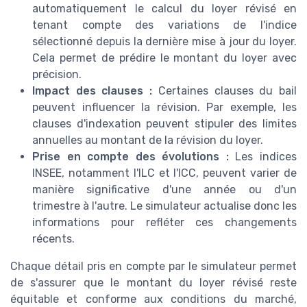
automatiquement le calcul du loyer révisé en
tenant compte des variations de l'indice
sélectionné depuis la dernière mise à jour du loyer.
Cela permet de prédire le montant du loyer avec
précision.
Impact des clauses :
Certaines clauses du bail
peuvent influencer la révision. Par exemple, les
clauses d'indexation peuvent stipuler des limites
annuelles au montant de la révision du loyer.
Prise en compte des évolutions :
Les indices
INSEE, notamment l'ILC et l'ICC, peuvent varier de
manière significative d'une année ou d'un
trimestre à l'autre. Le simulateur actualise donc les
informations pour refléter ces changements
récents.
Chaque détail pris en compte par le simulateur permet
de s'assurer que le montant du loyer révisé reste
équitable et conforme aux conditions du marché,