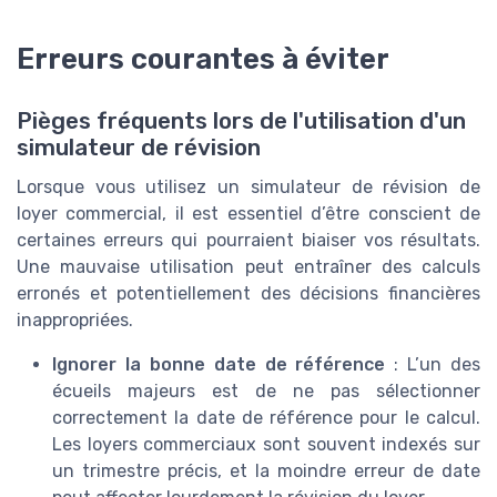
Erreurs courantes à éviter
Pièges fréquents lors de l'utilisation d'un
simulateur de révision
Lorsque vous utilisez un simulateur de révision de
loyer commercial, il est essentiel d’être conscient de
certaines erreurs qui pourraient biaiser vos résultats.
Une mauvaise utilisation peut entraîner des calculs
erronés et potentiellement des décisions financières
inappropriées.
Ignorer la bonne date de référence
: L’un des
écueils majeurs est de ne pas sélectionner
correctement la date de référence pour le calcul.
Les loyers commerciaux sont souvent indexés sur
un trimestre précis, et la moindre erreur de date