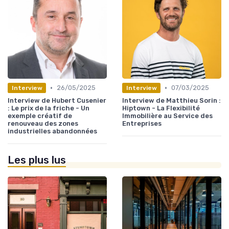
•
•
26/05/2025
07/03/2025
Interview
Interview
Interview de Hubert Cusenier
Interview de Matthieu Sorin :
: Le prix de la friche - Un
Hiptown - La Flexibilité
exemple créatif de
Immobilière au Service des
renouveau des zones
Entreprises
industrielles abandonnées
Les plus lus