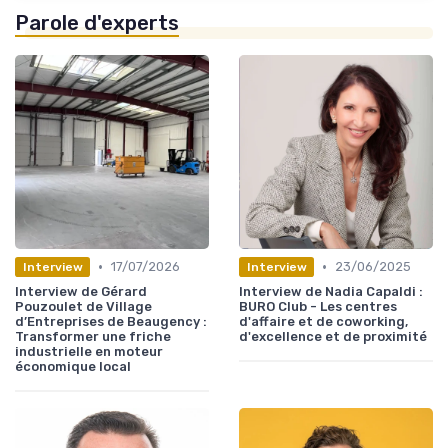
Parole d'experts
•
•
17/07/2026
23/06/2025
Interview
Interview
Interview de Gérard
Interview de Nadia Capaldi :
Pouzoulet de Village
BURO Club - Les centres
d’Entreprises de Beaugency :
d'affaire et de coworking,
Transformer une friche
d'excellence et de proximité
industrielle en moteur
économique local