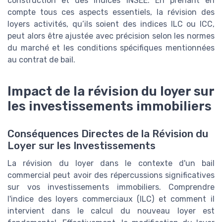
construction et des indices INSEE. En prenant en
compte tous ces aspects essentiels, la révision des
loyers activités, qu’ils soient des indices ILC ou ICC,
peut alors être ajustée avec précision selon les normes
du marché et les conditions spécifiques mentionnées
au contrat de bail.
Impact de la révision du loyer sur
les investissements immobiliers
Conséquences Directes de la Révision du
Loyer sur les Investissements
La révision du loyer dans le contexte d'un bail
commercial peut avoir des répercussions significatives
sur vos investissements immobiliers. Comprendre
l'indice des loyers commerciaux (ILC) et comment il
intervient dans le calcul du nouveau loyer est