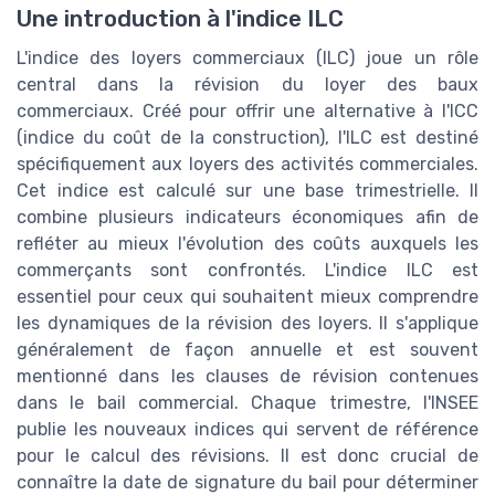
Une introduction à l'indice ILC
L'indice des loyers commerciaux (ILC) joue un rôle
central dans la révision du loyer des baux
commerciaux. Créé pour offrir une alternative à l'ICC
(indice du coût de la construction), l'ILC est destiné
spécifiquement aux loyers des activités commerciales.
Cet indice est calculé sur une base trimestrielle. Il
combine plusieurs indicateurs économiques afin de
refléter au mieux l'évolution des coûts auxquels les
commerçants sont confrontés. L'indice ILC est
essentiel pour ceux qui souhaitent mieux comprendre
les dynamiques de la révision des loyers. Il s'applique
généralement de façon annuelle et est souvent
mentionné dans les clauses de révision contenues
dans le bail commercial. Chaque trimestre, l'INSEE
publie les nouveaux indices qui servent de référence
pour le calcul des révisions. Il est donc crucial de
connaître la date de signature du bail pour déterminer