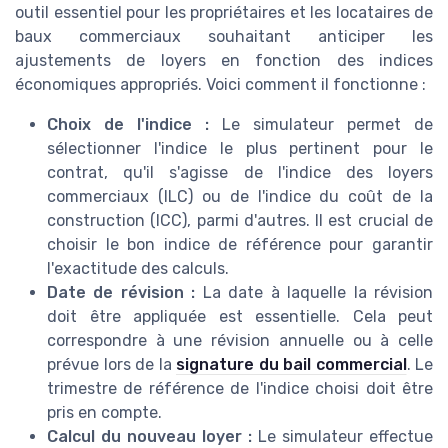
outil essentiel pour les propriétaires et les locataires de
baux commerciaux souhaitant anticiper les
ajustements de loyers en fonction des indices
économiques appropriés. Voici comment il fonctionne :
Choix de l'indice :
Le simulateur permet de
sélectionner l'indice le plus pertinent pour le
contrat, qu'il s'agisse de l'indice des loyers
commerciaux (ILC) ou de l'indice du coût de la
construction (ICC), parmi d'autres. Il est crucial de
choisir le bon indice de référence pour garantir
l'exactitude des calculs.
Date de révision :
La date à laquelle la révision
doit être appliquée est essentielle. Cela peut
correspondre à une révision annuelle ou à celle
prévue lors de la
signature du bail commercial
. Le
trimestre de référence de l'indice choisi doit être
pris en compte.
Calcul du nouveau loyer :
Le simulateur effectue