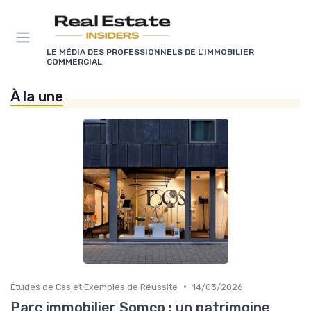
Panneau de gestion des cookies
LE MÉDIA DES PROFESSIONNELS DE L'IMMOBILIER
COMMERCIAL
À la une
•
Études de Cas et Exemples de Réussite
14/03/2026
Parc immobilier Somco : un patrimoine