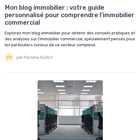
Mon blog immobilier : votre guide
personnalisé pour comprendre l’immobilier
commercial
Explorez mon blog immobilier pour obtenir des conseils pratiques et
des analyses sur l’immobilier commercial, spécialement pensés pour
les particuliers curieux de ce secteur complexe.
par Floriane Dufort