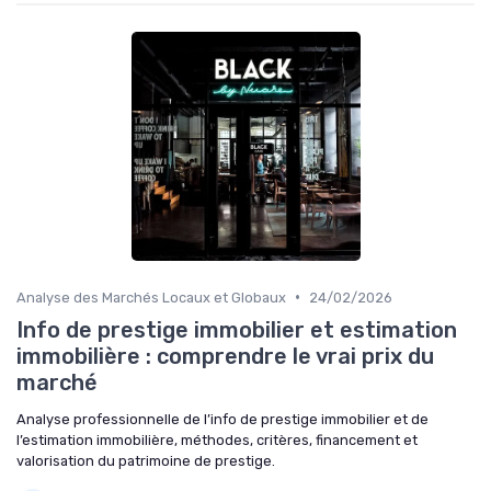
•
Analyse des Marchés Locaux et Globaux
24/02/2026
Info de prestige immobilier et estimation
immobilière : comprendre le vrai prix du
marché
Analyse professionnelle de l’info de prestige immobilier et de
l’estimation immobilière, méthodes, critères, financement et
valorisation du patrimoine de prestige.