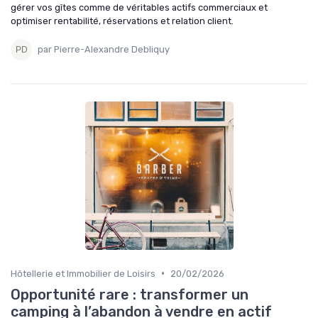
gérer vos gîtes comme de véritables actifs commerciaux et
optimiser rentabilité, réservations et relation client.
par Pierre-Alexandre Debliquy
•
Hôtellerie et Immobilier de Loisirs
20/02/2026
Opportunité rare : transformer un
camping à l’abandon à vendre en actif