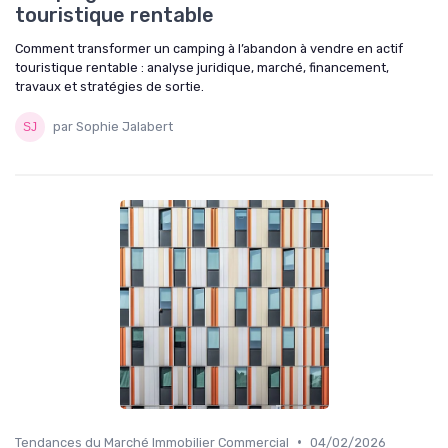
touristique rentable
Comment transformer un camping à l’abandon à vendre en actif
touristique rentable : analyse juridique, marché, financement,
travaux et stratégies de sortie.
par Sophie Jalabert
•
Tendances du Marché Immobilier Commercial
04/02/2026