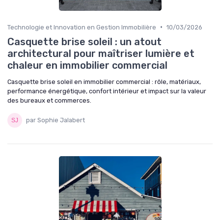
•
Technologie et Innovation en Gestion Immobilière
10/03/2026
Casquette brise soleil : un atout
architectural pour maîtriser lumière et
chaleur en immobilier commercial
Casquette brise soleil en immobilier commercial : rôle, matériaux,
performance énergétique, confort intérieur et impact sur la valeur
des bureaux et commerces.
par Sophie Jalabert