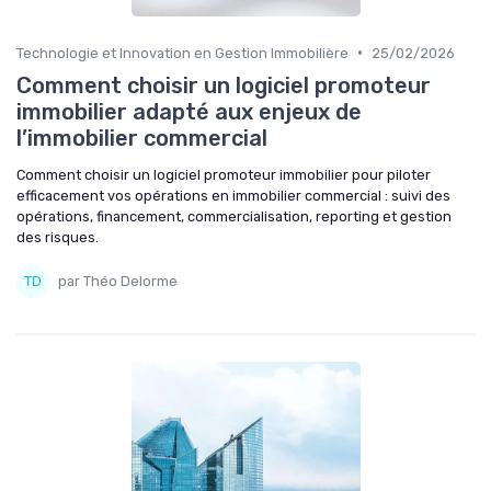
•
Technologie et Innovation en Gestion Immobilière
25/02/2026
Comment choisir un logiciel promoteur
immobilier adapté aux enjeux de
l’immobilier commercial
Comment choisir un logiciel promoteur immobilier pour piloter
efficacement vos opérations en immobilier commercial : suivi des
opérations, financement, commercialisation, reporting et gestion
des risques.
par Théo Delorme