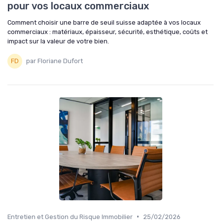
pour vos locaux commerciaux
Comment choisir une barre de seuil suisse adaptée à vos locaux
commerciaux : matériaux, épaisseur, sécurité, esthétique, coûts et
impact sur la valeur de votre bien.
par Floriane Dufort
•
Entretien et Gestion du Risque Immobilier
25/02/2026