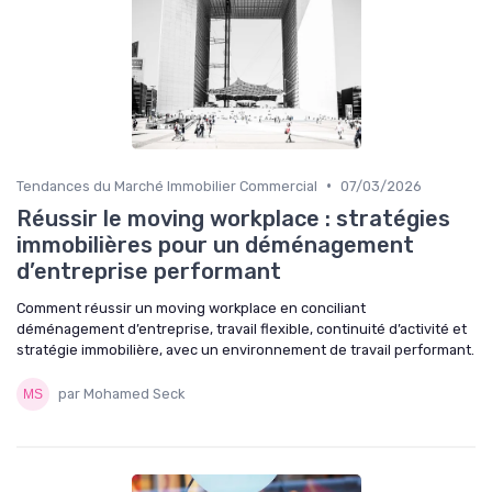
•
Tendances du Marché Immobilier Commercial
07/03/2026
Réussir le moving workplace : stratégies
immobilières pour un déménagement
d’entreprise performant
Comment réussir un moving workplace en conciliant
déménagement d’entreprise, travail flexible, continuité d’activité et
stratégie immobilière, avec un environnement de travail performant.
par Mohamed Seck