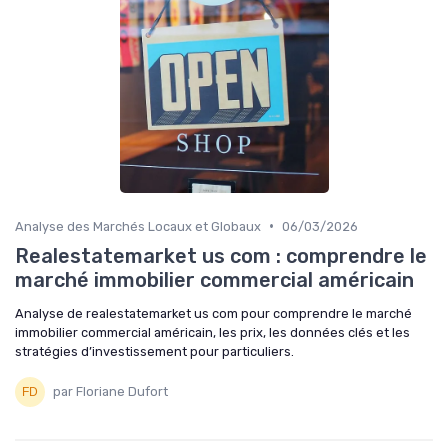
•
Analyse des Marchés Locaux et Globaux
06/03/2026
Realestatemarket us com : comprendre le
marché immobilier commercial américain
Analyse de realestatemarket us com pour comprendre le marché
immobilier commercial américain, les prix, les données clés et les
stratégies d’investissement pour particuliers.
par Floriane Dufort