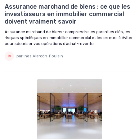
Assurance marchand de biens : ce que les
investisseurs en immobilier commercial
doivent vraiment savoir
Assurance marchand de biens : comprendre les garanties clés, les
risques spécifiques en immobilier commercial et les erreurs à éviter
pour sécuriser vos opérations d’achat-revente.
par Inès Alarcón-Poulain