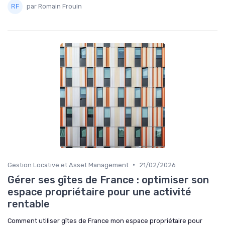
par Romain Frouin
•
Gestion Locative et Asset Management
21/02/2026
Gérer ses gîtes de France : optimiser son
espace propriétaire pour une activité
rentable
Comment utiliser gîtes de France mon espace propriétaire pour