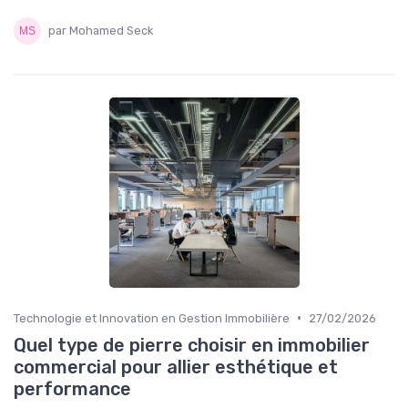
par Mohamed Seck
•
Technologie et Innovation en Gestion Immobilière
27/02/2026
Quel type de pierre choisir en immobilier
commercial pour allier esthétique et
performance