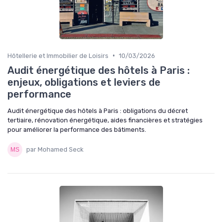
•
Hôtellerie et Immobilier de Loisirs
10/03/2026
Audit énergétique des hôtels à Paris :
enjeux, obligations et leviers de
performance
Audit énergétique des hôtels à Paris : obligations du décret
tertiaire, rénovation énergétique, aides financières et stratégies
pour améliorer la performance des bâtiments.
par Mohamed Seck