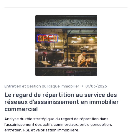
•
Entretien et Gestion du Risque Immobilier
01/03/2026
Le regard de répartition au service des
réseaux d’assainissement en immobilier
commercial
Analyse du rôle stratégique du regard de répartition dans
l’assainissement des actifs commerciaux, entre conception,
entretien, RSE et valorisation immobilière.