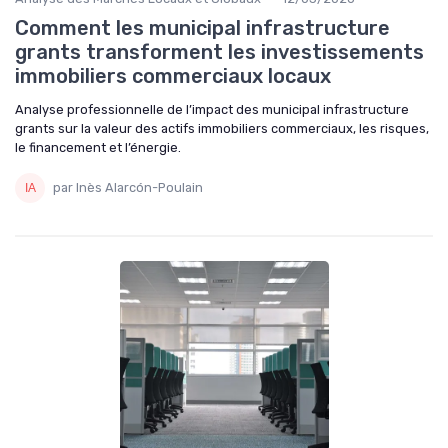
Comment les municipal infrastructure
grants transforment les investissements
immobiliers commerciaux locaux
Analyse professionnelle de l’impact des municipal infrastructure
grants sur la valeur des actifs immobiliers commerciaux, les risques,
le financement et l’énergie.
par Inès Alarcón-Poulain