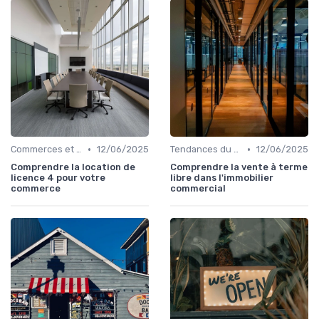
•
•
Commerces et Retail
12/06/2025
Tendances du Marché Immobilier Commercial
12/06/2025
Comprendre la location de
Comprendre la vente à terme
licence 4 pour votre
libre dans l'immobilier
commerce
commercial