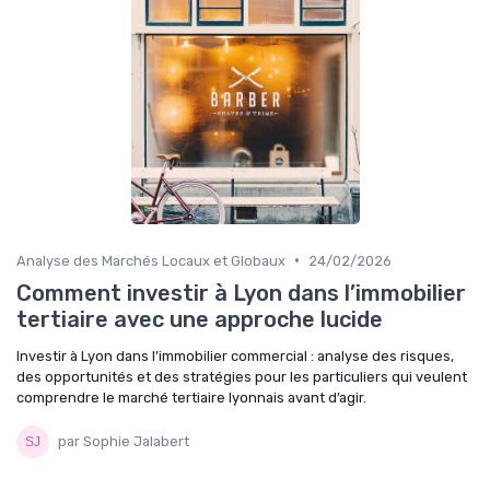
•
Analyse des Marchés Locaux et Globaux
24/02/2026
Comment investir à Lyon dans l’immobilier
tertiaire avec une approche lucide
Investir à Lyon dans l’immobilier commercial : analyse des risques,
des opportunités et des stratégies pour les particuliers qui veulent
comprendre le marché tertiaire lyonnais avant d’agir.
par Sophie Jalabert