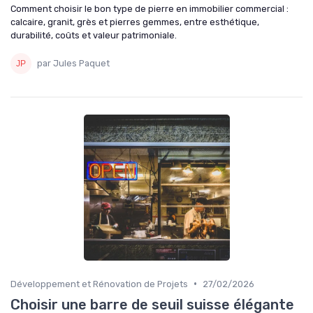
Comment choisir le bon type de pierre en immobilier commercial :
calcaire, granit, grès et pierres gemmes, entre esthétique,
durabilité, coûts et valeur patrimoniale.
par Jules Paquet
•
Développement et Rénovation de Projets
27/02/2026
Choisir une barre de seuil suisse élégante