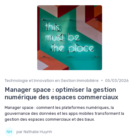
•
Technologie et Innovation en Gestion Immobilière
05/03/2026
Manager space : optimiser la gestion
numérique des espaces commerciaux
Manager space : comment les plateformes numériques, la
gouvernance des données et les apps mobiles transforment la
gestion des espaces commerciaux et des baux.
par Nathalie Huynh