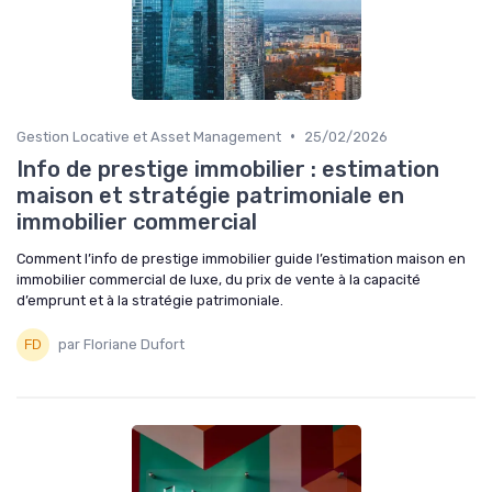
•
Gestion Locative et Asset Management
25/02/2026
Info de prestige immobilier : estimation
maison et stratégie patrimoniale en
immobilier commercial
Comment l’info de prestige immobilier guide l’estimation maison en
immobilier commercial de luxe, du prix de vente à la capacité
d’emprunt et à la stratégie patrimoniale.
par Floriane Dufort