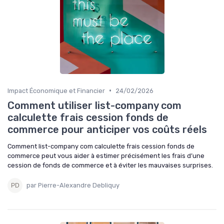
•
Impact Économique et Financier
24/02/2026
Comment utiliser list-company com
calculette frais cession fonds de
commerce pour anticiper vos coûts réels
Comment list-company com calculette frais cession fonds de
commerce peut vous aider à estimer précisément les frais d’une
cession de fonds de commerce et à éviter les mauvaises surprises.
par Pierre-Alexandre Debliquy