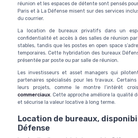
réunion et les espaces de détente sont pensés pour
Paris et à La Défense misent sur des services inclu
du courrier.
La location de bureaux privatifs dans un e
confidentialité et accès à des salles de réunion p
stables, tandis que les postes en open space s’adr
temporaires. Cette hybridation des bureaux Défense
présentée par poste ou par salle de réunion.
Les investisseurs et asset managers qui pilote
partenaires spécialisés pour les travaux. Certain
leurs projets, comme le montre l’intérêt cro
commerciaux
. Cette approche améliore la qualité 
et sécurise la valeur locative à long terme.
Location de bureaux, disponibi
Défense