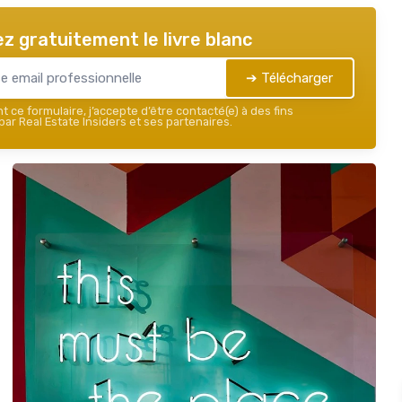
z gratuitement le livre blanc
➔ Télécharger
 ce formulaire, j’accepte d’être contacté(e) à des fins
ar Real Estate Insiders et ses partenaires.