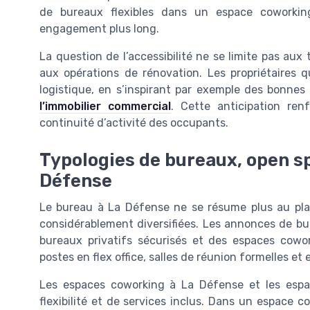
de bureaux flexibles dans un espace coworking
engagement plus long.
La question de l’accessibilité ne se limite pas aux 
aux opérations de rénovation. Les propriétaires q
logistique, en s’inspirant par exemple des bonnes
l’immobilier commercial
. Cette anticipation re
continuité d’activité des occupants.
Typologies de bureaux, open s
Défense
Le bureau à La Défense ne se résume plus au plate
considérablement diversifiées. Les annonces de b
bureaux privatifs sécurisés et des espaces cowor
postes en flex office, salles de réunion formelles et 
Les espaces coworking à La Défense et les esp
flexibilité et de services inclus. Dans un espace co