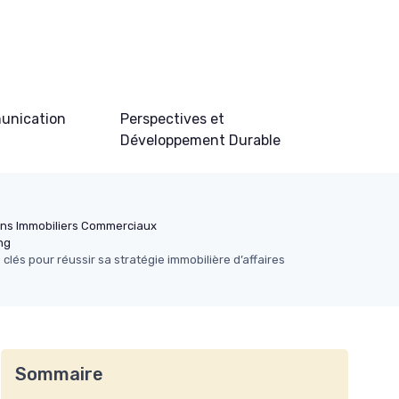
unication
Perspectives et
Développement Durable
ens Immobiliers Commerciaux
ng
clés pour réussir sa stratégie immobilière d’affaires
Sommaire