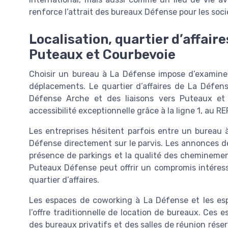
renforce l’attrait des bureaux Défense pour les soci
Localisation, quartier d’affaire
Puteaux et Courbevoie
Choisir un bureau à La Défense impose d’examiner 
déplacements. Le quartier d’affaires de La Défen
Défense Arche et des liaisons vers Puteaux et
accessibilité exceptionnelle grâce à la ligne 1, au 
Les entreprises hésitent parfois entre un bureau
Défense directement sur le parvis. Les annonces de 
présence de parkings et la qualité des cheminemen
Puteaux Défense peut offrir un compromis intéress
quartier d’affaires.
Les espaces de coworking à La Défense et les e
l’offre traditionnelle de location de bureaux. Ces
des bureaux privatifs et des salles de réunion réserv