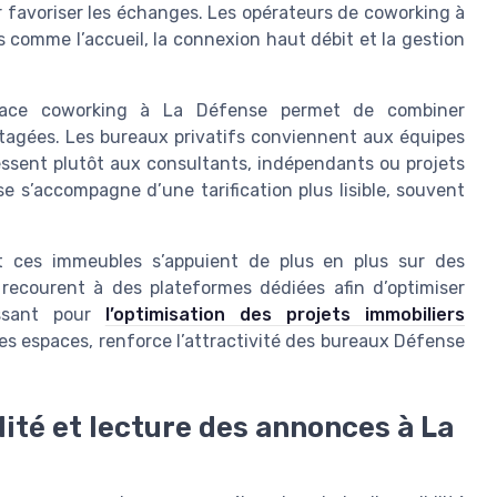
 favoriser les échanges. Les opérateurs de coworking à
s comme l’accueil, la connexion haut débit et la gestion
space coworking à La Défense permet de combiner
artagées. Les bureaux privatifs conviennent aux équipes
essent plutôt aux consultants, indépendants ou projets
 s’accompagne d’une tarification plus lisible, souvent
nt ces immeubles s’appuient de plus en plus sur des
s recourent à des plateformes dédiées afin d’optimiser
issant pour
l’optimisation des projets immobiliers
des espaces, renforce l’attractivité des bureaux Défense
lité et lecture des annonces à La