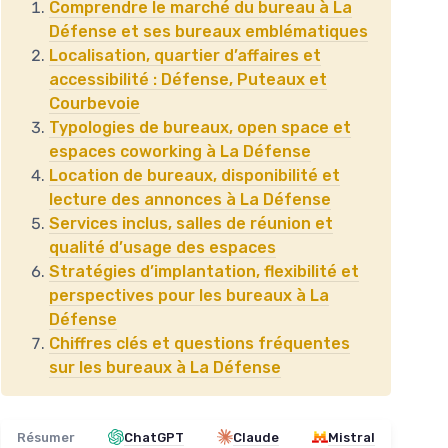
Comprendre le marché du bureau à La
Défense et ses bureaux emblématiques
Localisation, quartier d’affaires et
accessibilité : Défense, Puteaux et
Courbevoie
Typologies de bureaux, open space et
espaces coworking à La Défense
Location de bureaux, disponibilité et
lecture des annonces à La Défense
Services inclus, salles de réunion et
qualité d’usage des espaces
Stratégies d’implantation, flexibilité et
perspectives pour les bureaux à La
Défense
Chiffres clés et questions fréquentes
sur les bureaux à La Défense
Résumer
ChatGPT
Claude
Mistral