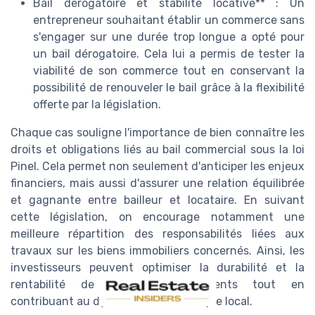
Bail dérogatoire et stabilité locative** : Un
entrepreneur souhaitant établir un commerce sans
s'engager sur une durée trop longue a opté pour
un bail dérogatoire. Cela lui a permis de tester la
viabilité de son commerce tout en conservant la
possibilité de renouveler le bail grâce à la flexibilité
offerte par la législation.
Chaque cas souligne l'importance de bien connaître les
droits et obligations liés au bail commercial sous la loi
Pinel. Cela permet non seulement d'anticiper les enjeux
financiers, mais aussi d'assurer une relation équilibrée
et gagnante entre bailleur et locataire. En suivant
cette législation, on encourage notamment une
meilleure répartition des responsabilités liées aux
travaux sur les biens immobiliers concernés. Ainsi, les
investisseurs peuvent optimiser la durabilité et la
rentabilité de leurs investissements tout en
contribuant au dynamisme économique local.