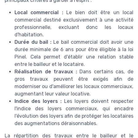
principaux critères à garder à l'esprit :
Local commercial :
Le bien doit être un local
commercial destiné exclusivement à une activité
professionnelle, excluant donc les locaux
d'habitation.
Durée du bail :
Le bail commercial doit avoir une
durée minimale de 6 ans pour être éligible à la loi
Pinel. Cela permet d'établir une relation stable
entre le bailleur et le locataire.
Réalisation de travaux :
Dans certains cas, de
gros travaux peuvent être exigés afin de
moderniser ou d'améliorer les locaux commerciaux,
augmentant leur valeur locative.
Indice des loyers :
Les loyers doivent respecter
l'indice des loyers commerciaux, qui encadre
l'évolution des loyers afin de protéger les locataires
des augmentations déraisonnables.
La répartition des travaux entre le bailleur et le