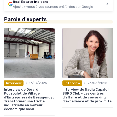
Real Estate Insiders
Ajoutez-nous à vos sources préférées sur Google
Parole d'experts
•
•
17/07/2026
23/06/2025
Interview
Interview
Interview de Gérard
Interview de Nadia Capaldi :
Pouzoulet de Village
BURO Club - Les centres
d’Entreprises de Beaugency :
d'affaire et de coworking,
Transformer une friche
d'excellence et de proximité
industrielle en moteur
économique local