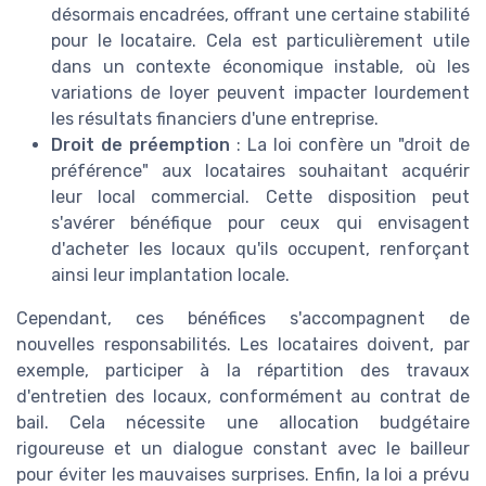
désormais encadrées, offrant une certaine stabilité
pour le locataire. Cela est particulièrement utile
dans un contexte économique instable, où les
variations de loyer peuvent impacter lourdement
les résultats financiers d'une entreprise.
Droit de préemption
: La loi confère un "droit de
préférence" aux locataires souhaitant acquérir
leur local commercial. Cette disposition peut
s'avérer bénéfique pour ceux qui envisagent
d'acheter les locaux qu'ils occupent, renforçant
ainsi leur implantation locale.
Cependant, ces bénéfices s'accompagnent de
nouvelles responsabilités. Les locataires doivent, par
exemple, participer à la répartition des travaux
d'entretien des locaux, conformément au contrat de
bail. Cela nécessite une allocation budgétaire
rigoureuse et un dialogue constant avec le bailleur
pour éviter les mauvaises surprises. Enfin, la loi a prévu