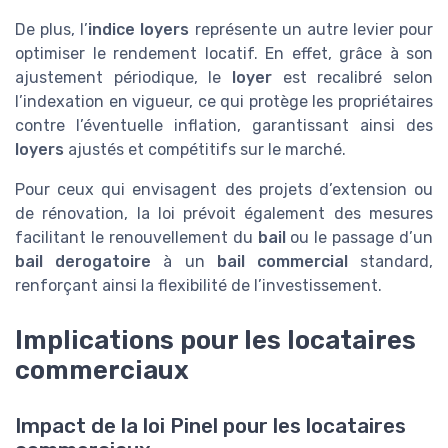
De plus, l’
indice loyers
représente un autre levier pour
optimiser le rendement locatif. En effet, grâce à son
ajustement périodique, le
loyer
est recalibré selon
l’indexation en vigueur, ce qui protège les propriétaires
contre l’éventuelle inflation, garantissant ainsi des
loyers
ajustés et compétitifs sur le marché.
Pour ceux qui envisagent des projets d’extension ou
de rénovation, la loi prévoit également des mesures
facilitant le renouvellement du
bail
ou le passage d’un
bail derogatoire
à un
bail commercial
standard,
renforçant ainsi la flexibilité de l’investissement.
Implications pour les locataires
commerciaux
Impact de la loi Pinel pour les locataires