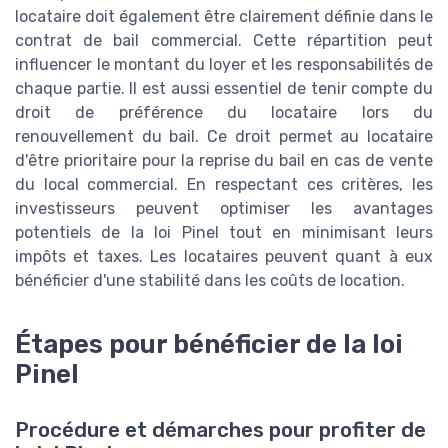
locataire doit également être clairement définie dans le
contrat de bail commercial. Cette répartition peut
influencer le montant du loyer et les responsabilités de
chaque partie. Il est aussi essentiel de tenir compte du
droit de préférence du locataire lors du
renouvellement du bail. Ce droit permet au locataire
d'être prioritaire pour la reprise du bail en cas de vente
du local commercial. En respectant ces critères, les
investisseurs peuvent optimiser les avantages
potentiels de la loi Pinel tout en minimisant leurs
impôts et taxes. Les locataires peuvent quant à eux
bénéficier d'une stabilité dans les coûts de location.
Étapes pour bénéficier de la loi
Pinel
Procédure et démarches pour profiter de