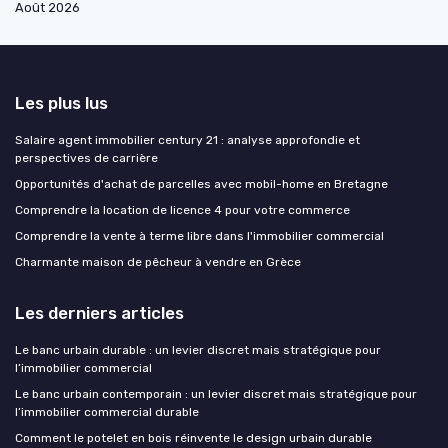
Août 2026
Les plus lus
Salaire agent immobilier century 21 : analyse approfondie et
perspectives de carrière
Opportunités d'achat de parcelles avec mobil-home en Bretagne
Comprendre la location de licence 4 pour votre commerce
Comprendre la vente à terme libre dans l'immobilier commercial
Charmante maison de pêcheur à vendre en Grèce
Les derniers articles
Le banc urbain durable : un levier discret mais stratégique pour
l’immobilier commercial
Le banc urbain contemporain : un levier discret mais stratégique pour
l’immobilier commercial durable
Comment le potelet en bois réinvente le design urbain durable