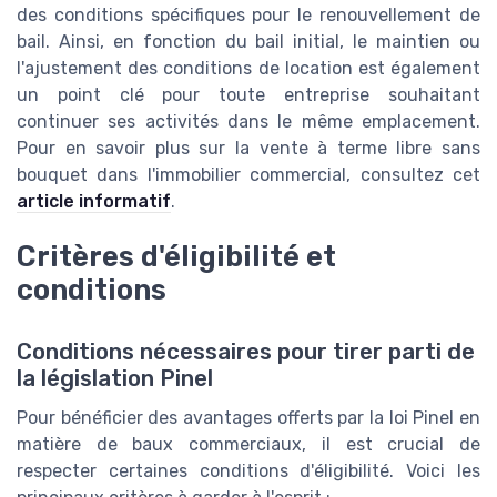
des conditions spécifiques pour le renouvellement de
bail. Ainsi, en fonction du bail initial, le maintien ou
l'ajustement des conditions de location est également
un point clé pour toute entreprise souhaitant
continuer ses activités dans le même emplacement.
Pour en savoir plus sur la vente à terme libre sans
bouquet dans l'immobilier commercial, consultez cet
article informatif
.
Critères d'éligibilité et
conditions
Conditions nécessaires pour tirer parti de
la législation Pinel
Pour bénéficier des avantages offerts par la loi Pinel en
matière de baux commerciaux, il est crucial de
respecter certaines conditions d'éligibilité. Voici les