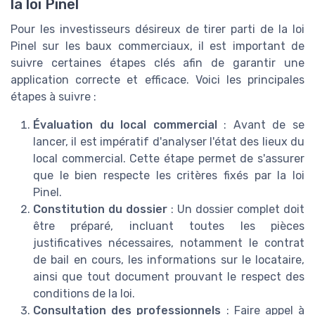
la loi Pinel
Pour les investisseurs désireux de tirer parti de la loi
Pinel sur les baux commerciaux, il est important de
suivre certaines étapes clés afin de garantir une
application correcte et efficace. Voici les principales
étapes à suivre :
Évaluation du local commercial
: Avant de se
lancer, il est impératif d'analyser l'état des lieux du
local commercial. Cette étape permet de s'assurer
que le bien respecte les critères fixés par la loi
Pinel.
Constitution du dossier
: Un dossier complet doit
être préparé, incluant toutes les pièces
justificatives nécessaires, notamment le contrat
de bail en cours, les informations sur le locataire,
ainsi que tout document prouvant le respect des
conditions de la loi.
Consultation des professionnels
: Faire appel à