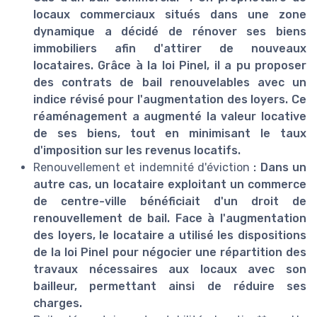
locaux commerciaux situés dans une zone
dynamique a décidé de rénover ses biens
immobiliers afin d'attirer de nouveaux
locataires. Grâce à la loi Pinel, il a pu proposer
des contrats de bail renouvelables avec un
indice révisé pour l'augmentation des loyers. Ce
réaménagement a augmenté la valeur locative
de ses biens, tout en minimisant le taux
d'imposition sur les revenus locatifs.
Renouvellement et indemnité d'éviction
: Dans un
autre cas, un locataire exploitant un commerce
de centre-ville bénéficiait d'un droit de
renouvellement de bail. Face à l'augmentation
des loyers, le locataire a utilisé les dispositions
de la loi Pinel pour négocier une répartition des
travaux nécessaires aux locaux avec son
bailleur, permettant ainsi de réduire ses
charges.