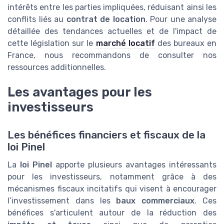
intérêts entre les parties impliquées, réduisant ainsi les
conflits liés au
contrat de location
. Pour une analyse
détaillée des tendances actuelles et de l'impact de
cette législation sur le
marché locatif
des bureaux en
France, nous recommandons de consulter nos
ressources additionnelles.
Les avantages pour les
investisseurs
Les bénéfices financiers et fiscaux de la
loi Pinel
La
loi Pinel
apporte plusieurs avantages intéressants
pour les investisseurs, notamment grâce à des
mécanismes fiscaux incitatifs qui visent à encourager
l’investissement dans les
baux commerciaux
. Ces
bénéfices s'articulent autour de la réduction des