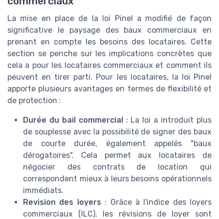
commerciaux
La mise en place de la loi Pinel a modifié de façon
significative le paysage des baux commerciaux en
prenant en compte les besoins des locataires. Cette
section se penche sur les implications concrètes que
cela a pour les locataires commerciaux et comment ils
peuvent en tirer parti. Pour les locataires, la loi Pinel
apporte plusieurs avantages en termes de flexibilité et
de protection :
Durée du bail commercial
: La loi a introduit plus
de souplesse avec la possibilité de signer des baux
de courte durée, également appelés "baux
dérogatoires". Cela permet aux locataires de
négocier des contrats de location qui
correspondent mieux à leurs besoins opérationnels
immédiats.
Revision des loyers
: Grâce à l'indice des loyers
commerciaux (ILC), les révisions de loyer sont