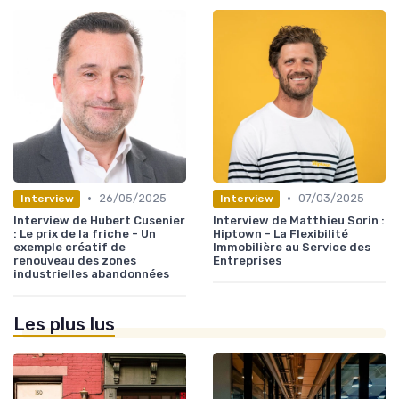
•
•
26/05/2025
07/03/2025
Interview
Interview
Interview de Hubert Cusenier
Interview de Matthieu Sorin :
: Le prix de la friche - Un
Hiptown - La Flexibilité
exemple créatif de
Immobilière au Service des
renouveau des zones
Entreprises
industrielles abandonnées
Les plus lus