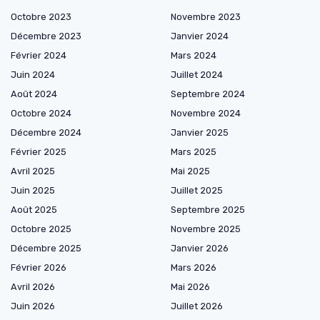
Octobre 2023
Novembre 2023
Décembre 2023
Janvier 2024
Février 2024
Mars 2024
Juin 2024
Juillet 2024
Août 2024
Septembre 2024
Octobre 2024
Novembre 2024
Décembre 2024
Janvier 2025
Février 2025
Mars 2025
Avril 2025
Mai 2025
Juin 2025
Juillet 2025
Août 2025
Septembre 2025
Octobre 2025
Novembre 2025
Décembre 2025
Janvier 2026
Février 2026
Mars 2026
Avril 2026
Mai 2026
Juin 2026
Juillet 2026