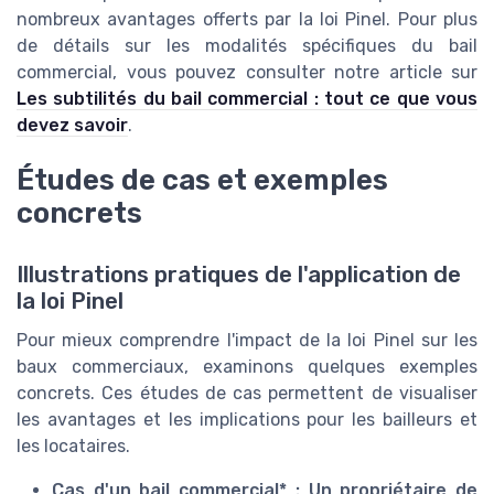
nombreux avantages offerts par la loi Pinel. Pour plus
de détails sur les modalités spécifiques du bail
commercial, vous pouvez consulter notre article sur
Les subtilités du bail commercial : tout ce que vous
devez savoir
.
Études de cas et exemples
concrets
Illustrations pratiques de l'application de
la loi Pinel
Pour mieux comprendre l'impact de la loi Pinel sur les
baux commerciaux, examinons quelques exemples
concrets. Ces études de cas permettent de visualiser
les avantages et les implications pour les bailleurs et
les locataires.
Cas d'un bail commercial* : Un propriétaire de