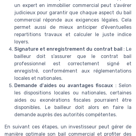
un expert en immobilier commercial peut s'avérer
judicieux pour garantir que chaque aspect du bail
commercial réponde aux exigences légales. Cela
permet aussi de mieux anticiper d'éventuelles
repartitions travaux et calculer le juste indice
loyers.
Signature et enregistrement du contrat bail
: Le
bailleur doit s'assurer que le contrat bail
professionnel est correctement signé et
enregistré, conformément aux réglementations
locales et nationales.
Demande d'aides ou avantages fiscaux
: Selon
les dispositions locales ou nationales, certaines
aides ou exonérations fiscales pourraient être
disponibles. Le bailleur doit alors en faire la
demande auprès des autorités compétentes.
En suivant ces étapes, un investisseur peut gérer de
manière optimale son bail commercial et profiter des