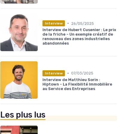
•
26/05/2025
Interview
Interview de Hubert Cusenier : Le prix
de la friche - Un exemple créatif de
renouveau des zones industrielles
abandonnées
•
07/03/2025
Interview
Interview de Matthieu Sorin :
Hiptown - La Flexibilité Immobilière
au Service des Entreprises
Les plus lus