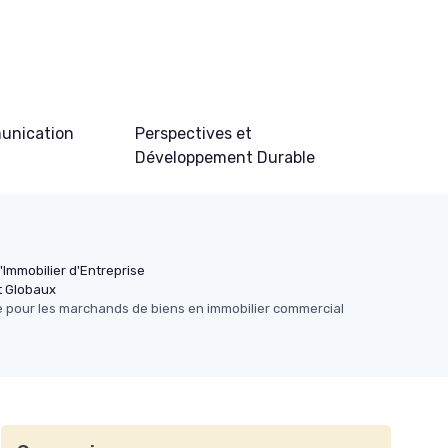
unication
Perspectives et
Développement Durable
'Immobilier d'Entreprise
t Globaux
e pour les marchands de biens en immobilier commercial