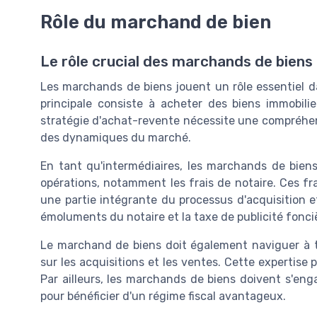
Rôle du marchand de bien
Le rôle crucial des marchands de biens
Les marchands de biens jouent un rôle essentiel da
principale consiste à acheter des biens immobili
stratégie d'achat-revente nécessite une compréhe
des dynamiques du marché.
En tant qu'intermédiaires, les marchands de biens 
opérations, notamment les frais de notaire. Ces fr
une partie intégrante du processus d'acquisition e
émoluments du notaire et la taxe de publicité fonci
Le marchand de biens doit également naviguer à tr
sur les acquisitions et les ventes. Cette expertise
Par ailleurs, les marchands de biens doivent s'eng
pour bénéficier d'un régime fiscal avantageux.