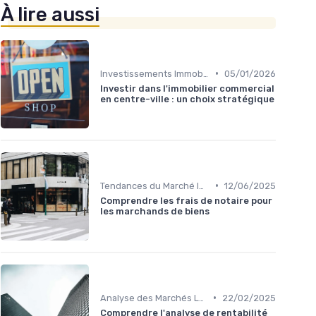
À lire aussi
•
Investissements Immobiliers Stratégiques
05/01/2026
Investir dans l'immobilier commercial
en centre-ville : un choix stratégique
•
Tendances du Marché Immobilier Commercial
12/06/2025
Comprendre les frais de notaire pour
les marchands de biens
•
Analyse des Marchés Locaux et Globaux
22/02/2025
Comprendre l'analyse de rentabilité