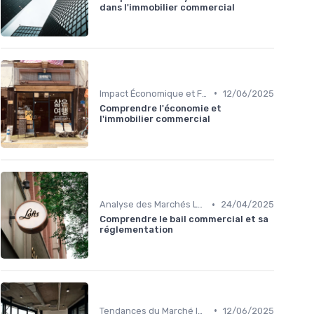
dans l'immobilier commercial
•
Impact Économique et Financier
12/06/2025
Comprendre l'économie et
l'immobilier commercial
•
Analyse des Marchés Locaux et Globaux
24/04/2025
Comprendre le bail commercial et sa
réglementation
•
Tendances du Marché Immobilier Commercial
12/06/2025