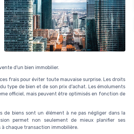
evente d'un bien immobilier.
ces frais pour éviter toute mauvaise surprise. Les droits
 du type de bien et de son prix d'achat. Les émoluments
ème officiel, mais peuvent être optimisés en fonction de
ds de biens sont un élément à ne pas négliger dans la
nsion permet non seulement de mieux planifier ses
s à chaque transaction immobilière.