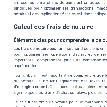
En résumé, le marchand de biens est un acteur clé 
juridiques pour optimiser ses transactions immo
notaire et des implications fiscales est donc indispe
Calcul des frais de notaire
Éléments clés pour comprendre le calcul
Les frais de notaire pour un marchand de biens en i
pour optimiser ses opérations d'achat et de r
importante, comprennent plusieurs composantes
appréhender.
Tout d'abord, il est important de comprendre que 
du notaire. Ils incluent également des taxes te
d'enregistrement
. Ces taxes sont calculées en 
signifie que plus le prix d'achat est élevé, plus les 
Le calcul des frais de notaire pour un marchand de