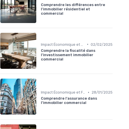
Comprendre les différences entre
l'immobilier résidentiel et
commercial
•
Impact Économique et Financier
02/02/2025
Comprendre la fiscalité dans
l'investissement immobilier
commercial
•
Impact Économique et Financier
28/01/2025
Comprendre l'assurance dans
l'immobilier commercial