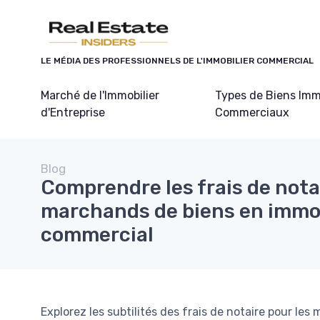
Panneau de gestion des cookies
LE MÉDIA DES PROFESSIONNELS DE L'IMMOBILIER COMMERCIAL
Marché de l'Immobilier
Types de Biens Imm
d'Entreprise
Commerciaux
Blog
Comprendre les frais de nota
marchands de biens en immob
commercial
Explorez les subtilités des frais de notaire pour le