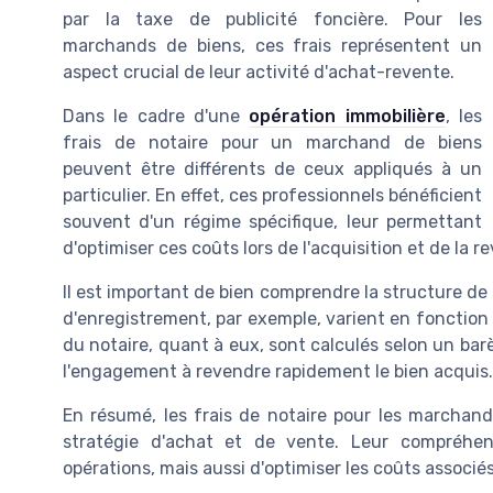
par la taxe de publicité foncière. Pour les
marchands de biens, ces frais représentent un
aspect crucial de leur activité d'achat-revente.
Dans le cadre d'une
opération immobilière
, les
frais de notaire pour un marchand de biens
peuvent être différents de ceux appliqués à un
particulier. En effet, ces professionnels bénéficient
souvent d'un régime spécifique, leur permettant
d'optimiser ces coûts lors de l'acquisition et de la r
Il est important de bien comprendre la structure de 
d'enregistrement, par exemple, varient en fonction
du notaire, quant à eux, sont calculés selon un bar
l'engagement à revendre rapidement le bien acquis.
En résumé, les frais de notaire pour les marchan
stratégie d'achat et de vente. Leur compréhe
opérations, mais aussi d'optimiser les coûts associé