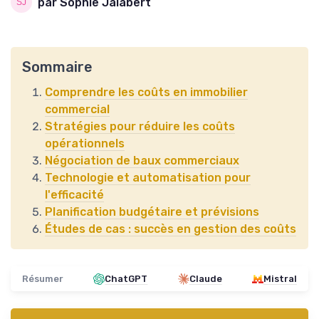
par Sophie Jalabert
Sommaire
Comprendre les coûts en immobilier
commercial
Stratégies pour réduire les coûts
opérationnels
Négociation de baux commerciaux
Technologie et automatisation pour
l'efficacité
Planification budgétaire et prévisions
Études de cas : succès en gestion des coûts
Résumer
ChatGPT
Claude
Mistral