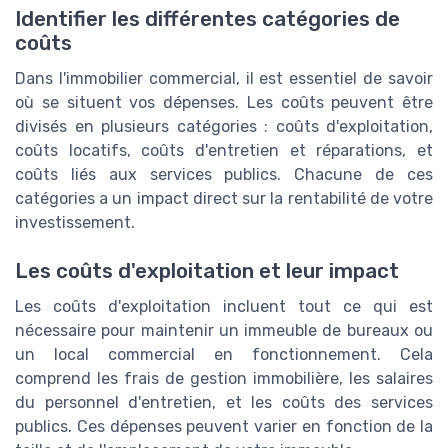
Identifier les différentes catégories de
coûts
Dans l'immobilier commercial, il est essentiel de savoir
où se situent vos dépenses. Les coûts peuvent être
divisés en plusieurs catégories : coûts d'exploitation,
coûts locatifs, coûts d'entretien et réparations, et
coûts liés aux services publics. Chacune de ces
catégories a un impact direct sur la rentabilité de votre
investissement.
Les coûts d'exploitation et leur impact
Les coûts d'exploitation incluent tout ce qui est
nécessaire pour maintenir un immeuble de bureaux ou
un local commercial en fonctionnement. Cela
comprend les frais de gestion immobilière, les salaires
du personnel d'entretien, et les coûts des services
publics. Ces dépenses peuvent varier en fonction de la