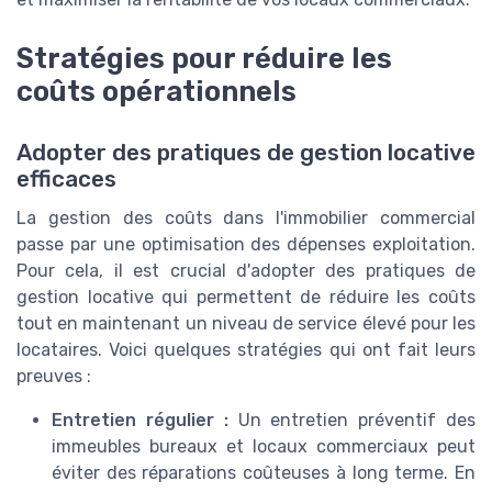
Stratégies pour réduire les
coûts opérationnels
Adopter des pratiques de gestion locative
efficaces
La gestion des coûts dans l'immobilier commercial
passe par une optimisation des dépenses exploitation.
Pour cela, il est crucial d'adopter des pratiques de
gestion locative qui permettent de réduire les coûts
tout en maintenant un niveau de service élevé pour les
locataires. Voici quelques stratégies qui ont fait leurs
preuves :
Entretien régulier :
Un entretien préventif des
immeubles bureaux et locaux commerciaux peut
éviter des réparations coûteuses à long terme. En