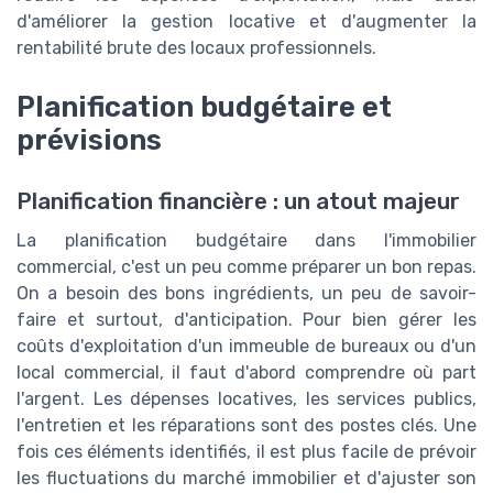
d'améliorer la gestion locative et d'augmenter la
rentabilité brute des locaux professionnels.
Planification budgétaire et
prévisions
Planification financière : un atout majeur
La planification budgétaire dans l'immobilier
commercial, c'est un peu comme préparer un bon repas.
On a besoin des bons ingrédients, un peu de savoir-
faire et surtout, d'anticipation. Pour bien gérer les
coûts d'exploitation d'un immeuble de bureaux ou d'un
local commercial, il faut d'abord comprendre où part
l'argent. Les dépenses locatives, les services publics,
l'entretien et les réparations sont des postes clés. Une
fois ces éléments identifiés, il est plus facile de prévoir
les fluctuations du marché immobilier et d'ajuster son