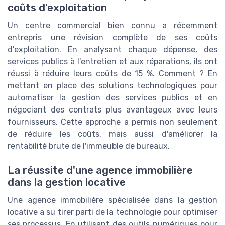
coûts d'exploitation
Un centre commercial bien connu a récemment
entrepris une révision complète de ses coûts
d'exploitation. En analysant chaque dépense, des
services publics à l'entretien et aux réparations, ils ont
réussi à réduire leurs coûts de 15 %. Comment ? En
mettant en place des solutions technologiques pour
automatiser la gestion des services publics et en
négociant des contrats plus avantageux avec leurs
fournisseurs. Cette approche a permis non seulement
de réduire les coûts, mais aussi d'améliorer la
rentabilité brute de l'immeuble de bureaux.
La réussite d'une agence immobilière
dans la gestion locative
Une agence immobilière spécialisée dans la gestion
locative a su tirer parti de la technologie pour optimiser
ses processus. En utilisant des outils numériques pour