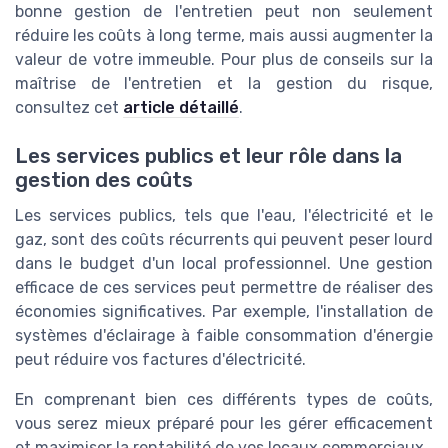
bonne gestion de l'entretien peut non seulement
réduire les coûts à long terme, mais aussi augmenter la
valeur de votre immeuble. Pour plus de conseils sur la
maîtrise de l'entretien et la gestion du risque,
consultez cet
article détaillé
.
Les services publics et leur rôle dans la
gestion des coûts
Les services publics, tels que l'eau, l'électricité et le
gaz, sont des coûts récurrents qui peuvent peser lourd
dans le budget d'un local professionnel. Une gestion
efficace de ces services peut permettre de réaliser des
économies significatives. Par exemple, l'installation de
systèmes d'éclairage à faible consommation d'énergie
peut réduire vos factures d'électricité.
En comprenant bien ces différents types de coûts,
vous serez mieux préparé pour les gérer efficacement
et maximiser la rentabilité de vos locaux commerciaux.