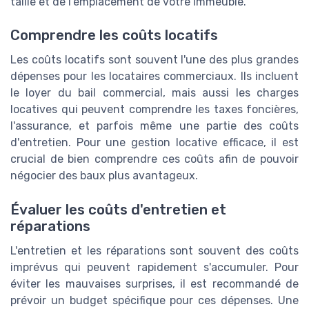
taille et de l'emplacement de votre immeuble.
Comprendre les coûts locatifs
Les coûts locatifs sont souvent l'une des plus grandes
dépenses pour les locataires commerciaux. Ils incluent
le loyer du bail commercial, mais aussi les charges
locatives qui peuvent comprendre les taxes foncières,
l'assurance, et parfois même une partie des coûts
d'entretien. Pour une gestion locative efficace, il est
crucial de bien comprendre ces coûts afin de pouvoir
négocier des baux plus avantageux.
Évaluer les coûts d'entretien et
réparations
L'entretien et les réparations sont souvent des coûts
imprévus qui peuvent rapidement s'accumuler. Pour
éviter les mauvaises surprises, il est recommandé de
prévoir un budget spécifique pour ces dépenses. Une