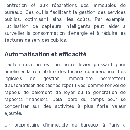
l'entretien et aux réparations des immeubles de
bureaux. Ces outils facilitent la gestion des services
publics, optimisant ainsi les coûts. Par exemple,
l'utilisation de capteurs intelligents peut aider à
surveiller la consommation d'énergie et à réduire les
factures de services publics.
Automatisation et efficacité
L'automatisation est un autre levier puissant pour
améliorer la rentabilité des locaux commerciaux. Les
logiciels de gestion immobilière permettent
d'automatiser des tâches répétitives, comme l'envoi de
rappels de paiement de loyer ou la génération de
rapports financiers. Cela libère du temps pour se
concentrer sur des activités à plus forte valeur
ajoutée.
Un propriétaire d'immeuble de bureaux à Paris a