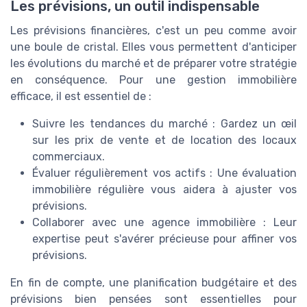
Les prévisions, un outil indispensable
Les prévisions financières, c'est un peu comme avoir
une boule de cristal. Elles vous permettent d'anticiper
les évolutions du marché et de préparer votre stratégie
en conséquence. Pour une gestion immobilière
efficace, il est essentiel de :
Suivre les tendances du marché : Gardez un œil
sur les prix de vente et de location des locaux
commerciaux.
Évaluer régulièrement vos actifs : Une évaluation
immobilière régulière vous aidera à ajuster vos
prévisions.
Collaborer avec une agence immobilière : Leur
expertise peut s'avérer précieuse pour affiner vos
prévisions.
En fin de compte, une planification budgétaire et des
prévisions bien pensées sont essentielles pour