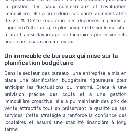
la gestion des baux commerciaux et l'évaluation
immobilière, elle a pu réduire ses coûts administratifs
de 20 %. Cette réduction des dépenses a permis à
l'agence d'offrir des prix plus compétitifs sur le marché,
attirant ainsi davantage de locataires professionnels
pour leurs locaux commerciaux.
Un immeuble de bureaux qui mise sur la
planification budgétaire
Dans le secteur des bureaux, une entreprise a mis en
place une planification budgétaire rigoureuse pour
anticiper les fluctuations du marché. Grâce à une
prévision précise des coûts et à une gestion
immobilière proactive, elle a pu maintenir des prix de
vente attractifs tout en préservant la qualité de ses
services. Cette stratégie a renforcé la confiance des
locataires et assuré une stabilité financière à long
terme.