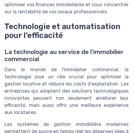
optimiser vos finances immobilières et vous concentrer
sur la rentabilité de vos locaux professionnels.
Technologie et automatisation
pour l'efficacité
La technologie au service de l'immobilier
commercial
Dans le monde de l'immobilier commercial, la
technologie joue un rôle crucial pour optimiser la
gestion locative et réduire les coûts d'exploitation. Les
entreprises qui adoptent des solutions technologiques
innovantes peuvent non seulement améliorer leur
efficacité, mais aussi offrir une meilleure expérience
aux locataires.
Les systèmes de gestion immobilière modernes
permettent de suivre en temps réel les dépenses liées à