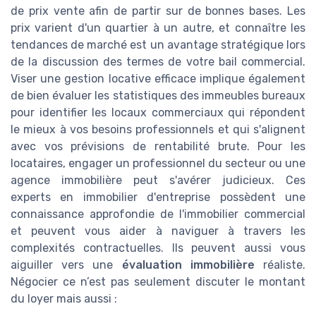
de prix vente afin de partir sur de bonnes bases. Les
prix varient d'un quartier à un autre, et connaître les
tendances de marché est un avantage stratégique lors
de la discussion des termes de votre bail commercial.
Viser une gestion locative efficace implique également
de bien évaluer les statistiques des immeubles bureaux
pour identifier les locaux commerciaux qui répondent
le mieux à vos besoins professionnels et qui s'alignent
avec vos prévisions de rentabilité brute. Pour les
locataires, engager un professionnel du secteur ou une
agence immobilière peut s'avérer judicieux. Ces
experts en immobilier d'entreprise possèdent une
connaissance approfondie de l'immobilier commercial
et peuvent vous aider à naviguer à travers les
complexités contractuelles. Ils peuvent aussi vous
aiguiller vers une
évaluation immobilière
réaliste.
Négocier ce n’est pas seulement discuter le montant
du loyer mais aussi :