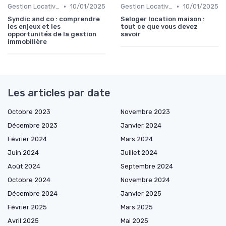
•
•
Gestion Locative et Asset Management
10/01/2025
Gestion Locative et Asset Management
10/01/2025
Syndic and co : comprendre
Seloger location maison :
les enjeux et les
tout ce que vous devez
opportunités de la gestion
savoir
immobilière
Les articles par date
Octobre 2023
Novembre 2023
Décembre 2023
Janvier 2024
Février 2024
Mars 2024
Juin 2024
Juillet 2024
Août 2024
Septembre 2024
Octobre 2024
Novembre 2024
Décembre 2024
Janvier 2025
Février 2025
Mars 2025
Avril 2025
Mai 2025