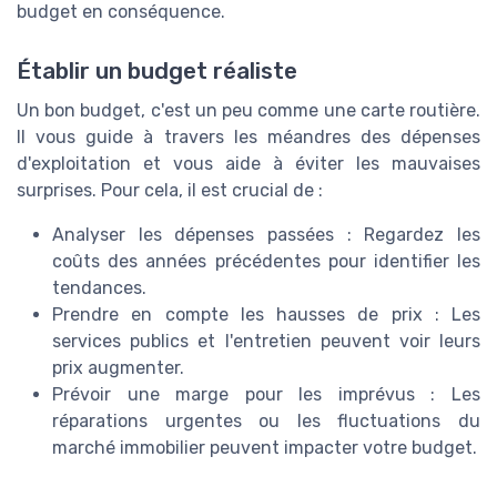
budget en conséquence.
Établir un budget réaliste
Un bon budget, c'est un peu comme une carte routière.
Il vous guide à travers les méandres des dépenses
d'exploitation et vous aide à éviter les mauvaises
surprises. Pour cela, il est crucial de :
Analyser les dépenses passées : Regardez les
coûts des années précédentes pour identifier les
tendances.
Prendre en compte les hausses de prix : Les
services publics et l'entretien peuvent voir leurs
prix augmenter.
Prévoir une marge pour les imprévus : Les
réparations urgentes ou les fluctuations du
marché immobilier peuvent impacter votre budget.