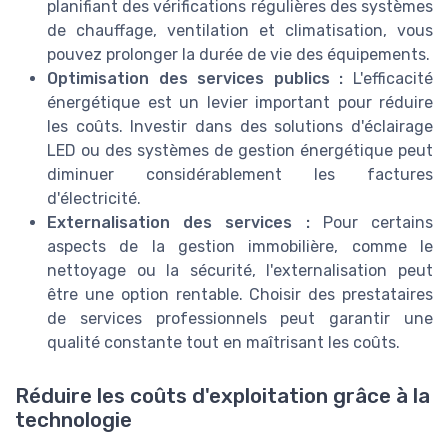
planifiant des vérifications régulières des systèmes
de chauffage, ventilation et climatisation, vous
pouvez prolonger la durée de vie des équipements.
Optimisation des services publics :
L'efficacité
énergétique est un levier important pour réduire
les coûts. Investir dans des solutions d'éclairage
LED ou des systèmes de gestion énergétique peut
diminuer considérablement les factures
d'électricité.
Externalisation des services :
Pour certains
aspects de la gestion immobilière, comme le
nettoyage ou la sécurité, l'externalisation peut
être une option rentable. Choisir des prestataires
de services professionnels peut garantir une
qualité constante tout en maîtrisant les coûts.
Réduire les coûts d'exploitation grâce à la
technologie