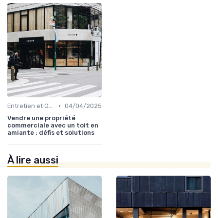
•
Entretien et Gestion du Risque Immobilier
04/04/2025
Vendre une propriété
commerciale avec un toit en
amiante : défis et solutions
À lire aussi