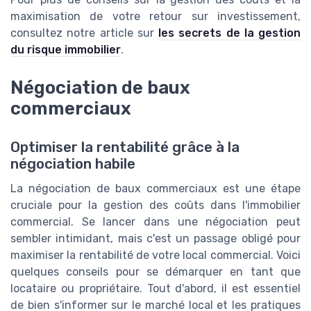
maximisation de votre retour sur investissement,
consultez notre article sur
les secrets de la gestion
du risque immobilier
.
Négociation de baux
commerciaux
Optimiser la rentabilité grâce à la
négociation habile
La négociation de baux commerciaux est une étape
cruciale pour la gestion des coûts dans l'immobilier
commercial. Se lancer dans une négociation peut
sembler intimidant, mais c'est un passage obligé pour
maximiser la rentabilité de votre local commercial. Voici
quelques conseils pour se démarquer en tant que
locataire ou propriétaire. Tout d'abord, il est essentiel
de bien s'informer sur le marché local et les pratiques