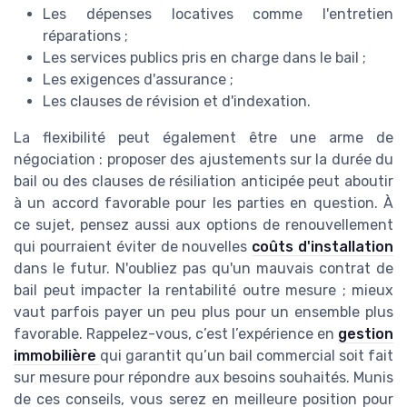
Les dépenses locatives comme l'entretien
réparations ;
Les services publics pris en charge dans le bail ;
Les exigences d'assurance ;
Les clauses de révision et d'indexation.
La flexibilité peut également être une arme de
négociation : proposer des ajustements sur la durée du
bail ou des clauses de résiliation anticipée peut aboutir
à un accord favorable pour les parties en question. À
ce sujet, pensez aussi aux options de renouvellement
qui pourraient éviter de nouvelles
coûts d'installation
dans le futur. N'oubliez pas qu'un mauvais contrat de
bail peut impacter la rentabilité outre mesure ; mieux
vaut parfois payer un peu plus pour un ensemble plus
favorable. Rappelez-vous, c’est l’expérience en
gestion
immobilière
qui garantit qu’un bail commercial soit fait
sur mesure pour répondre aux besoins souhaités. Munis
de ces conseils, vous serez en meilleure position pour