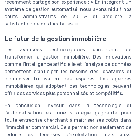
récemment partagé son expérience : « En intégrant un
système de gestion automatisé, nous avons réduit nos
coûts administratifs de 20 % et amélioré la
satisfaction de nos locataires. »
Le futur de la gestion immobilière
Les avancées technologiques continuent de
transformer la gestion immobilière. Des innovations
comme l'intelligence artificielle et l'analyse de données
permettent d'anticiper les besoins des locataires et
d'optimiser l'utilisation des espaces. Les agences
immobilières qui adoptent ces technologies peuvent
offrir des services plus personnalisés et compétitifs.
En conclusion, investir dans la technologie et
l'automatisation est une stratégie gagnante pour
toute entreprise cherchant à maîtriser ses coûts dans
l'immobilier commercial. Cela permet non seulement de
réduire les dépenses d'exploitation, mais aussi