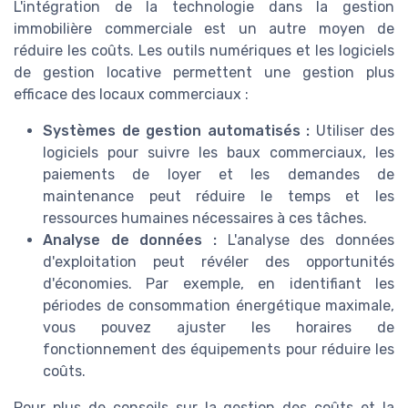
L'intégration de la technologie dans la gestion
immobilière commerciale est un autre moyen de
réduire les coûts. Les outils numériques et les logiciels
de gestion locative permettent une gestion plus
efficace des locaux commerciaux :
Systèmes de gestion automatisés :
Utiliser des
logiciels pour suivre les baux commerciaux, les
paiements de loyer et les demandes de
maintenance peut réduire le temps et les
ressources humaines nécessaires à ces tâches.
Analyse de données :
L'analyse des données
d'exploitation peut révéler des opportunités
d'économies. Par exemple, en identifiant les
périodes de consommation énergétique maximale,
vous pouvez ajuster les horaires de
fonctionnement des équipements pour réduire les
coûts.
Pour plus de conseils sur la gestion des coûts et la