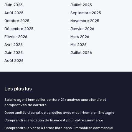
Juin 2025
Juillet 2025
Août 2025
Septembre 2025
Octobre 2025
Novembre 2025
Décembre 2025
Janvier 2026
Février 2026
Mars 2026
Avril 2026
Mai 2026
Juin 2026
Juillet 2026
Août 2026
Les plus lus
Salaire agent immobilier century 21 : analyse approfondie et
perspectives de carrière
Opportunités d'achat de parcelles avec mobil-home en Bretagne
Comprendre la location de licence 4 pour votre commerce
Comprendre la vente à terme libre dans l'immobilier commercial