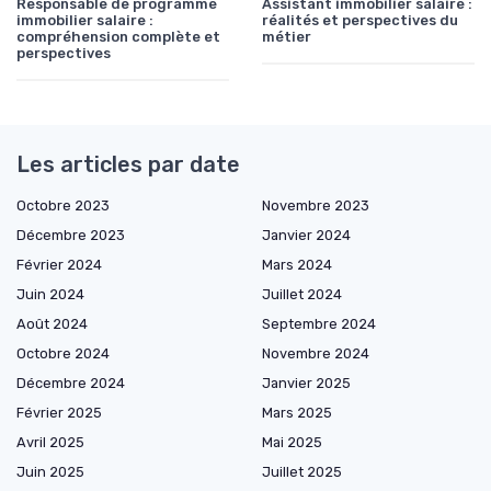
Responsable de programme
Assistant immobilier salaire :
immobilier salaire :
réalités et perspectives du
compréhension complète et
métier
perspectives
Les articles par date
Octobre 2023
Novembre 2023
Décembre 2023
Janvier 2024
Février 2024
Mars 2024
Juin 2024
Juillet 2024
Août 2024
Septembre 2024
Octobre 2024
Novembre 2024
Décembre 2024
Janvier 2025
Février 2025
Mars 2025
Avril 2025
Mai 2025
Juin 2025
Juillet 2025