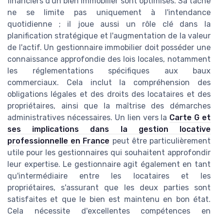
financiers d'un bien immobilier sont optimisés. Sa tâche
ne se limite pas uniquement à l'intendance
quotidienne ; il joue aussi un rôle clé dans la
planification stratégique et l'augmentation de la valeur
de l'actif. Un gestionnaire immobilier doit posséder une
connaissance approfondie des lois locales, notamment
les réglementations spécifiques aux baux
commerciaux. Cela inclut la compréhension des
obligations légales et des droits des locataires et des
propriétaires, ainsi que la maîtrise des démarches
administratives nécessaires. Un lien vers la
Carte G et
ses implications dans la gestion locative
professionnelle en France
peut être particulièrement
utile pour les gestionnaires qui souhaitent approfondir
leur expertise. Le gestionnaire agit également en tant
qu'intermédiaire entre les locataires et les
propriétaires, s'assurant que les deux parties sont
satisfaites et que le bien est maintenu en bon état.
Cela nécessite d'excellentes compétences en