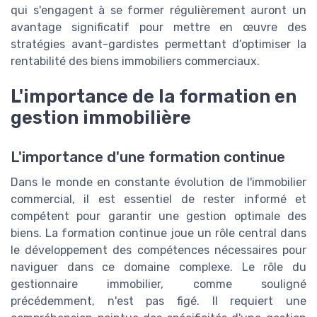
qui s'engagent à se former régulièrement auront un
avantage significatif pour mettre en œuvre des
stratégies avant-gardistes permettant d’optimiser la
rentabilité des biens immobiliers commerciaux.
L'importance de la formation en
gestion immobilière
L'importance d'une formation continue
Dans le monde en constante évolution de l'immobilier
commercial, il est essentiel de rester informé et
compétent pour garantir une gestion optimale des
biens. La formation continue joue un rôle central dans
le développement des compétences nécessaires pour
naviguer dans ce domaine complexe. Le rôle du
gestionnaire immobilier, comme souligné
précédemment, n'est pas figé. Il requiert une