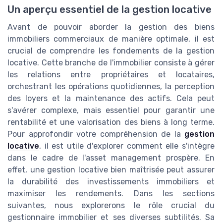
Un aperçu essentiel de la gestion locative
Avant de pouvoir aborder la gestion des biens
immobiliers commerciaux de manière optimale, il est
crucial de comprendre les fondements de la gestion
locative. Cette branche de l'immobilier consiste à gérer
les relations entre propriétaires et locataires,
orchestrant les opérations quotidiennes, la perception
des loyers et la maintenance des actifs. Cela peut
s'avérer complexe, mais essentiel pour garantir une
rentabilité et une valorisation des biens à long terme.
Pour approfondir votre compréhension de la
gestion
locative
, il est utile d'explorer comment elle s'intègre
dans le cadre de l'asset management prospère. En
effet, une gestion locative bien maîtrisée peut assurer
la durabilité des investissements immobiliers et
maximiser les rendements. Dans les sections
suivantes, nous explorerons le rôle crucial du
gestionnaire immobilier et ses diverses subtilités. Sa