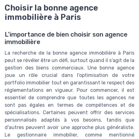
Choisir la bonne agence
immobilière à Paris
L'importance de bien choisir son agence
immobilière
La recherche de la bonne agence immobilière à Paris
peut se révéler être un défi, surtout quand il s'agit de la
gestion des biens commerciaux. Une bonne agence
joue un rôle crucial dans l'optimisation de votre
portfolio immobilier tout en garantissant le respect des
réglementations en vigueur. Pour commencer, il est
essentiel de comprendre que toutes les agences ne
sont pas égales en termes de compétences et de
spécialisations. Certaines peuvent offrir des services
personnalisés adaptés à vos besoins, tandis que
d'autres peuvent avoir une approche plus généraliste.
Le gestionnaire immobilier, comme mentionné