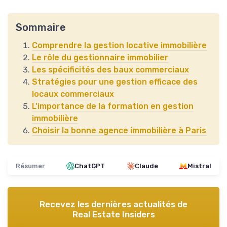
Sommaire
Comprendre la gestion locative immobilière
Le rôle du gestionnaire immobilier
Les spécificités des baux commerciaux
Stratégies pour une gestion efficace des
locaux commerciaux
L'importance de la formation en gestion
immobilière
Choisir la bonne agence immobilière à Paris
Résumer
ChatGPT
Claude
Mistral
Recevez les dernières actualités de
Real Estate Insiders