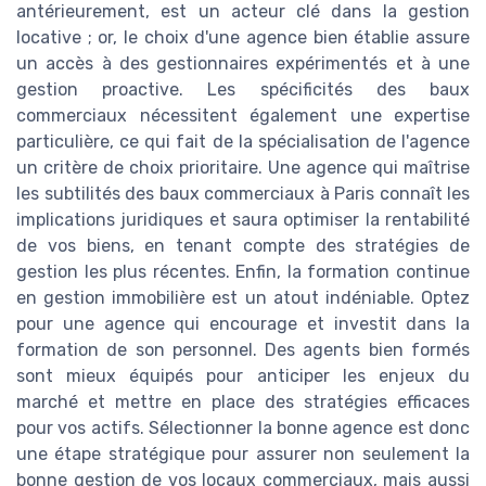
antérieurement, est un acteur clé dans la gestion
locative ; or, le choix d'une agence bien établie assure
un accès à des gestionnaires expérimentés et à une
gestion proactive. Les spécificités des baux
commerciaux nécessitent également une expertise
particulière, ce qui fait de la spécialisation de l'agence
un critère de choix prioritaire. Une agence qui maîtrise
les subtilités des baux commerciaux à Paris connaît les
implications juridiques et saura optimiser la rentabilité
de vos biens, en tenant compte des stratégies de
gestion les plus récentes. Enfin, la formation continue
en gestion immobilière est un atout indéniable. Optez
pour une agence qui encourage et investit dans la
formation de son personnel. Des agents bien formés
sont mieux équipés pour anticiper les enjeux du
marché et mettre en place des stratégies efficaces
pour vos actifs. Sélectionner la bonne agence est donc
une étape stratégique pour assurer non seulement la
bonne gestion de vos locaux commerciaux, mais aussi