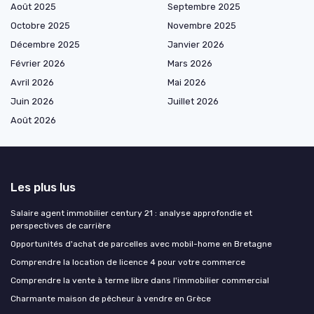
Août 2025
Septembre 2025
Octobre 2025
Novembre 2025
Décembre 2025
Janvier 2026
Février 2026
Mars 2026
Avril 2026
Mai 2026
Juin 2026
Juillet 2026
Août 2026
Les plus lus
Salaire agent immobilier century 21 : analyse approfondie et
perspectives de carrière
Opportunités d'achat de parcelles avec mobil-home en Bretagne
Comprendre la location de licence 4 pour votre commerce
Comprendre la vente à terme libre dans l'immobilier commercial
Charmante maison de pêcheur à vendre en Grèce