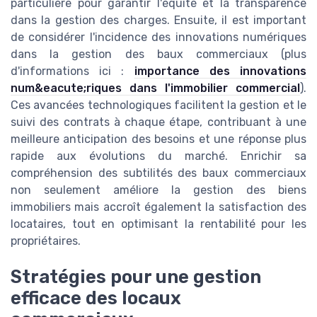
particulière pour garantir l'équité et la transparence
dans la gestion des charges. Ensuite, il est important
de considérer l'incidence des innovations numériques
dans la gestion des baux commerciaux (plus
d'informations ici :
importance des innovations
num&eacute;riques dans l'immobilier commercial
).
Ces avancées technologiques facilitent la gestion et le
suivi des contrats à chaque étape, contribuant à une
meilleure anticipation des besoins et une réponse plus
rapide aux évolutions du marché. Enrichir sa
compréhension des subtilités des baux commerciaux
non seulement améliore la gestion des biens
immobiliers mais accroît également la satisfaction des
locataires, tout en optimisant la rentabilité pour les
propriétaires.
Stratégies pour une gestion
efficace des locaux