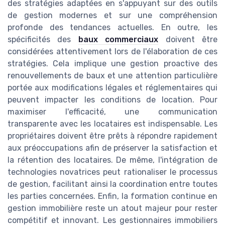
des stratégies adaptées en s'appuyant sur des outils
de gestion modernes et sur une compréhension
profonde des tendances actuelles. En outre, les
spécificités des
baux commerciaux
doivent être
considérées attentivement lors de l'élaboration de ces
stratégies. Cela implique une gestion proactive des
renouvellements de baux et une attention particulière
portée aux modifications légales et réglementaires qui
peuvent impacter les conditions de location. Pour
maximiser l'efficacité, une communication
transparente avec les locataires est indispensable. Les
propriétaires doivent être prêts à répondre rapidement
aux préoccupations afin de préserver la satisfaction et
la rétention des locataires. De même, l'intégration de
technologies novatrices peut rationaliser le processus
de gestion, facilitant ainsi la coordination entre toutes
les parties concernées. Enfin, la formation continue en
gestion immobilière reste un atout majeur pour rester
compétitif et innovant. Les gestionnaires immobiliers