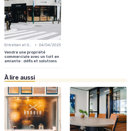
•
Entretien et Gestion du Risque Immobilier
04/04/2025
Vendre une propriété
commerciale avec un toit en
amiante : défis et solutions
À lire aussi