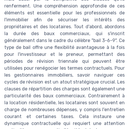
renferment. Une compréhension approfondie de ces
éléments est essentielle pour les professionnels de
l'immobilier afin de sécuriser les intérêts des
propriétaires et des locataires. Tout d'abord, abordons
la durée des baux commerciaux, qui s'inscrit
généralement dans le cadre du célèbre "bail 3-6-9". Ce
type de bail offre une flexibilité avantageuse à la fois
pour l'investisseur et le preneur, permettant des
périodes de révision triennale qui peuvent être
utilisées pour renégocier les termes contractuels. Pour
les gestionnaires immobiliers, savoir naviguer ces
cycles de révision est un atout stratégique crucial. Les
clauses de répartition des charges sont également une
particularité des baux commerciaux. Contrairement à
la location résidentielle, les locataires sont souvent en
charge de nombreuses dépenses, y compris l'entretien
courant et certaines taxes. Cela instaure une
dynamique contractuelle qui requiert une attention