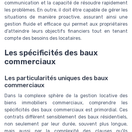
communication et la capacité de résoudre rapidement
les problèmes. En outre, il doit être capable de gérer les
situations de manière proactive, assurant ainsi une
gestion fluide et efficace qui permet aux propriétaires
d'atteindre leurs objectifs financiers tout en tenant
compte des besoins des locataires.
Les spécificités des baux
commerciaux
Les particularités uniques des baux
commerciaux
Dans la complexe sphère de la gestion locative des
biens immobiliers commerciaux, comprendre les
spécificités des baux commerciaux est primordial. Ces
contrats diffèrent sensiblement des baux résidentiels,
non seulement par leur durée, souvent plus longue,
mais aussi par la complexité des clauses qu'ils