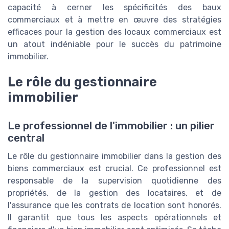
capacité à cerner les spécificités des baux
commerciaux et à mettre en œuvre des stratégies
efficaces pour la gestion des locaux commerciaux est
un atout indéniable pour le succès du patrimoine
immobilier.
Le rôle du gestionnaire
immobilier
Le professionnel de l'immobilier : un pilier
central
Le rôle du gestionnaire immobilier dans la gestion des
biens commerciaux est crucial. Ce professionnel est
responsable de la supervision quotidienne des
propriétés, de la gestion des locataires, et de
l'assurance que les contrats de location sont honorés.
Il garantit que tous les aspects opérationnels et