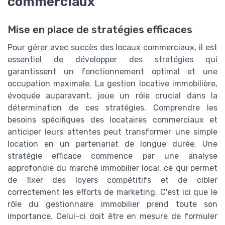
commerciaux
Mise en place de stratégies efficaces
Pour gérer avec succès des locaux commerciaux, il est
essentiel de développer des stratégies qui
garantissent un fonctionnement optimal et une
occupation maximale. La gestion locative immobilière,
évoquée auparavant, joue un rôle crucial dans la
détermination de ces stratégies. Comprendre les
besoins spécifiques des locataires commerciaux et
anticiper leurs attentes peut transformer une simple
location en un partenariat de longue durée. Une
stratégie efficace commence par une analyse
approfondie du marché immobilier local, ce qui permet
de fixer des loyers compétitifs et de cibler
correctement les efforts de marketing. C'est ici que le
rôle du gestionnaire immobilier prend toute son
importance. Celui-ci doit être en mesure de formuler