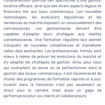
compréhension pointue des spécificités d'une gestion
locative efficace, ainsi que des divers aspects légaux et
financiers liés aux baux commerciaux. Les nouvelles
technologies, les évolutions législatives et les
tendances du marché imposent un renouvellement des
connaissances. Les gestionnaires doivent être
capables d'adapter leurs stratégies aux réalités
contemporaines. Une formation régulière leur permet
d'acquérir de nouvelles compétences et d'améliorer
celles déjà existantes. Les professionnels formés sont
mieux à même de prévoir les évolutions du marché et
d'y adapter les stratégies de gestion. Ainsi, pour ceux
qui souhaitent se lancer ou se perfectionner dans la
gestion des locaux commerciaux, il est recommandé de
choisir des programmes de formation réputés et à jour.
Investir dans la formation n'est pas seulement un
atout pour la carrière, mais aussi un gage de
performance pour vos clients et collaborateurs.