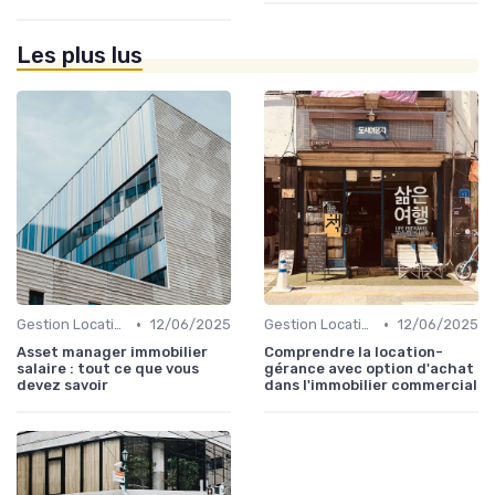
Les plus lus
•
•
Gestion Locative et Asset Management
12/06/2025
Gestion Locative et Asset Management
12/06/2025
Asset manager immobilier
Comprendre la location-
salaire : tout ce que vous
gérance avec option d'achat
devez savoir
dans l'immobilier commercial